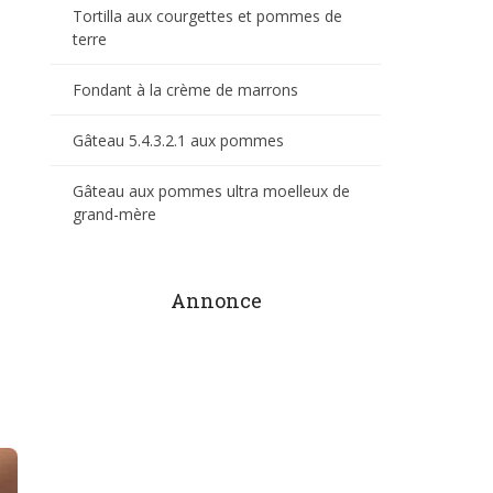
Tortilla aux courgettes et pommes de
terre
Fondant à la crème de marrons
Gâteau 5.4.3.2.1 aux pommes
Gâteau aux pommes ultra moelleux de
grand-mère
Annonce