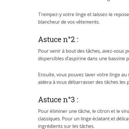
Trempez-y votre linge et laissez-le repos
blancheur de vos vêtements.
Astuce n°2 :
Pour venir à bout des tâches, avez-vous pen
dispersibles d’aspirine dans une bassine 
Ensuite, vous pouvez laver votre linge au 
aidera à vous débarrasser des tâches les p
Astuce n°3 :
Pour éliminer une tâche, le citron et le v
classiques. Pour un linge éclatant et délic
ingrédients sur les tâches.