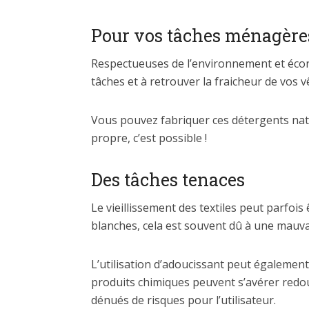
Pour vos tâches ménagères,
Respectueuses de l’environnement et écon
tâches et à retrouver la fraicheur de vos 
Vous pouvez fabriquer ces détergents natu
propre, c’est possible !
Des tâches tenaces
Le vieillissement des textiles peut parfois
blanches, cela est souvent dû à une mauvai
L’utilisation d’adoucissant peut également 
produits chimiques peuvent s’avérer redout
dénués de risques pour l’utilisateur.