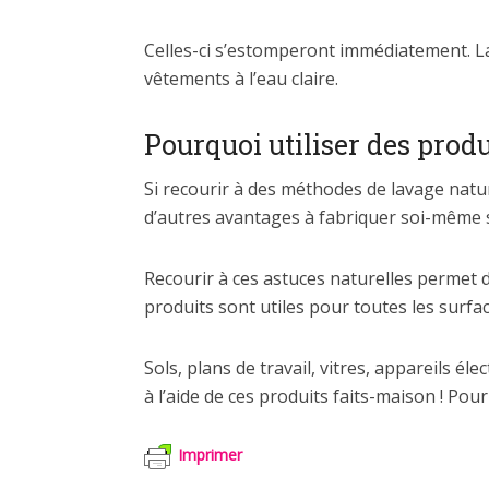
Celles-ci s’estomperont immédiatement. La
vêtements à l’eau claire.
Pourquoi utiliser des produ
Si recourir à des méthodes de lavage nature
d’autres avantages à fabriquer soi-même s
Recourir à ces astuces naturelles permet de
produits sont utiles pour toutes les surfac
Sols, plans de travail, vitres, appareils 
à l’aide de ces produits faits-maison ! Pour
Imprimer