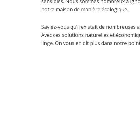
sensibles. Nous sommes nombreux à ignor
notre maison de manière écologique.
Saviez-vous qu’il existait de nombreuses a
Avec ces solutions naturelles et économiq
linge. On vous en dit plus dans notre poin