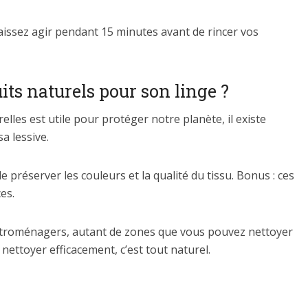
issez agir pendant 15 minutes avant de rincer vos
its naturels pour son linge ?
lles est utile pour protéger notre planète, il existe
a lessive.
 préserver les couleurs et la qualité du tissu. Bonus : ces
es.
électroménagers, autant de zones que vous pouvez nettoyer
 nettoyer efficacement, c’est tout naturel.