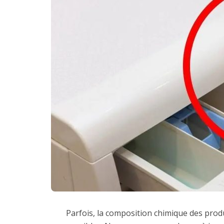
Parfois, la composition chimique des produ