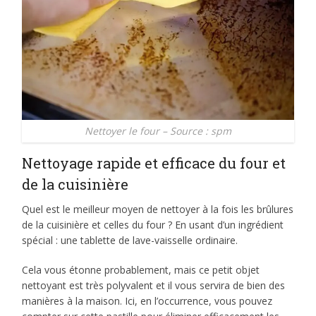
Nettoyer le four – Source : spm
Nettoyage rapide et efficace du four et
de la cuisinière
Quel est le meilleur moyen de nettoyer à la fois les brûlures
de la cuisinière et celles du four ? En usant d’un ingrédient
spécial : une tablette de lave-vaisselle ordinaire.
Cela vous étonne probablement, mais ce petit objet
nettoyant est très polyvalent et il vous servira de bien des
manières à la maison. Ici, en l’occurrence, vous pouvez