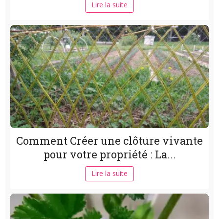
Lire la suite
Comment Créer une clôture vivante
pour votre propriété : La...
Lire la suite