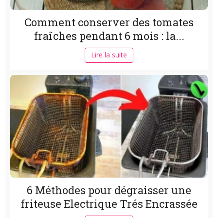
Comment conserver des tomates
fraîches pendant 6 mois : la...
Lire la suite
6 Méthodes pour dégraisser une
friteuse Electrique Trés Encrassée