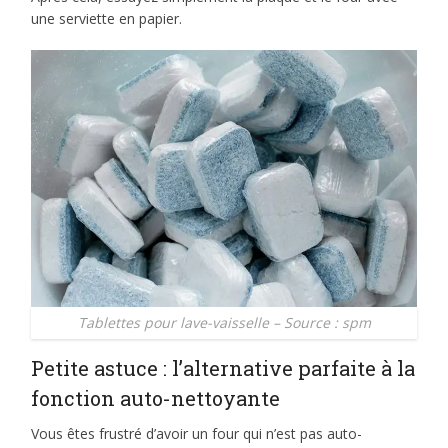
une serviette en papier.
Tablettes pour lave-vaisselle – Source : spm
Petite astuce : l’alternative parfaite à la
fonction auto-nettoyante
Vous êtes frustré d’avoir un four qui n’est pas auto-