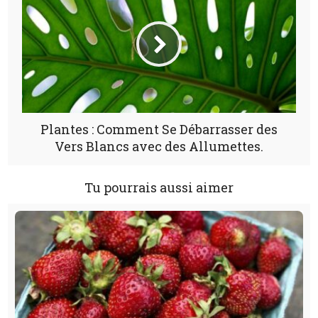
Plantes : Comment Se Débarrasser des
Vers Blancs avec des Allumettes.
Tu pourrais aussi aimer