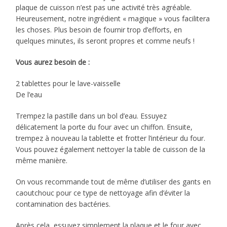
plaque de cuisson n’est pas une activité très agréable.
Heureusement, notre ingrédient « magique » vous facilitera
les choses. Plus besoin de fournir trop d’efforts, en
quelques minutes, ils seront propres et comme neufs !
Vous aurez besoin de :
2 tablettes pour le lave-vaisselle
De l’eau
Trempez la pastille dans un bol d’eau. Essuyez
délicatement la porte du four avec un chiffon. Ensuite,
trempez à nouveau la tablette et frotter l’intérieur du four.
Vous pouvez également nettoyer la table de cuisson de la
même manière.
On vous recommande tout de même d’utiliser des gants en
caoutchouc pour ce type de nettoyage afin d’éviter la
contamination des bactéries.
Après cela, essuyez simplement la plaque et le four avec