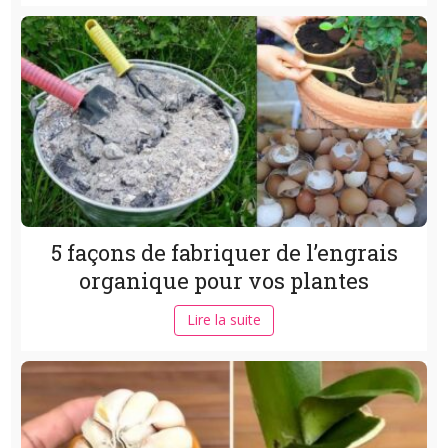
5 façons de fabriquer de l’engrais
organique pour vos plantes
Lire la suite