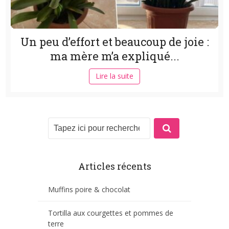
Un peu d’effort et beaucoup de joie :
ma mère m’a expliqué...
Lire la suite
Articles récents
Muffins poire & chocolat
Tortilla aux courgettes et pommes de
terre