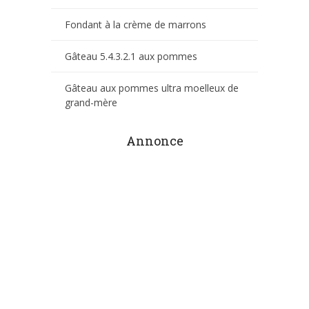
Fondant à la crème de marrons
Gâteau 5.4.3.2.1 aux pommes
Gâteau aux pommes ultra moelleux de
grand-mère
Annonce