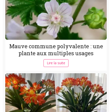
Mauve commune polyvalente : une
plante aux multiples usages
Lire la suite