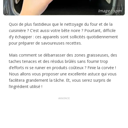
Image : spm
Quoi de plus fastidieux que le nettoyage du four et de la
cuisinière ? C’est aussi votre bête noire ? Pourtant, difficile
d’y échapper : ces appareils sont sollicités quotidiennement
pour préparer de savoureuses recettes.
Mais comment se débarrasser des zones graisseuses, des
taches tenaces et des résidus brûlés sans fournir trop
d’efforts ni se ruiner en produits coûteux ? Finie la corvée !
Nous allons vous proposer une excellente astuce qui vous
facilitera grandement la tâche. Et, vous serez surpris de
l’ingrédient utilisé !
ANNONCE