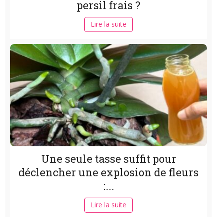
persil frais ?
Lire la suite
Une seule tasse suffit pour
déclencher une explosion de fleurs
:...
Lire la suite