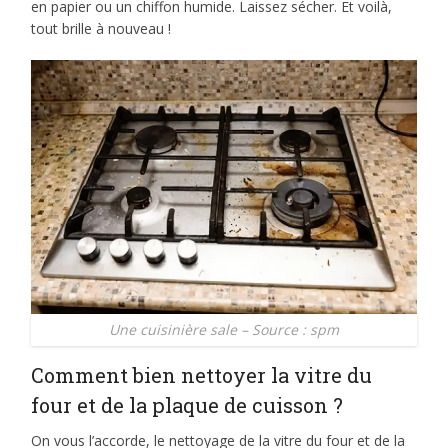
en papier ou un chiffon humide. Laissez sécher. Et voilà,
tout brille à nouveau !
Une cuisinière sale – Source : spm
Comment bien nettoyer la vitre du
four et de la plaque de cuisson ?
On vous l’accorde, le nettoyage de la vitre du four et de la