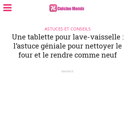
ASTUCES ET CONSEILS
Une tablette pour lave-vaisselle :
l’astuce géniale pour nettoyer le
four et le rendre comme neuf
ANNONCE