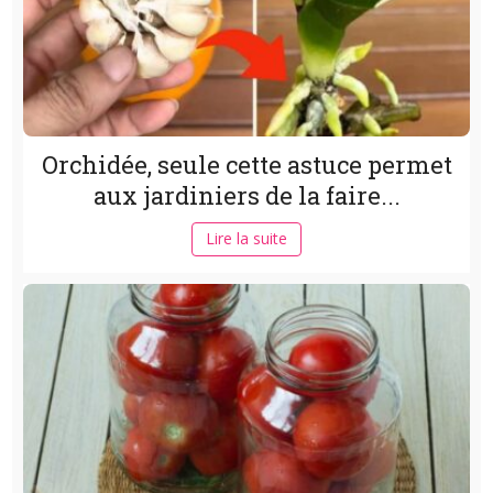
Orchidée, seule cette astuce permet
aux jardiniers de la faire...
Lire la suite