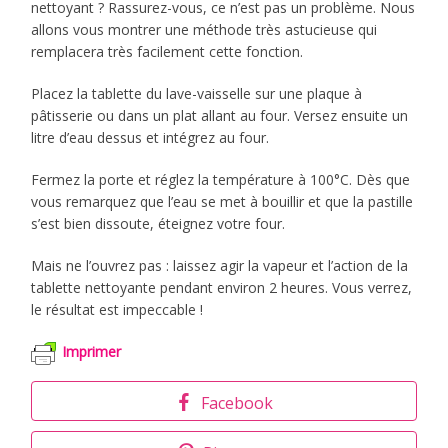
nettoyant ? Rassurez-vous, ce n’est pas un problème. Nous
allons vous montrer une méthode très astucieuse qui
remplacera très facilement cette fonction.
Placez la tablette du lave-vaisselle sur une plaque à
pâtisserie ou dans un plat allant au four. Versez ensuite un
litre d’eau dessus et intégrez au four.
Fermez la porte et réglez la température à 100°C. Dès que
vous remarquez que l’eau se met à bouillir et que la pastille
s’est bien dissoute, éteignez votre four.
Mais ne l’ouvrez pas : laissez agir la vapeur et l’action de la
tablette nettoyante pendant environ 2 heures. Vous verrez,
le résultat est impeccable !
Imprimer
Facebook