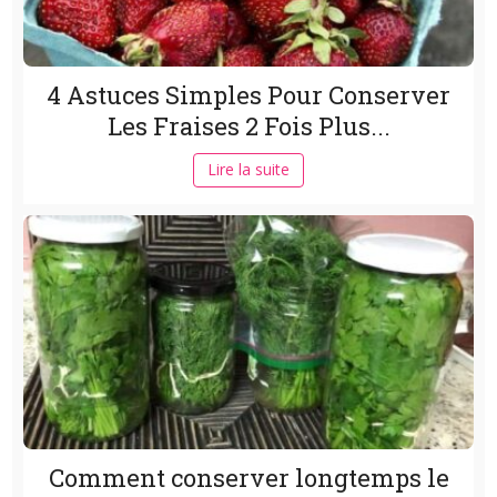
4 Astuces Simples Pour Conserver
Les Fraises 2 Fois Plus...
Lire la suite
Comment conserver longtemps le