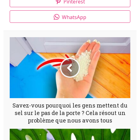
Pinterest
WhatsApp
Savez-vous pourquoi les gens mettent du
sel sur le pas de la porte ? Cela résout un
problème que nous avons tous