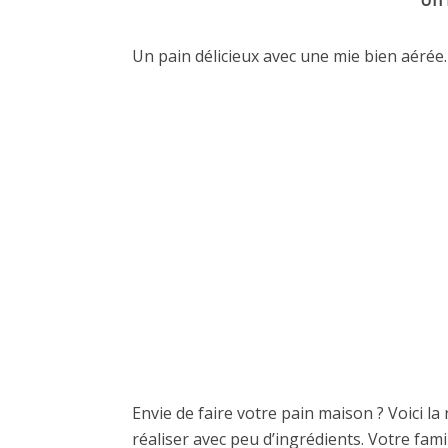
Un 
Un pain délicieux avec une mie bien aérée.
Envie de faire votre pain maison ? Voici la 
réaliser avec peu d’ingrédients. Votre fam