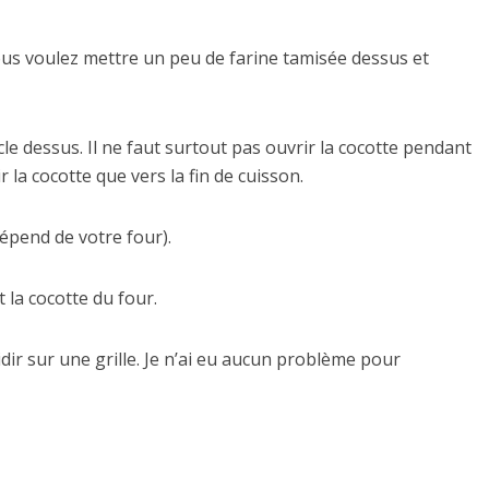
vous voulez mettre un peu de farine tamisée dessus et
le dessus. Il ne faut surtout pas ouvrir la cocotte pendant
 la cocotte que vers la fin de cuisson.
épend de votre four).
 la cocotte du four.
roidir sur une grille. Je n’ai eu aucun problème pour