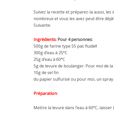
Suivez la recette et préparez-la aussi, les
nombreux et vous les avez peut-être déjà
Suivante.
Ingrédients:
Pour 4 personnes:
500g de farine type 55 pas fluide!!
300g d’eau à 25°C
25g d’eau à 60°C
5g de levure de boulanger. Pour moi de la
10g de sel fin
du papier sulfurisé ou pour moi, un spray 
Préparation:
Mettre la levure dans l’eau à 60°C, laisser