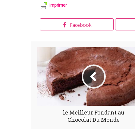
Imprimer
Facebook
le Meilleur Fondant au
Chocolat Du Monde