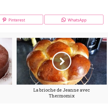
Pinterest
WhatsApp
La brioche de Jeanne avec
Thermomix