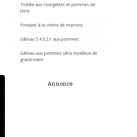
Tortilla aux courgettes et pommes de
terre
Fondant à la crème de marrons
Gâteau 5.4.3.2.1 aux pommes
Gâteau aux pommes ultra moelleux de
grand-mère
Annonce