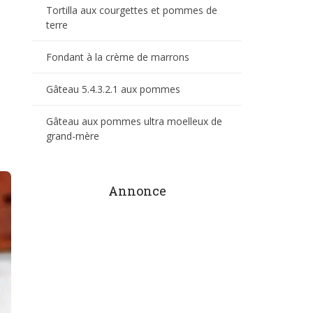
Tortilla aux courgettes et pommes de
terre
Fondant à la crème de marrons
Gâteau 5.4.3.2.1 aux pommes
Gâteau aux pommes ultra moelleux de
grand-mère
Annonce