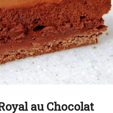
Royal au Chocolat