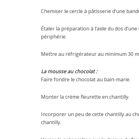
Chemiser le cercle à pâtisserie d’une band
Étaler la préparation à l’aide du dos d’une 
périphérie.
Mettre au réfrigérateur au minimum 30 minu
La mousse au chocolat :
Faire fondre le chocolat au bain-marie.
Monter la crème fleurette en chantilly.
Incorporer un peu de cette chantilly au ch
chantilly.