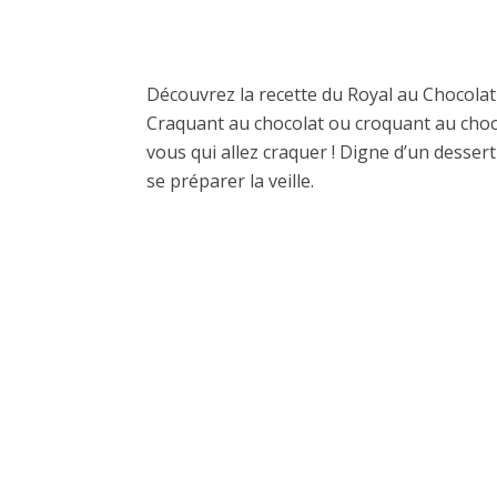
Découvrez la recette du Royal au Chocolat
Craquant au chocolat ou croquant au chocol
vous qui allez craquer ! Digne d’un dessert
se préparer la veille.