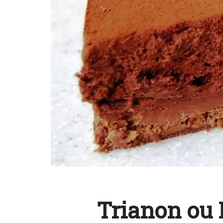
Trianon ou 