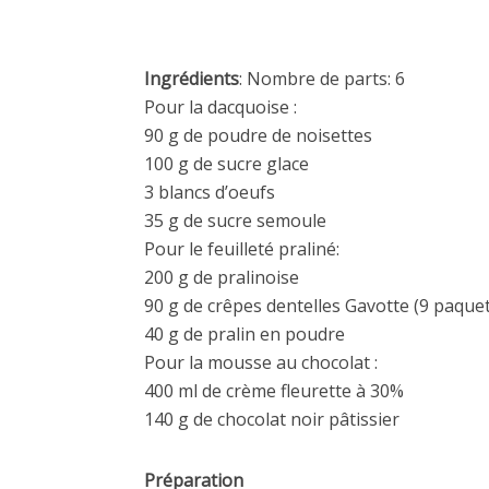
Ingrédients
: Nombre de parts: 6
Pour la dacquoise :
90 g de poudre de noisettes
100 g de sucre glace
3 blancs d’oeufs
35 g de sucre semoule
Pour le feuilleté praliné:
200 g de pralinoise
90 g de crêpes dentelles Gavotte (9 paquet
40 g de pralin en poudre
Pour la mousse au chocolat :
400 ml de crème fleurette à 30%
140 g de chocolat noir pâtissier
Préparation