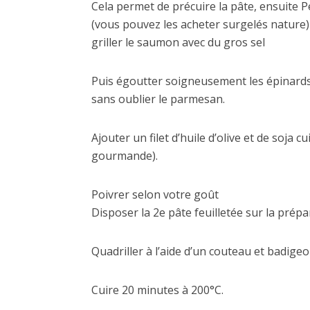
Cela permet de précuire la pâte, ensuite P
(vous pouvez les acheter surgelés nature) e
griller le saumon avec du gros sel
Puis égoutter soigneusement les épinards, 
sans oublier le parmesan.
Ajouter un filet d’huile d’olive et de soja 
gourmande).
Poivrer selon votre goût
Disposer la 2e pâte feuilletée sur la prépa
Quadriller à l’aide d’un couteau et badige
Cuire 20 minutes à 200°C.