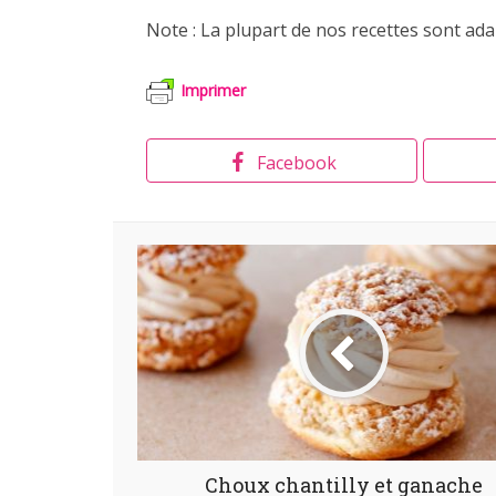
Note : La plupart de nos recettes sont ad
Imprimer
Facebook
Choux chantilly et ganache