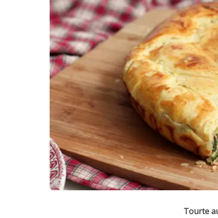
Tourte a