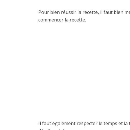
Pour bien réussir la recette, il faut bien 
commencer la recette.
Il faut également respecter le temps et la