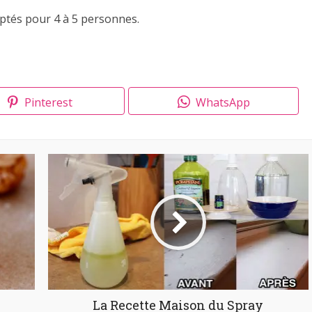
aptés pour 4 à 5 personnes.
Pinterest
WhatsApp
La Recette Maison du Spray