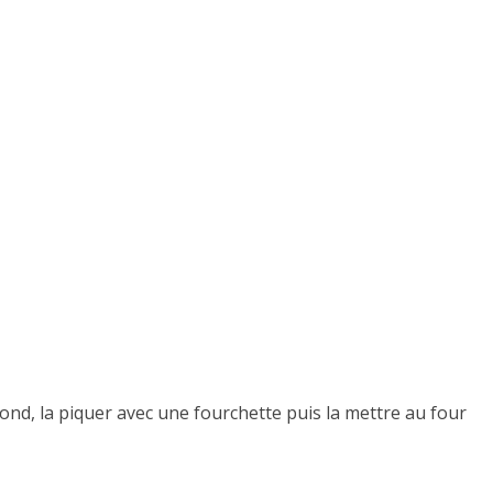
ond, la piquer avec une fourchette puis la mettre au four