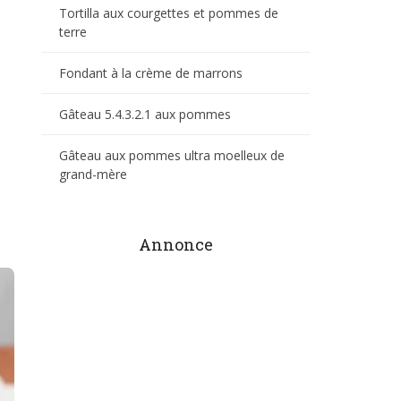
Tortilla aux courgettes et pommes de
terre
Fondant à la crème de marrons
Gâteau 5.4.3.2.1 aux pommes
Gâteau aux pommes ultra moelleux de
grand-mère
Annonce