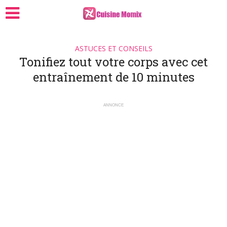
ASTUCES ET CONSEILS
Tonifiez tout votre corps avec cet
entraînement de 10 minutes
ANNONCE