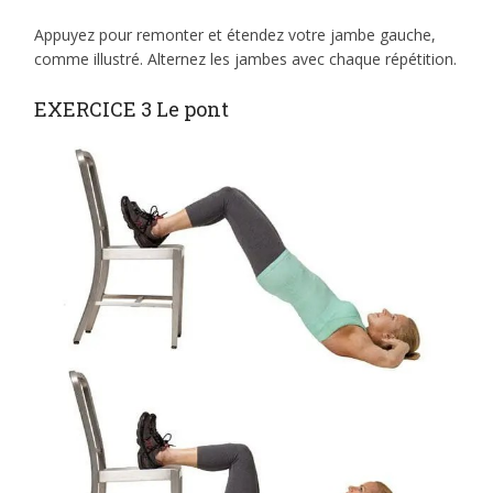
Appuyez pour remonter et étendez votre jambe gauche,
comme illustré. Alternez les jambes avec chaque répétition.
EXERCICE 3 Le pont