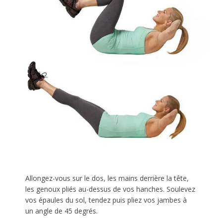
Allongez-vous sur le dos, les mains derrière la tête,
les genoux pliés au-dessus de vos hanches. Soulevez
vos épaules du sol, tendez puis pliez vos jambes à
un angle de 45 degrés.