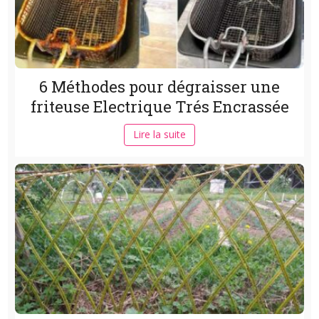
6 Méthodes pour dégraisser une
friteuse Electrique Trés Encrassée
Lire la suite