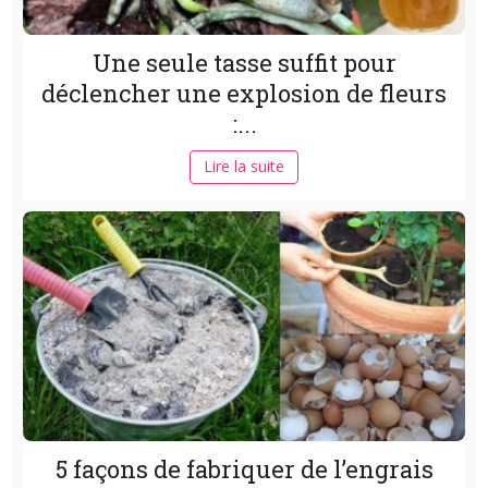
Une seule tasse suffit pour
déclencher une explosion de fleurs
:...
Lire la suite
5 façons de fabriquer de l’engrais