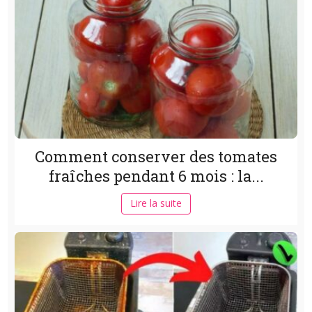
Comment conserver des tomates
fraîches pendant 6 mois : la...
Lire la suite