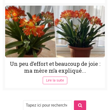
Un peu d’effort et beaucoup de joie :
ma mère m’a expliqué...
Lire la suite