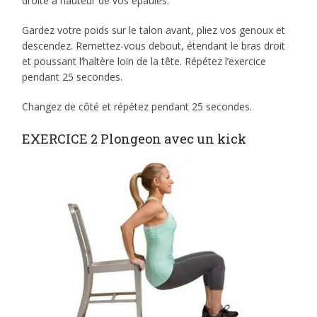
droite à hauteur de vos épaules.
Gardez votre poids sur le talon avant, pliez vos genoux et
descendez. Remettez-vous debout, étendant le bras droit
et poussant l’haltère loin de la tête. Répétez l’exercice
pendant 25 secondes.
Changez de côté et répétez pendant 25 secondes.
EXERCICE 2 Plongeon avec un kick