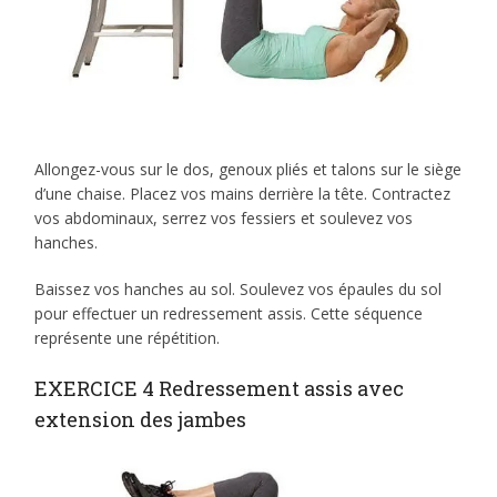
Allongez-vous sur le dos, genoux pliés et talons sur le siège
d’une chaise. Placez vos mains derrière la tête. Contractez
vos abdominaux, serrez vos fessiers et soulevez vos
hanches.
Baissez vos hanches au sol. Soulevez vos épaules du sol
pour effectuer un redressement assis. Cette séquence
représente une répétition.
EXERCICE 4 Redressement assis avec
extension des jambes