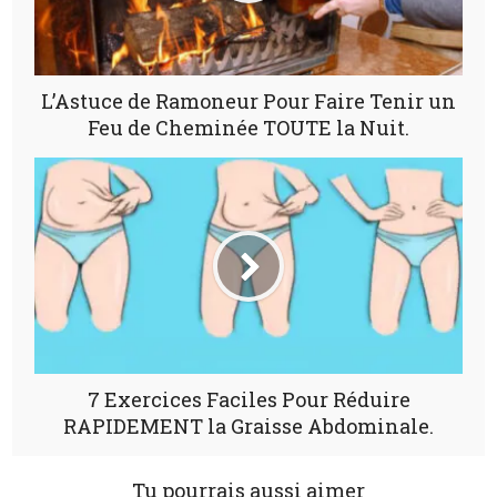
L’Astuce de Ramoneur Pour Faire Tenir un
Feu de Cheminée TOUTE la Nuit.
7 Exercices Faciles Pour Réduire
RAPIDEMENT la Graisse Abdominale.
Tu pourrais aussi aimer