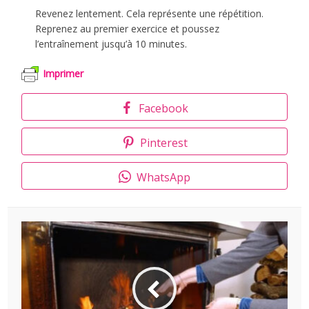
Revenez lentement. Cela représente une répétition.
Reprenez au premier exercice et poussez
l’entraînement jusqu’à 10 minutes.
Imprimer
Facebook
Pinterest
WhatsApp