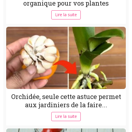
organique pour vos plantes
Lire la suite
Orchidée, seule cette astuce permet
aux jardiniers de la faire...
Lire la suite