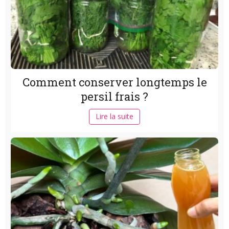
Comment conserver longtemps le
persil frais ?
Lire la suite