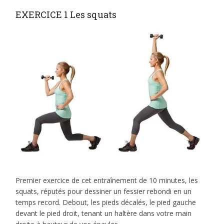
EXERCICE 1 Les squats
Premier exercice de cet entraînement de 10 minutes, les
squats, réputés pour dessiner un fessier rebondi en un
temps record. Debout, les pieds décalés, le pied gauche
devant le pied droit, tenant un haltère dans votre main