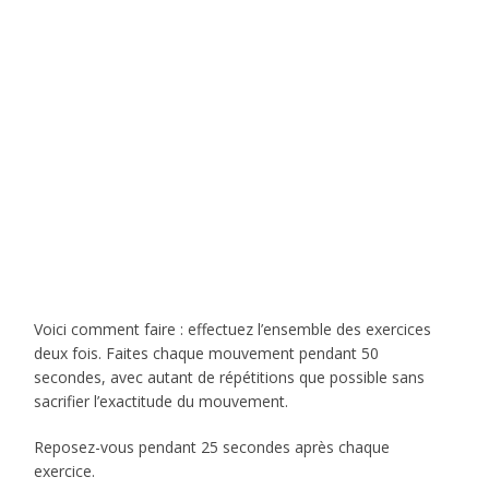
Voici comment faire : effectuez l’ensemble des exercices
deux fois. Faites chaque mouvement pendant 50
secondes, avec autant de répétitions que possible sans
sacrifier l’exactitude du mouvement.
Reposez-vous pendant 25 secondes après chaque
exercice.