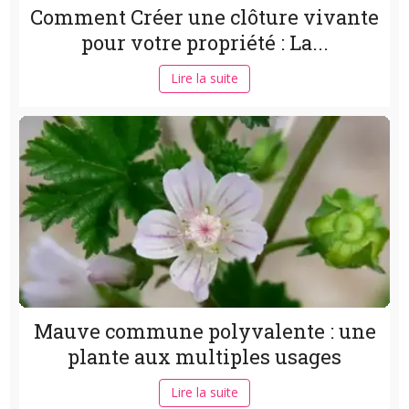
Comment Créer une clôture vivante
pour votre propriété : La...
Lire la suite
Mauve commune polyvalente : une
plante aux multiples usages
Lire la suite