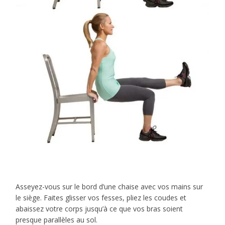
Asseyez-vous sur le bord d’une chaise avec vos mains sur
le siège. Faites glisser vos fesses, pliez les coudes et
abaissez votre corps jusqu’à ce que vos bras soient
presque parallèles au sol.