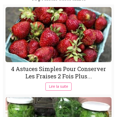
4 Astuces Simples Pour Conserver
Les Fraises 2 Fois Plus...
Lire la suite