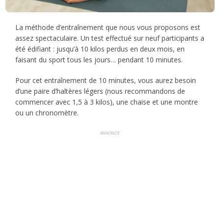
La méthode d’entraînement que nous vous proposons est
assez spectaculaire. Un test effectué sur neuf participants a
été édifiant : jusqu’à 10 kilos perdus en deux mois, en
faisant du sport tous les jours… pendant 10 minutes.
Pour cet entraînement de 10 minutes, vous aurez besoin
d’une paire d’haltères légers (nous recommandons de
commencer avec 1,5 à 3 kilos), une chaise et une montre
ou un chronomètre.
ANNONCE