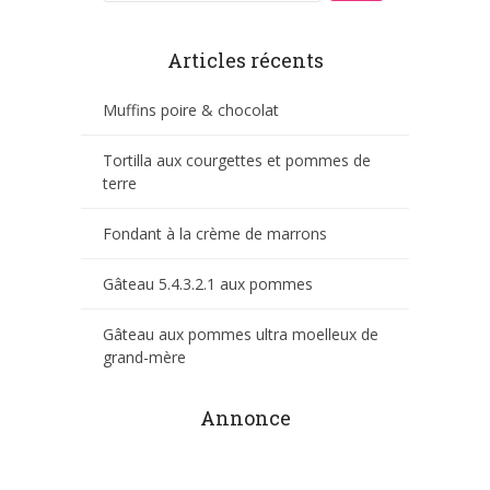
Articles récents
Muffins poire & chocolat
Tortilla aux courgettes et pommes de
terre
Fondant à la crème de marrons
Gâteau 5.4.3.2.1 aux pommes
Gâteau aux pommes ultra moelleux de
grand-mère
Annonce