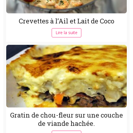
Crevettes à l’Ail et Lait de Coco
Lire la suite
Gratin de chou-fleur sur une couche
de viande hachée.