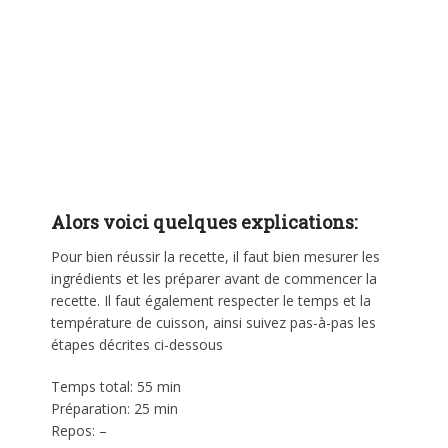
Alors voici quelques explications:
Pour bien réussir la recette, il faut bien mesurer les
ingrédients et les préparer avant de commencer la
recette. Il faut également respecter le temps et la
température de cuisson, ainsi suivez pas-à-pas les
étapes décrites ci-dessous
Temps total: 55 min
Préparation: 25 min
Repos: –