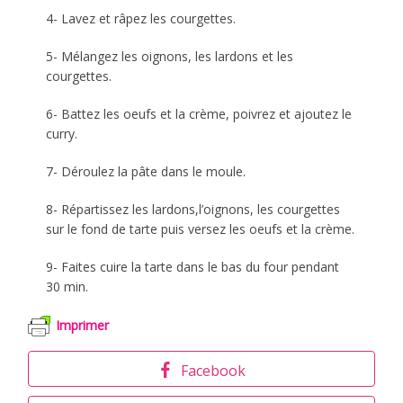
4- Lavez et râpez les courgettes.
5- Mélangez les oignons, les lardons et les
courgettes.
6- Battez les oeufs et la crème, poivrez et ajoutez le
curry.
7- Déroulez la pâte dans le moule.
8- Répartissez les lardons,l’oignons, les courgettes
sur le fond de tarte puis versez les oeufs et la crème.
9- Faites cuire la tarte dans le bas du four pendant
30 min.
Imprimer
Facebook