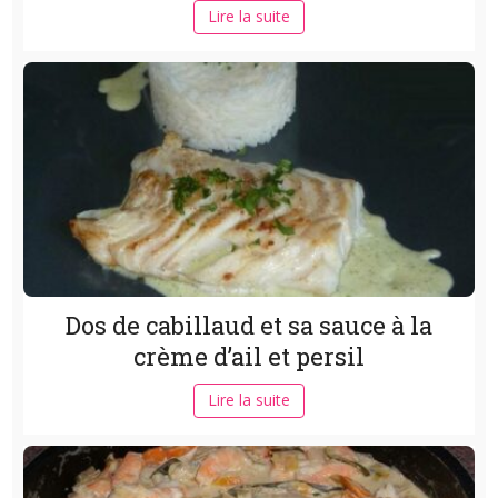
Lire la suite
Dos de cabillaud et sa sauce à la
crème d’ail et persil
Lire la suite