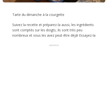
Tarte du dimanche à la courgette
Suivez la recette et préparez-la aussi, les ingrédients
sont comptés sur les doigts, ils sont très peu
nombreux et vous les avez peut-être déjà! Essayez-la
ANNONCE