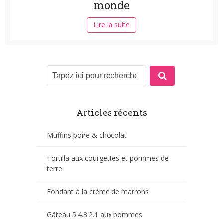
monde
Lire la suite
Articles récents
Muffins poire & chocolat
Tortilla aux courgettes et pommes de
terre
Fondant à la crème de marrons
Gâteau 5.4.3.2.1 aux pommes