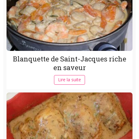
Blanquette de Saint-Jacques riche
en saveur
Lire la suite