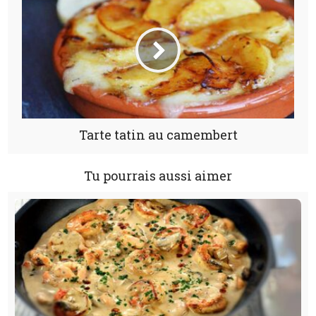
Tarte tatin au camembert
Tu pourrais aussi aimer