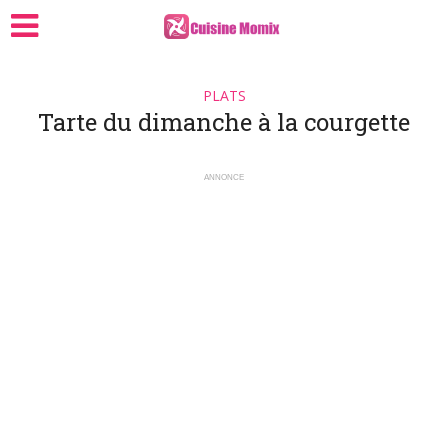
PLATS
Tarte du dimanche à la courgette
ANNONCE