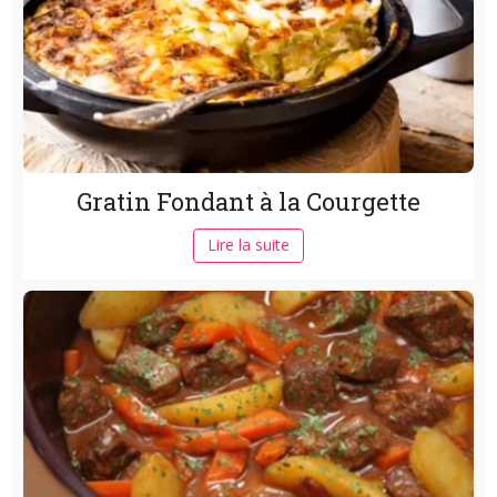
Gratin Fondant à la Courgette
Lire la suite