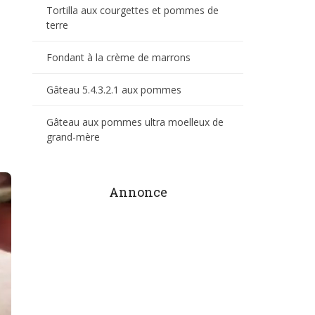
Tortilla aux courgettes et pommes de
terre
Fondant à la crème de marrons
Gâteau 5.4.3.2.1 aux pommes
Gâteau aux pommes ultra moelleux de
grand-mère
Annonce