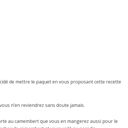
cidé de mettre le paquet en vous proposant cette recette
e vous n’en reviendrez sans doute jamais.
 tarte au camembert que vous en mangerez aussi pour le