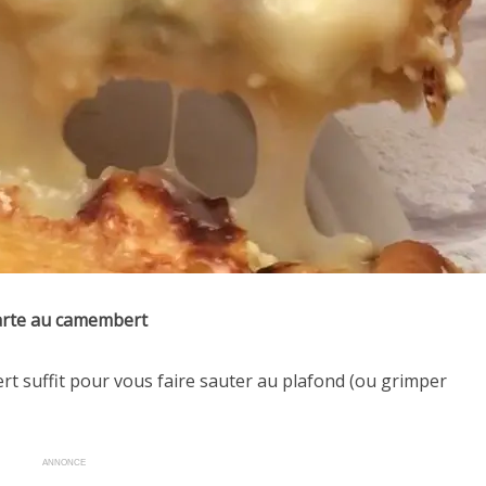
rte au camembert
 suffit pour vous faire sauter au plafond (ou grimper
ANNONCE