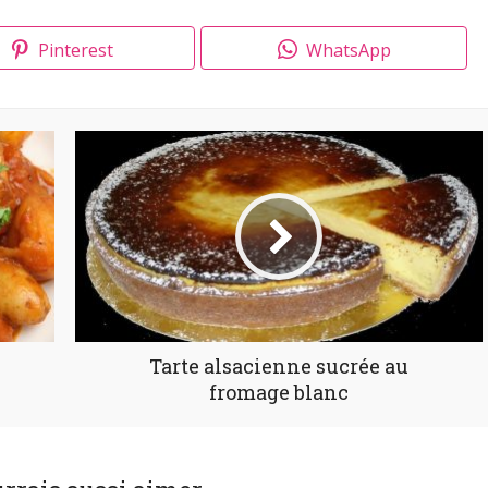
Pinterest
WhatsApp
Tarte alsacienne sucrée au
fromage blanc