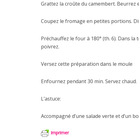
Grattez la croûte du camembert. Beurrez et
Coupez le fromage en petites portions. Dis
Préchauffez le four à 180° (th. 6). Dans la 
poivrez.
Versez cette préparation dans le moule
Enfournez pendant 30 min. Servez chaud.
L’astuce:
Accompagné d’une salade verte et d’un bon 
Imprimer