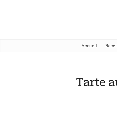
Accueil
Rece
Tarte 