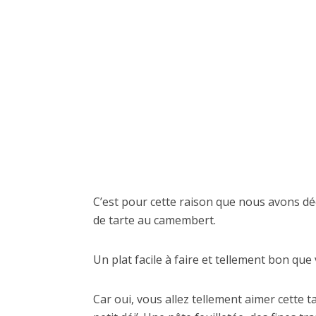
C’est pour cette raison que nous avons dé
de tarte au camembert.
Un plat facile à faire et tellement bon qu
Car oui, vous allez tellement aimer cette