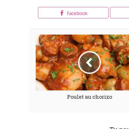
Facebook
Poulet au chorizo