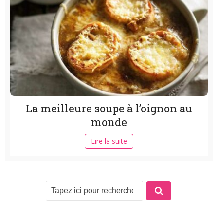
La meilleure soupe à l’oignon au
monde
Lire la suite