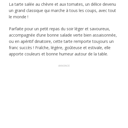
La tarte salée au chèvre et aux tomates, un délice devenu
un grand classique qui marche à tous les coups, avec tout
le monde !
Parfaite pour un petit repas du soir léger et savoureux,
accompagnée d’une bonne salade verte bien assaisonnée,
ou en apéritif dinatoire, cette tarte remporte toujours un
franc succès ! Fraîche, légère, goûteuse et estivale, elle
apporte couleurs et bonne humeur autour de la table.
ANNONCE