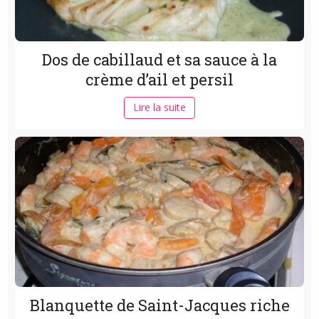
Dos de cabillaud et sa sauce à la
crème d’ail et persil
Lire la suite
Blanquette de Saint-Jacques riche