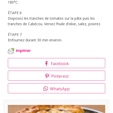
180°C.
ÉTAPE 6
Disposez les tranches de tomates sur la pâte puis les
tranches de Cabécou. Versez l’huile d’olive, salez, poivrez.
ÉTAPE 7
Enfournez durant 30 min environ.
Imprimer
Facebook
Pinterest
WhatsApp