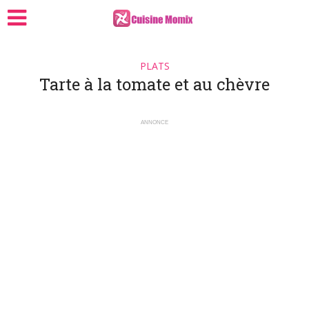
PLATS
Tarte à la tomate et au chèvre
ANNONCE