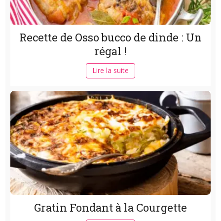
Recette de Osso bucco de dinde : Un
régal !
Lire la suite
Gratin Fondant à la Courgette