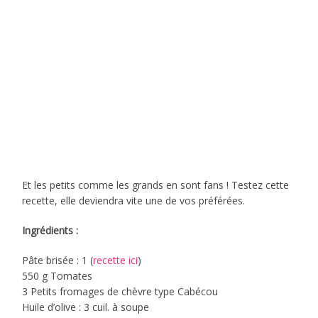
Et les petits comme les grands en sont fans ! Testez cette
recette, elle deviendra vite une de vos préférées.
Ingrédients :
Pâte brisée : 1 (
recette ici
)
550 g Tomates
3 Petits fromages de chèvre type Cabécou
Huile d’olive : 3 cuil. à soupe