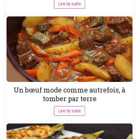
Lire la suite
Un bœuf mode comme autrefois, à
tomber par terre
Lire la suite