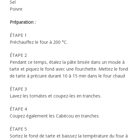
Sel
Poivre
Préparation :
ÉTAPE 1
Préchauffez le four à 200 °C.
ÉTAPE 2
Pendant ce temps, étalez la pâte brisée dans un moule à
tarte et piquez le fond avec une fourchette. Mettez le fond
de tarte à précuire durant 10 à 15 min dans le four chaud
ÉTAPE 3
Lavez les tomates et coupez-les en tranches.
ÉTAPE 4
Coupez également les Cabécou en tranches.
ÉTAPE 5
Sortez le fond de tarte et baissez la température du four à