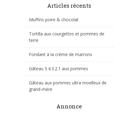
Articles récents
Muffins poire & chocolat
Tortilla aux courgettes et pommes de
terre
Fondant à la crème de marrons
Gâteau 5.4.3.2.1 aux pommes
Gâteau aux pommes ultra moelleux de
grand-mère
Annonce