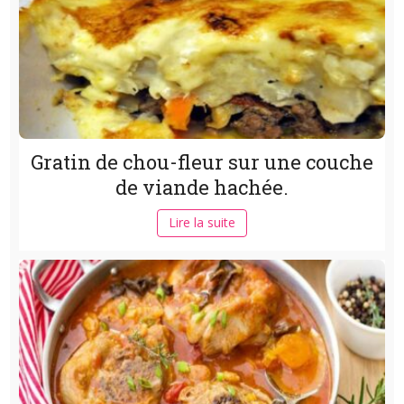
Gratin de chou-fleur sur une couche
de viande hachée.
Lire la suite