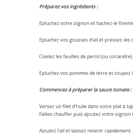
Préparez vos ingrédients :
Epluchez votre oignon et hachez-le fineme
Epluchez vos gousses d’ail et pressez-les 
Ciselez les feuilles de persil (ou coriandre
Epluchez vos pommes de terre et coupez-l
Commencez à préparer la sauce tomate :
Versez un filet d’huile dans votre plat à t
Faites chauffer puis ajoutez votre oignon
Ajoutez l’ail et laissez revenir rapidement.