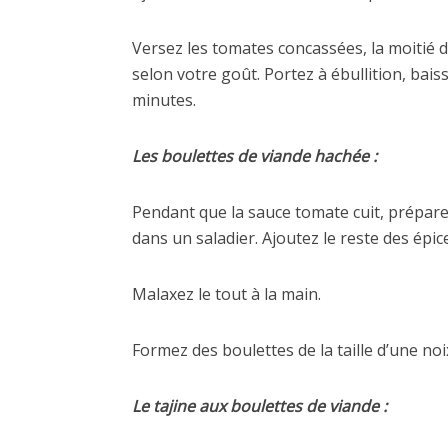
Versez les tomates concassées, la moitié de
selon votre goût. Portez à ébullition, bai
minutes.
Les boulettes de viande hachée :
Pendant que la sauce tomate cuit, prépare
dans un saladier. Ajoutez le reste des épic
Malaxez le tout à la main.
Formez des boulettes de la taille d’une noi
Le tajine aux boulettes de viande :