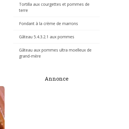
Tortilla aux courgettes et pommes de
terre
Fondant à la crème de marrons
Gâteau 5.4.3.2.1 aux pommes
Gâteau aux pommes ultra moelleux de
grand-mère
Annonce