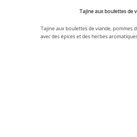
Tajine aux boulettes de 
Tajine aux boulettes de viande, pommes de 
avec des épices et des herbes aromatiques