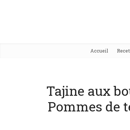
Accueil
Rece
Tajine aux bo
Pommes de te