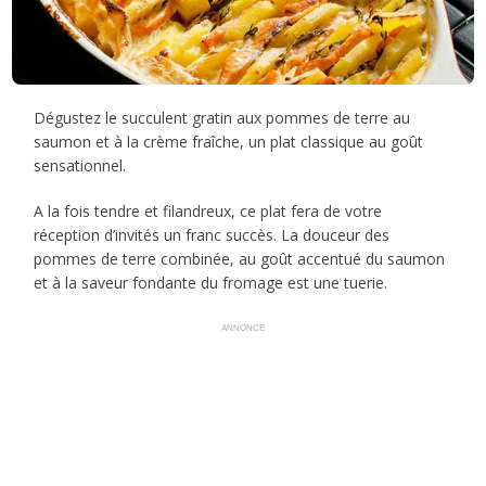
Dégustez le succulent gratin aux pommes de terre au
saumon et à la crème fraîche, un plat classique au goût
sensationnel.
A la fois tendre et filandreux, ce plat fera de votre
réception d’invités un franc succès. La douceur des
pommes de terre combinée, au goût accentué du saumon
et à la saveur fondante du fromage est une tuerie.
ANNONCE