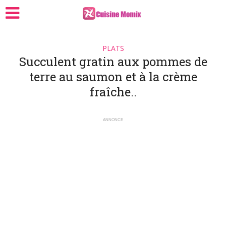
PLATS
Succulent gratin aux pommes de
terre au saumon et à la crème
fraîche..
ANNONCE