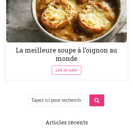
La meilleure soupe à l’oignon au
monde
Lire la suite
Articles récents