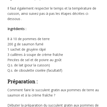
Il faut également respecter le temps et la température de
cuisson, ainsi suivez pas-à-pas les étapes décrites ci-
dessous .
Ingrédients :
8 à 10 de pommes de terre
200 g de saumon fumé
1 sachet de gruyère râpé
3 cuillères à soupe de crème fraîche
Pincées de sel et de poivre au goût
Q.s. de lait (pour la cuisson)
Q.s. de ciboulette ciselée (facultatif)
Préparation :
Comment faire le succulent gratin aux pommes de terre au
saumon et à la crème fraîche ?
Débuter la préparation du succulent gratin aux pommes de