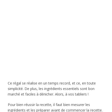
Ce régal se réalise en un temps record, et ce, en toute
simplicité. De plus, les ingrédients essentiels sont bon
marché et faciles à dénicher. Alors, à vos tabliers !
Pour bien réussir la recette, il faut bien mesurer les
ingrédients et les préparer avant de commencer la recette.