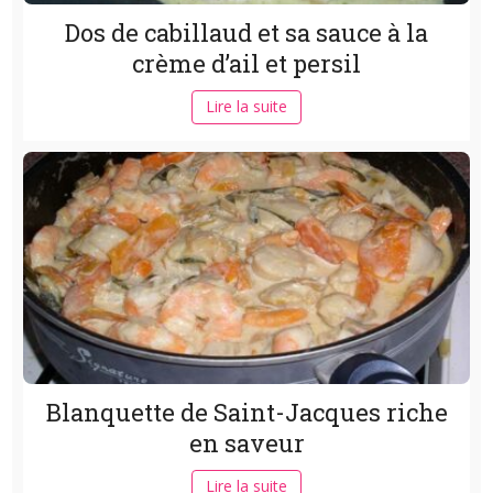
Dos de cabillaud et sa sauce à la
crème d’ail et persil
Lire la suite
Blanquette de Saint-Jacques riche
en saveur
Lire la suite