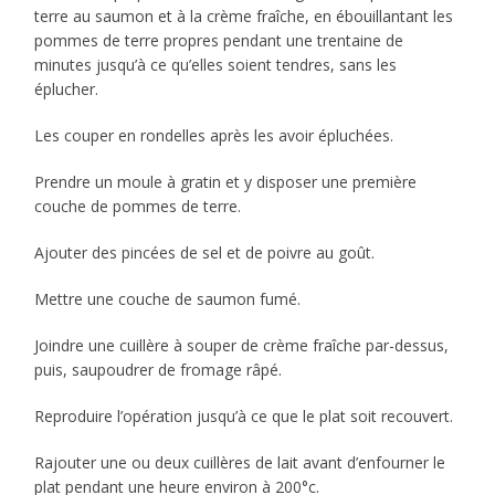
terre au saumon et à la crème fraîche, en ébouillantant les
pommes de terre propres pendant une trentaine de
minutes jusqu’à ce qu’elles soient tendres, sans les
éplucher.
Les couper en rondelles après les avoir épluchées.
Prendre un moule à gratin et y disposer une première
couche de pommes de terre.
Ajouter des pincées de sel et de poivre au goût.
Mettre une couche de saumon fumé.
Joindre une cuillère à souper de crème fraîche par-dessus,
puis, saupoudrer de fromage râpé.
Reproduire l’opération jusqu’à ce que le plat soit recouvert.
Rajouter une ou deux cuillères de lait avant d’enfourner le
plat pendant une heure environ à 200°c.