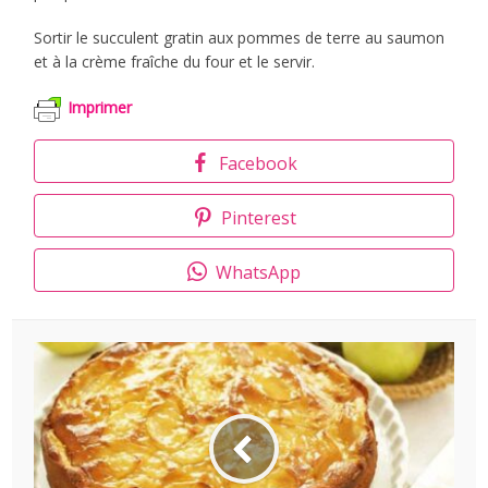
Sortir le succulent gratin aux pommes de terre au saumon
et à la crème fraîche du four et le servir.
Imprimer
Facebook
Pinterest
WhatsApp