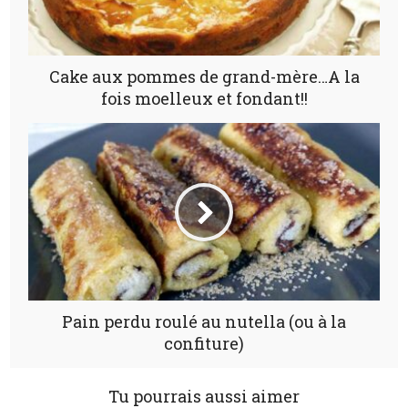
Cake aux pommes de grand-mère…A la
fois moelleux et fondant!!
Pain perdu roulé au nutella (ou à la
confiture)
Tu pourrais aussi aimer