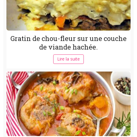
Gratin de chou-fleur sur une couche
de viande hachée.
Lire la suite