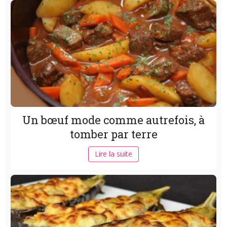
Un bœuf mode comme autrefois, à
tomber par terre
Lire la suite