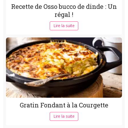
Recette de Osso bucco de dinde : Un
régal !
Lire la suite
Gratin Fondant à la Courgette
Lire la suite