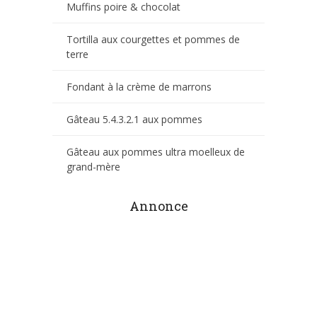
Muffins poire & chocolat
Tortilla aux courgettes et pommes de
terre
Fondant à la crème de marrons
Gâteau 5.4.3.2.1 aux pommes
Gâteau aux pommes ultra moelleux de
grand-mère
Annonce