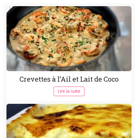
Crevettes à l’Ail et Lait de Coco
Lire la suite