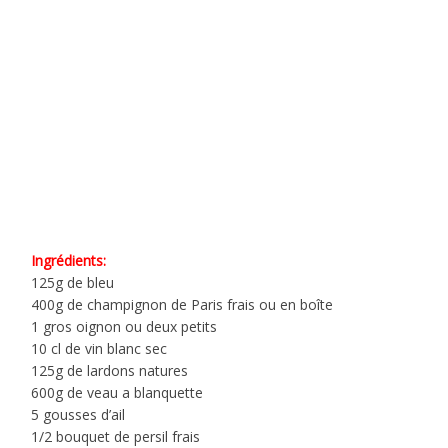
Ingrédients:
125g de bleu
400g de champignon de Paris frais ou en boîte
1 gros oignon ou deux petits
10 cl de vin blanc sec
125g de lardons natures
600g de veau a blanquette
5 gousses d’ail
1/2 bouquet de persil frais