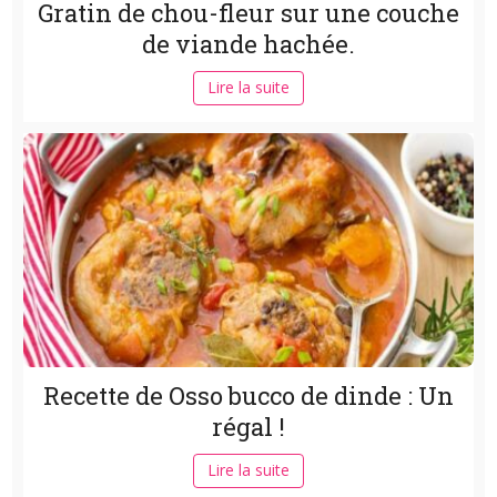
Gratin de chou-fleur sur une couche
de viande hachée.
Lire la suite
Recette de Osso bucco de dinde : Un
régal !
Lire la suite