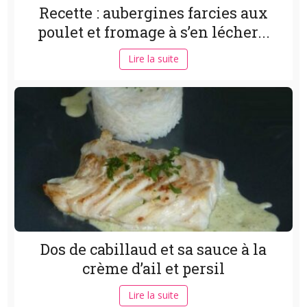
Recette : aubergines farcies aux
poulet et fromage à s’en lécher...
Lire la suite
Dos de cabillaud et sa sauce à la
crème d’ail et persil
Lire la suite