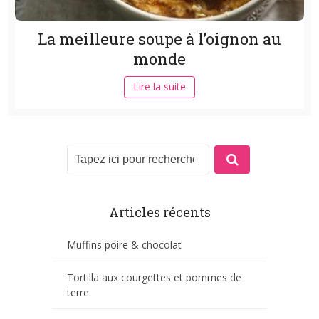
La meilleure soupe à l’oignon au
monde
Lire la suite
Articles récents
Muffins poire & chocolat
Tortilla aux courgettes et pommes de
terre