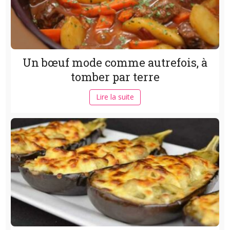
Un bœuf mode comme autrefois, à
tomber par terre
Lire la suite