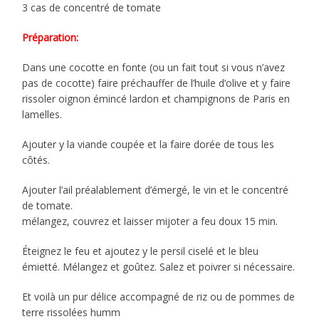
3 cas de concentré de tomate
Préparation:
Dans une cocotte en fonte (ou un fait tout si vous n’avez
pas de cocotte) faire préchauffer de l’huile d’olive et y faire
rissoler oignon émincé lardon et champignons de Paris en
lamelles.
Ajouter y la viande coupée et la faire dorée de tous les
côtés.
Ajouter l’ail préalablement d’émergé, le vin et le concentré
de tomate.
mélangez, couvrez et laisser mijoter a feu doux 15 min.
Éteignez le feu et ajoutez y le persil ciselé et le bleu
émietté. Mélangez et goûtez. Salez et poivrer si nécessaire.
Et voilà un pur délice accompagné de riz ou de pommes de
terre rissolées humm