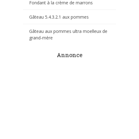
Fondant à la crème de marrons
Gâteau 5.4.3.2.1 aux pommes
Gâteau aux pommes ultra moelleux de
grand-mère
Annonce