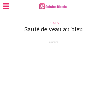
PLATS
Sauté de veau au bleu
ANNONCE