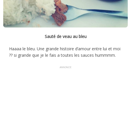
Sauté de veau au bleu
Haaaa le bleu. Une grande histoire d’amour entre lui et moi
?? si grande que je le fais a toutes les sauces hummmm.
ANNONCE