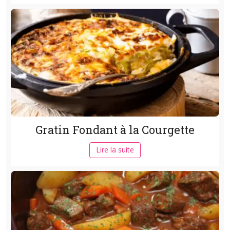
Gratin Fondant à la Courgette
Lire la suite