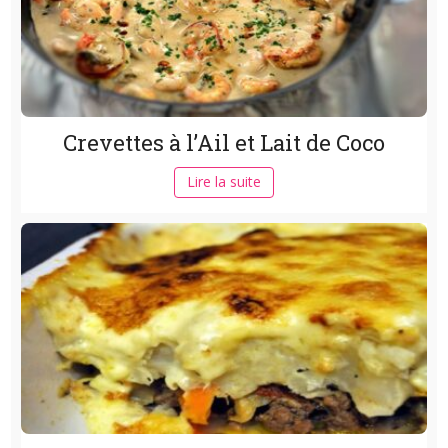
Crevettes à l’Ail et Lait de Coco
Lire la suite