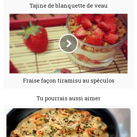
Tajine de blanquette de veau
Fraise façon tiramisu au spéculos
Tu pourrais aussi aimer