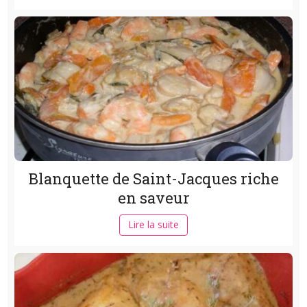
Blanquette de Saint-Jacques riche
en saveur
Lire la suite