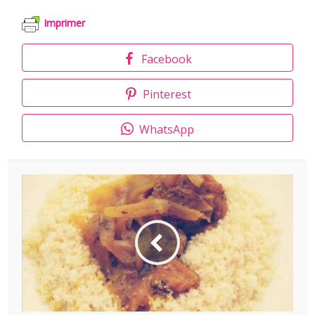
Imprimer
Facebook
Pinterest
WhatsApp