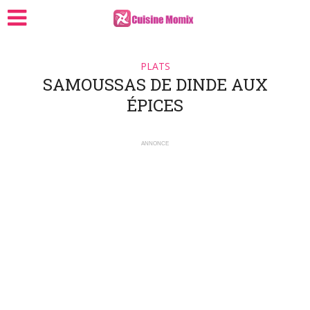
PLATS
SAMOUSSAS DE DINDE AUX
ÉPICES
ANNONCE