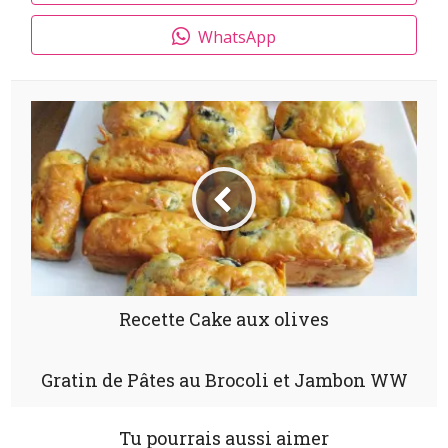
WhatsApp
Recette Cake aux olives
Gratin de Pâtes au Brocoli et Jambon WW
Tu pourrais aussi aimer