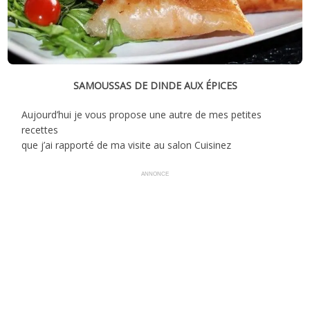
SAMOUSSAS DE DINDE AUX ÉPICES
Aujourd’hui je vous propose une autre de mes petites
recettes
que j’ai rapporté de ma visite au salon Cuisinez
ANNONCE