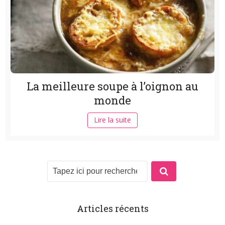
La meilleure soupe à l’oignon au
monde
Lire la suite
Articles récents