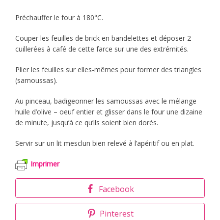
Préchauffer le four à 180°C.
Couper les feuilles de brick en bandelettes et déposer 2
cuillerées à café de cette farce sur une des extrémités.
Plier les feuilles sur elles-mêmes pour former des triangles
(samoussas).
Au pinceau, badigeonner les samoussas avec le mélange
huile d’olive – oeuf entier et glisser dans le four une dizaine
de minute, jusqu’à ce qu’ils soient bien dorés.
Servir sur un lit mesclun bien relevé à l’apéritif ou en plat.
Imprimer
Facebook
Pinterest