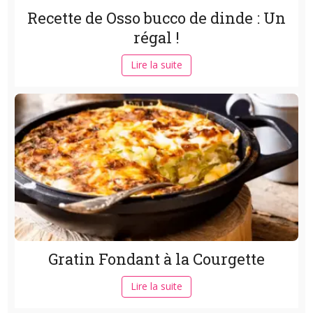
Recette de Osso bucco de dinde : Un
régal !
Lire la suite
Gratin Fondant à la Courgette
Lire la suite