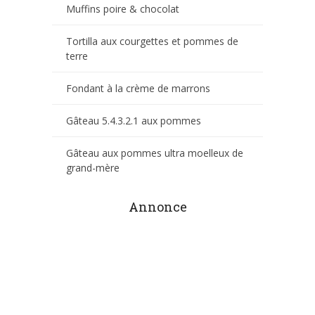
Muffins poire & chocolat
Tortilla aux courgettes et pommes de
terre
Fondant à la crème de marrons
Gâteau 5.4.3.2.1 aux pommes
Gâteau aux pommes ultra moelleux de
grand-mère
Annonce