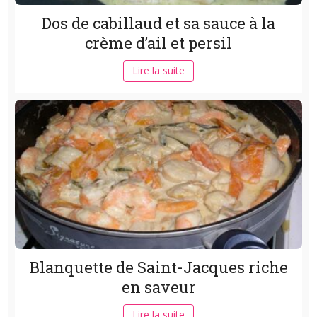
Dos de cabillaud et sa sauce à la
crème d’ail et persil
Lire la suite
Blanquette de Saint-Jacques riche
en saveur
Lire la suite