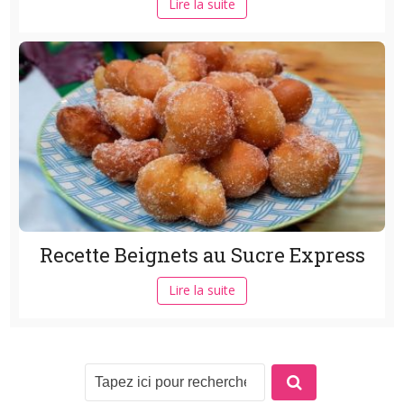
Lire la suite
Recette Beignets au Sucre Express
Lire la suite