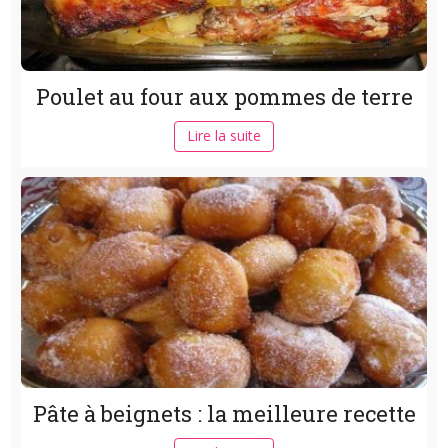
Poulet au four aux pommes de terre
Lire la suite
Pâte à beignets : la meilleure recette