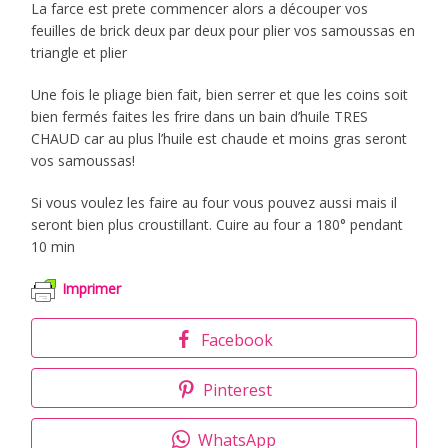
La farce est prete commencer alors a découper vos
feuilles de brick deux par deux pour plier vos samoussas en
triangle et plier
Une fois le pliage bien fait, bien serrer et que les coins soit
bien fermés faites les frire dans un bain d’huile TRES
CHAUD car au plus l’huile est chaude et moins gras seront
vos samoussas!
Si vous voulez les faire au four vous pouvez aussi mais il
seront bien plus croustillant. Cuire au four a 180° pendant
10 min
Imprimer
Facebook
Pinterest
WhatsApp