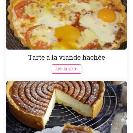
Tarte à la viande hachée
Lire la suite