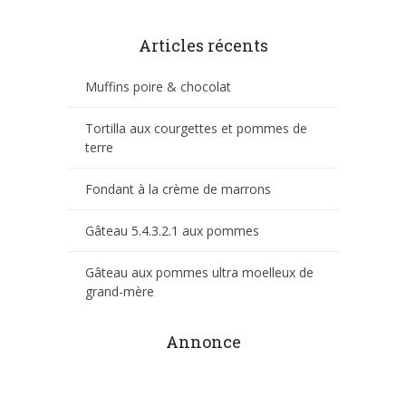
Articles récents
Muffins poire & chocolat
Tortilla aux courgettes et pommes de
terre
Fondant à la crème de marrons
Gâteau 5.4.3.2.1 aux pommes
Gâteau aux pommes ultra moelleux de
grand-mère
Annonce