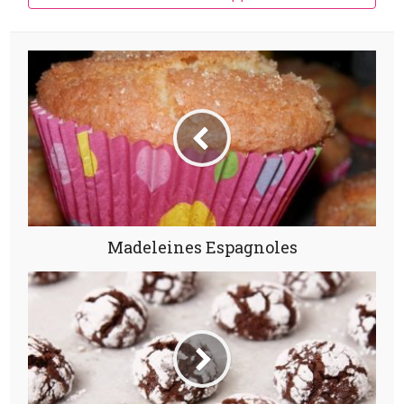
Madeleines Espagnoles