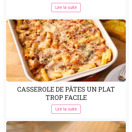
Lire la suite
CASSEROLE DE PÂTES UN PLAT
TROP FACILE
Lire la suite