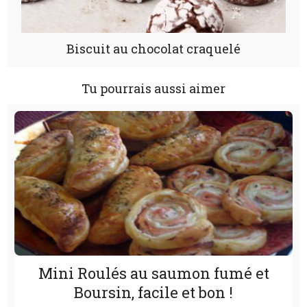
Biscuit au chocolat craquelé
Tu pourrais aussi aimer
Mini Roulés au saumon fumé et
Boursin, facile et bon !