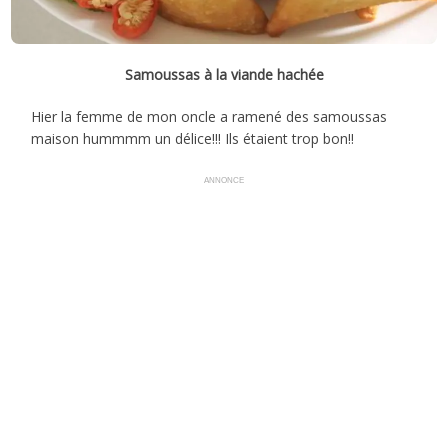
Samoussas à la viande hachée
Hier la femme de mon oncle a ramené des samoussas
maison hummmm un délice!!! Ils étaient trop bon!!
ANNONCE