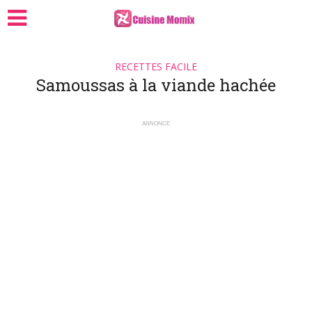
RECETTES FACILE
Samoussas à la viande hachée
ANNONCE