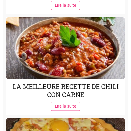
Lire la suite
LA MEILLEURE RECETTE DE CHILI
CON CARNE
Lire la suite