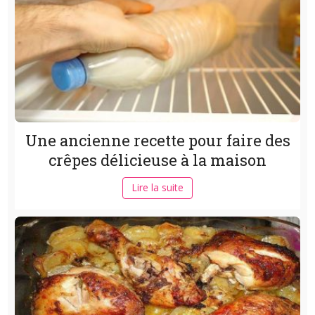
Une ancienne recette pour faire des
crêpes délicieuse à la maison
Lire la suite