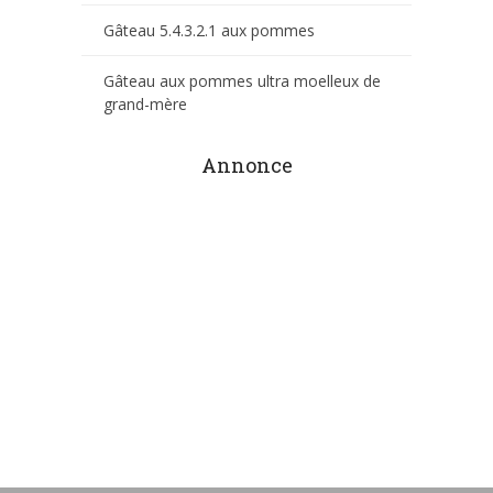
Gâteau 5.4.3.2.1 aux pommes
Gâteau aux pommes ultra moelleux de
grand-mère
Annonce