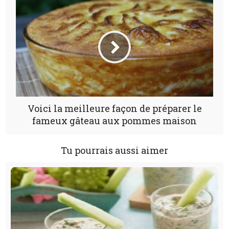
Voici la meilleure façon de préparer le
fameux gâteau aux pommes maison
Tu pourrais aussi aimer