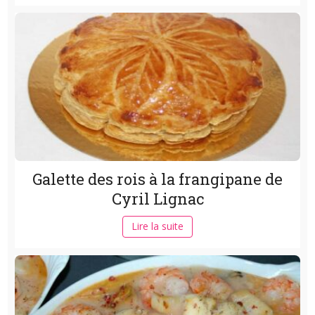
Galette des rois à la frangipane de
Cyril Lignac
Lire la suite