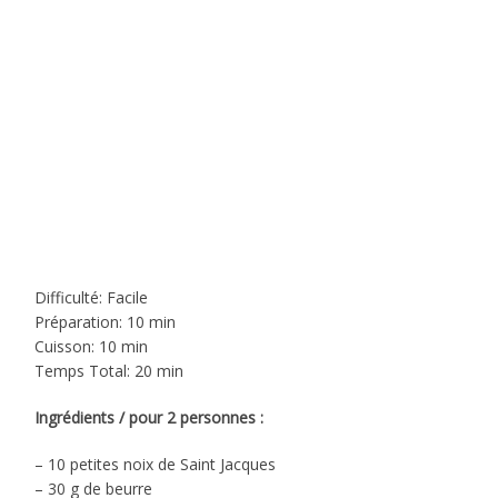
Difficulté: Facile
Préparation: 10 min
Cuisson: 10 min
Temps Total: 20 min
Ingrédients / pour 2 personnes :
– 10 petites noix de Saint Jacques
– 30 g de beurre