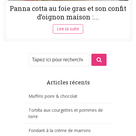
Panna cotta au foie gras et son confit
d’oignon maison :...
Lire la suite
Articles récents
Muffins poire & chocolat
Tortilla aux courgettes et pommes de
terre
Fondant à la crème de marrons