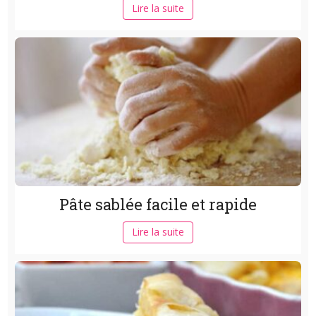
Lire la suite
Pâte sablée facile et rapide
Lire la suite