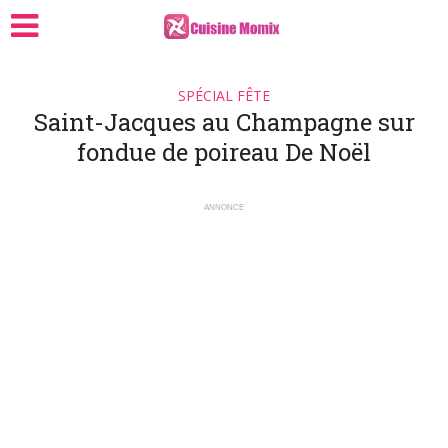
SPÉCIAL FÊTE
Saint-Jacques au Champagne sur
fondue de poireau De Noël
ANNONCE