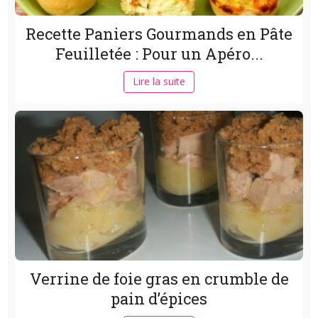
Recette Paniers Gourmands en Pâte
Feuilletée : Pour un Apéro...
Lire la suite
Verrine de foie gras en crumble de
pain d’épices