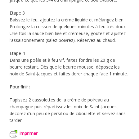
Etape 3
Baissez le feu, ajoutez la crème liquide et mélangez bien.
Prolongez la cuisson de quelques minutes à feu très doux.
Une fois la sauce bien liée et crémeuse, goûtez et ajustez
l’assaisonnement (salez-poivrez). Réservez au chaud.
Etape 4
Dans une poêle et à feu vif, faites fondre les 20 g de
beurre restant. Dès que le beurre mousse, déposez les
noix de Saint-Jacques et faites dorer chaque face 1 minute.
Pour finir :
Tapissez 2 cassolettes de la crème de poireau au
champagne puis répartissez les noix de Saint-Jacques,
décorez d’un peu de persil ou de ciboulette et servez sans
tarder.
Imprimer