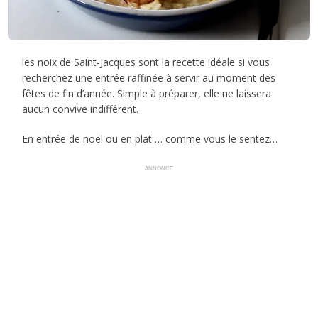
les noix de Saint-Jacques sont la recette idéale si vous
recherchez une entrée raffinée à servir au moment des
fêtes de fin d’année. Simple à préparer, elle ne laissera
aucun convive indifférent.
En entrée de noel ou en plat … comme vous le sentez…
ANNONCE