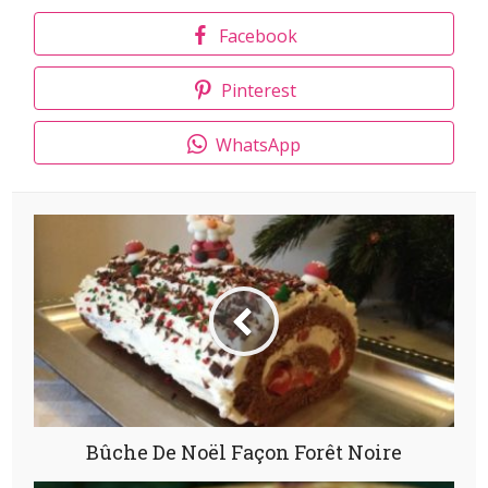
Facebook
Pinterest
WhatsApp
Bûche De Noël Façon Forêt Noire