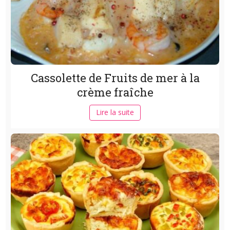
Cassolette de Fruits de mer à la
crème fraîche
Lire la suite