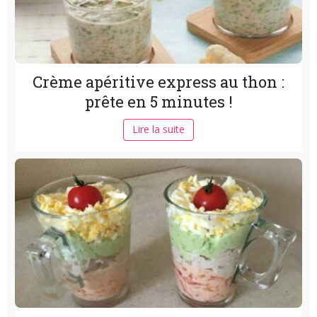
Crème apéritive express au thon :
prête en 5 minutes !
Lire la suite