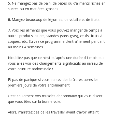
5.
Ne mangez pas de pain, de pâtes ou d’aliments riches en
sucres ou en matières grasses.
6.
Mangez beaucoup de légumes, de volaille et de fruits.
7.
Voici les aliments que vous pouvez manger de temps à
autre : produits laitiers, viandes (sans gras), œufs, fruits à
coques, etc. Suivez ce programme d’entraînement pendant
au moins 4 semaines.
N’oubliez pas que ce n’est qu’après une durée d’1 mois que
vous allez voir des changements significatifs au niveau de
votre ceinture abdominale !
Et pas de panique si vous sentez des brûlures après les
premiers jours de votre entraînement !
C’est seulement vos muscles abdominaux qui vous disent
que vous êtes sur la bonne voie.
Alors, n’arrêtez pas de les travailler avant d’avoir atteint