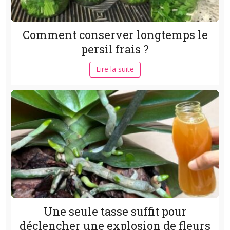
Comment conserver longtemps le
persil frais ?
Lire la suite
Une seule tasse suffit pour
déclencher une explosion de fleurs