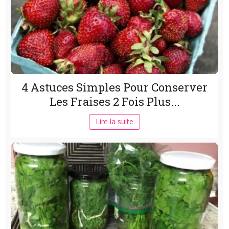
4 Astuces Simples Pour Conserver
Les Fraises 2 Fois Plus...
Lire la suite