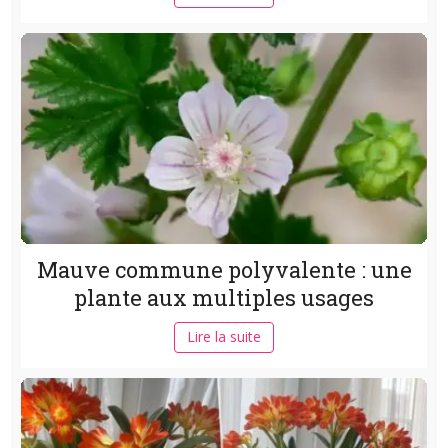
Mauve commune polyvalente : une
plante aux multiples usages
Lire la suite