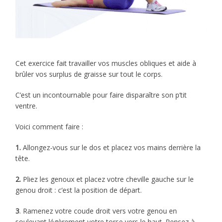
Cet exercice fait travailler vos muscles obliques et aide à
brûler vos surplus de graisse sur tout le corps.
C’est un incontournable pour faire disparaître son p’tit
ventre.
Voici comment faire :
1.
Allongez-vous sur le dos et placez vos mains derrière la
tête.
2.
Pliez les genoux et placez votre cheville gauche sur le
genou droit : c’est la position de départ.
3
. Ramenez votre coude droit vers votre genou en
soulevant légèrement votre torse vers le haut. Pensez à