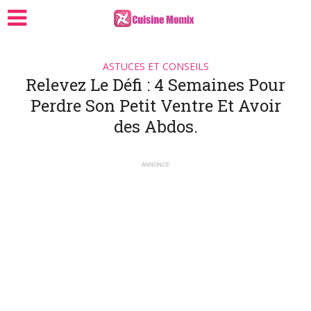
ASTUCES ET CONSEILS
Relevez Le Défi : 4 Semaines Pour
Perdre Son Petit Ventre Et Avoir
des Abdos.
ANNONCE