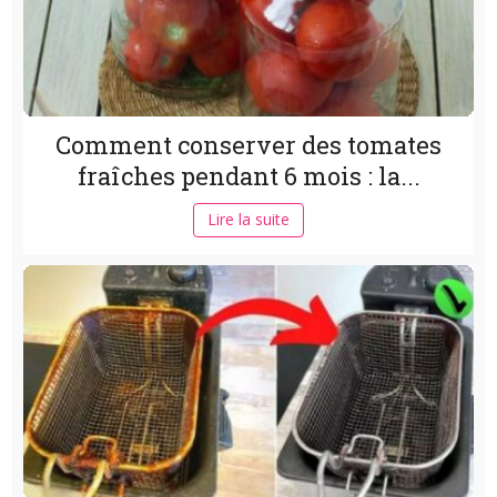
Comment conserver des tomates
fraîches pendant 6 mois : la...
Lire la suite