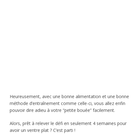
Heureusement, avec une bonne alimentation et une bonne
méthode d’entraînement comme celle-ci, vous allez enfin
pouvoir dire adieu à votre “petite bouée” facilement.
Alors, prêt à relever le défi en seulement 4 semaines pour
avoir un ventre plat ? C’est parti !