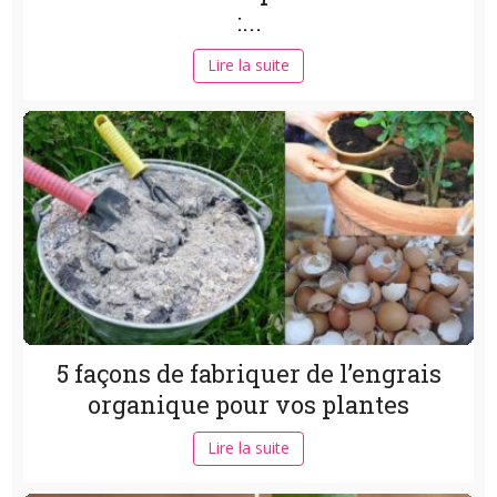
:...
Lire la suite
5 façons de fabriquer de l’engrais
organique pour vos plantes
Lire la suite