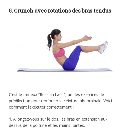
5. Crunch avec rotations des bras tendus
C’est le fameux “Russian twist”, un des exercices de
prédilection pour renforcer la ceinture abdominale. Voici
comment l’exécuter correctement :
1.
Allongez-vous sur le dos, les bras en extension au-
dessus de la poitrine et les mains jointes.