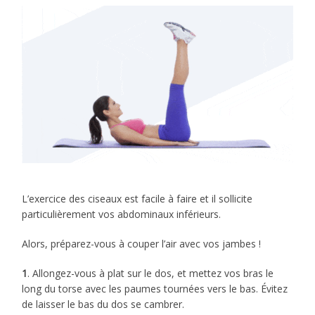
L’exercice des ciseaux est facile à faire et il sollicite
particulièrement vos abdominaux inférieurs.
Alors, préparez-vous à couper l’air avec vos jambes !
1
. Allongez-vous à plat sur le dos, et mettez vos bras le
long du torse avec les paumes tournées vers le bas. Évitez
de laisser le bas du dos se cambrer.