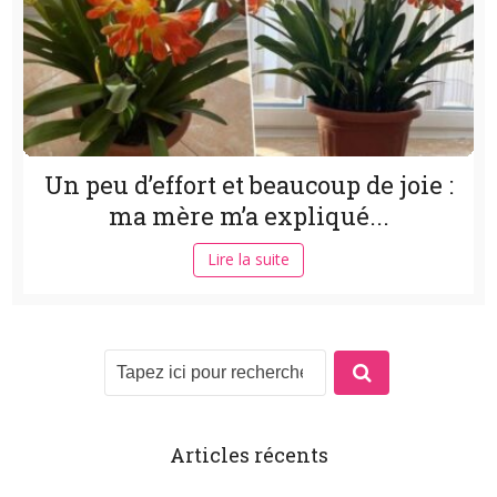
Un peu d’effort et beaucoup de joie :
ma mère m’a expliqué...
Lire la suite
Articles récents