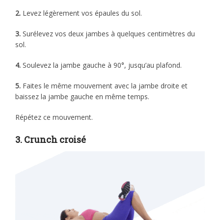
2.
Levez légèrement vos épaules du sol.
3.
Surélevez vos deux jambes à quelques centimètres du
sol.
4.
Soulevez la jambe gauche à 90°, jusqu’au plafond.
5.
Faites le même mouvement avec la jambe droite et
baissez la jambe gauche en même temps.
Répétez ce mouvement.
3. Crunch croisé