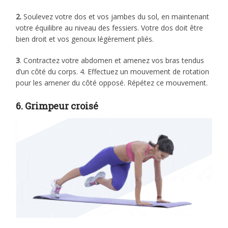
2.
Soulevez votre dos et vos jambes du sol, en maintenant
votre équilibre au niveau des fessiers. Votre dos doit être
bien droit et vos genoux légèrement pliés.
3
. Contractez votre abdomen et amenez vos bras tendus
d’un côté du corps. 4. Effectuez un mouvement de rotation
pour les amener du côté opposé. Répétez ce mouvement.
6. Grimpeur croisé