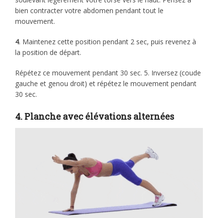
bien contracter votre abdomen pendant tout le
mouvement.
4
. Maintenez cette position pendant 2 sec, puis revenez à
la position de départ.
Répétez ce mouvement pendant 30 sec. 5. Inversez (coude
gauche et genou droit) et répétez le mouvement pendant
30 sec.
4. Planche avec élévations alternées