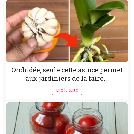
Orchidée, seule cette astuce permet
aux jardiniers de la faire...
Lire la suite