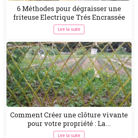
6 Méthodes pour dégraisser une
friteuse Electrique Trés Encrassée
Lire la suite
Comment Créer une clôture vivante
pour votre propriété : La...
Lire la suite