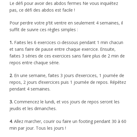
Le défi pour avoir des abdos fermes Ne vous inquiétez
pas, ce défi des abdos est facile !
Pour perdre votre p’tit ventre en seulement 4 semaines, il
suffit de suivre ces règles simples :
1.
Faites les 6 exercices ci-dessous pendant 1 min chacun
et sans faire de pause entre chaque exercice. Ensuite,
faites 3 séries de ces exercices sans faire plus de 2 min de
repos entre chaque série.
2
. En une semaine, faites 3 jours d’exercices, 1 journée de
repos, 2 jours d’exercices puis 1 journée de repos. Répétez
pendant 4 semaines.
3.
Commencez le lundi, et vos jours de repos seront les
jeudis et les dimanches.
4
. Allez marcher, courir ou faire un footing pendant 30 à 60
min par jour. Tous les jours !