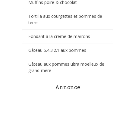
Muffins poire & chocolat
Tortilla aux courgettes et pommes de
terre
Fondant à la crème de marrons
Gâteau 5.4.3.2.1 aux pommes
Gâteau aux pommes ultra moelleux de
grand-mère
Annonce