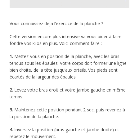
Vous connaissez déjà l’exercice de la planche ?
Cette version encore plus intensive va vous aider à faire
fondre vos kilos en plus. Voici comment faire :
1.
Mettez-vous en position de la planche, avec les bras
tendus sous les épaules. Votre corps doit former une ligne
bien droite, de la tête jusqu’aux orteils. Vos pieds sont
écartés de la largeur des épaules.
2.
Levez votre bras droit et votre jambe gauche en même
temps.
3.
Maintenez cette position pendant 2 sec, puis revenez à
la position de la planche.
4.
Inversez la position (bras gauche et jambe droite) et
répétez le mouvement.