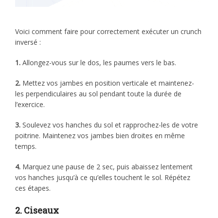
Voici comment faire pour correctement exécuter un crunch
inversé :
1.
Allongez-vous sur le dos, les paumes vers le bas.
2.
Mettez vos jambes en position verticale et maintenez-
les perpendiculaires au sol pendant toute la durée de
l’exercice.
3.
Soulevez vos hanches du sol et rapprochez-les de votre
poitrine. Maintenez vos jambes bien droites en même
temps.
4.
Marquez une pause de 2 sec, puis abaissez lentement
vos hanches jusqu’à ce qu’elles touchent le sol. Répétez
ces étapes.
2. Ciseaux