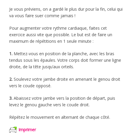
Je vous préviens, on a gardé le plus dur pour la fin, celui qui
va vous faire suer comme jamais !
Pour augmenter votre rythme cardiaque, faites cet
exercice aussi vite que possible. Le but est de faire un
maximum de répétitions en 1 seule minute :
1.
Mettez-vous en position de la planche, avec les bras
tendus sous les épaules. Votre corps doit former une ligne
droite, de la tête jusqu’aux orteils.
2.
Soulevez votre jambe droite en amenant le genou droit
vers le coude opposé.
3.
Abaissez votre jambe vers la position de départ, puis
levez le genou gauche vers le coude droit.
Répétez le mouvement en alternant de chaque côté.
Imprimer