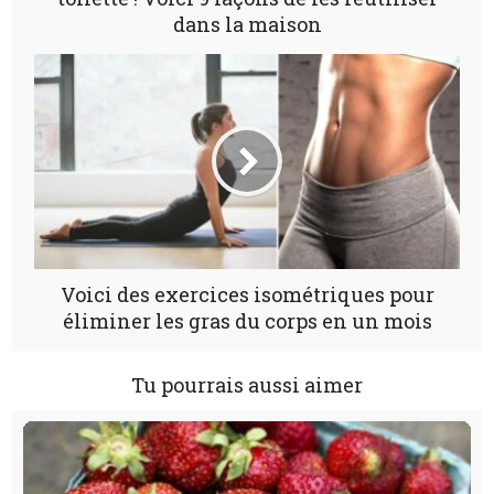
dans la maison
Voici des exercices isométriques pour
éliminer les gras du corps en un mois
Tu pourrais aussi aimer