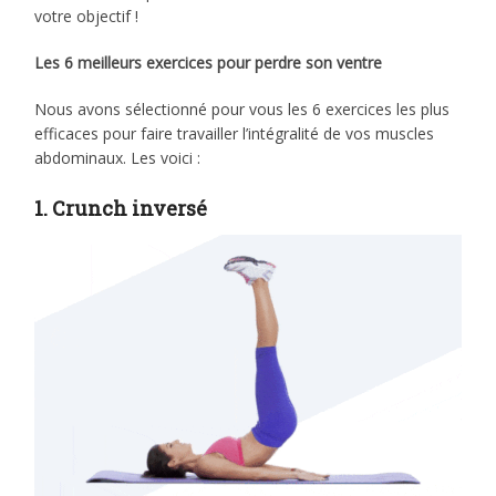
votre objectif !
Les 6 meilleurs exercices pour perdre son ventre
Nous avons sélectionné pour vous les 6 exercices les plus
efficaces pour faire travailler l’intégralité de vos muscles
abdominaux. Les voici :
1. Crunch inversé