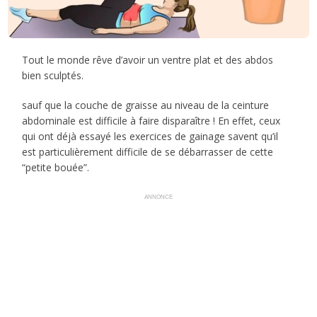
Tout le monde rêve d’avoir un ventre plat et des abdos
bien sculptés.
sauf que la couche de graisse au niveau de la ceinture
abdominale est difficile à faire disparaître ! En effet, ceux
qui ont déjà essayé les exercices de gainage savent qu’il
est particulièrement difficile de se débarrasser de cette
“petite bouée”.
ANNONCE