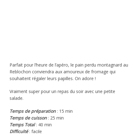
Parfait pour l’heure de l’apéro, le pain perdu montagnard au
Reblochon conviendra aux amoureux de fromage qui
souhaitent régaler leurs papilles. On adore !
Vraiment super pour un repas du soir avec une petite
salade.
Temps de préparation
: 15 min
Temps de cuisson
: 25 min
Temps Total
: 40 min
Difficulté
: facile