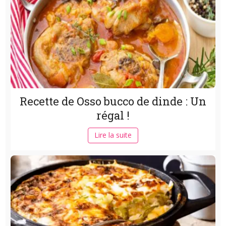
Recette de Osso bucco de dinde : Un
régal !
Lire la suite