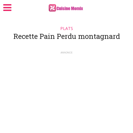
PLATS
Recette Pain Perdu montagnard
ANNONCE