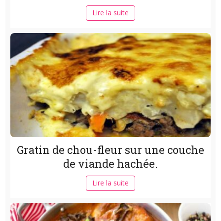
Lire la suite
Gratin de chou-fleur sur une couche
de viande hachée.
Lire la suite