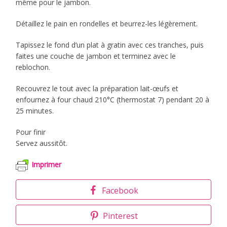
même pour le jambon.
Détaillez le pain en rondelles et beurrez-les légèrement.
Tapissez le fond d’un plat à gratin avec ces tranches, puis
faites une couche de jambon et terminez avec le
reblochon.
Recouvrez le tout avec la préparation lait-œufs et
enfournez à four chaud 210°C (thermostat 7) pendant 20 à
25 minutes.
Pour finir
Servez aussitôt.
Imprimer
Facebook
Pinterest