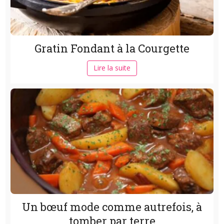
Gratin Fondant à la Courgette
Lire la suite
Un bœuf mode comme autrefois, à
tomber par terre