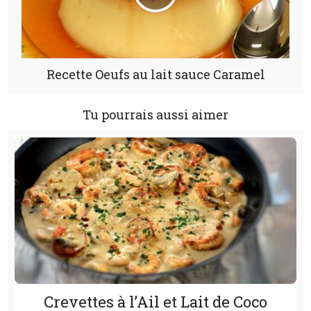
Recette Oeufs au lait sauce Caramel
Tu pourrais aussi aimer
Crevettes à l’Ail et Lait de Coco