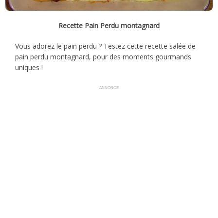
Recette Pain Perdu montagnard
Vous adorez le pain perdu ? Testez cette recette salée de
pain perdu montagnard, pour des moments gourmands
uniques !
ANNONCE