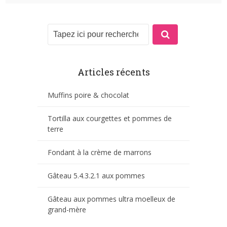
Articles récents
Muffins poire & chocolat
Tortilla aux courgettes et pommes de
terre
Fondant à la crème de marrons
Gâteau 5.4.3.2.1 aux pommes
Gâteau aux pommes ultra moelleux de
grand-mère