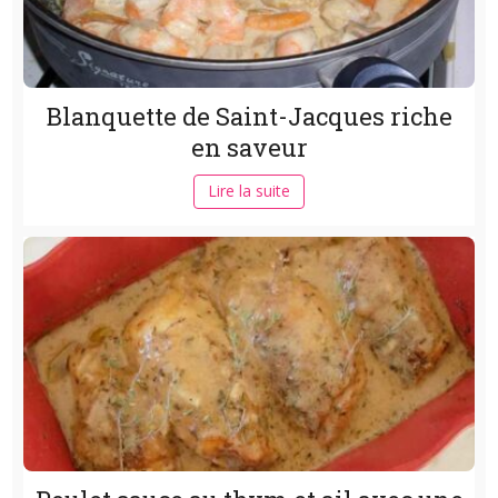
Blanquette de Saint-Jacques riche
en saveur
Lire la suite