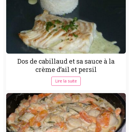
Dos de cabillaud et sa sauce à la
crème d’ail et persil
Lire la suite