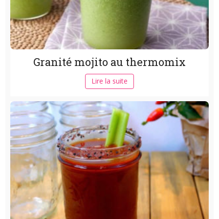
Granité mojito au thermomix
Lire la suite