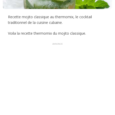
Recette mojito classique au thermomix, le cocktail
traditionnel de la cuisine cubaine.
Voila la recette thermomix du mojito classique.
ANNONCE