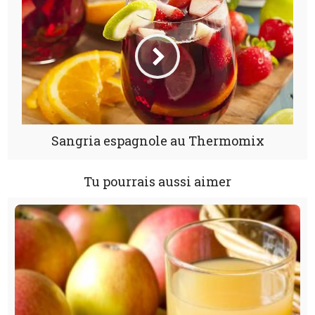
Sangria espagnole au Thermomix
Tu pourrais aussi aimer