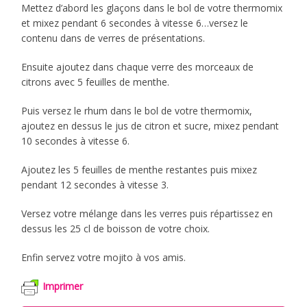
Mettez d’abord les glaçons dans le bol de votre thermomix
et mixez pendant 6 secondes à vitesse 6…versez le
contenu dans de verres de présentations.
Ensuite ajoutez dans chaque verre des morceaux de
citrons avec 5 feuilles de menthe.
Puis versez le rhum dans le bol de votre thermomix,
ajoutez en dessus le jus de citron et sucre, mixez pendant
10 secondes à vitesse 6.
Ajoutez les 5 feuilles de menthe restantes puis mixez
pendant 12 secondes à vitesse 3.
Versez votre mélange dans les verres puis répartissez en
dessus les 25 cl de boisson de votre choix.
Enfin servez votre mojito à vos amis.
Imprimer