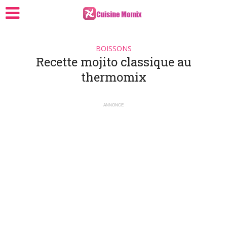
BOISSONS
Recette mojito classique au
thermomix
ANNONCE