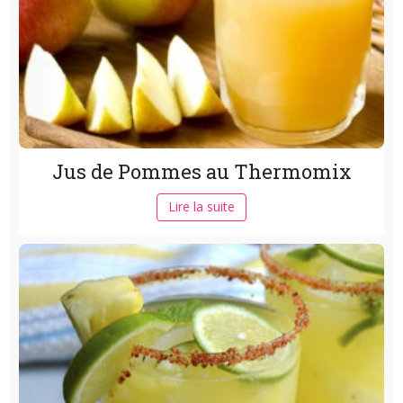
Jus de Pommes au Thermomix
Lire la suite