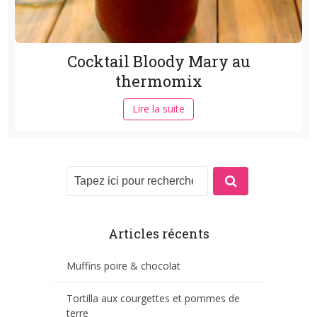
Cocktail Bloody Mary au
thermomix
Lire la suite
Articles récents
Muffins poire & chocolat
Tortilla aux courgettes et pommes de
terre