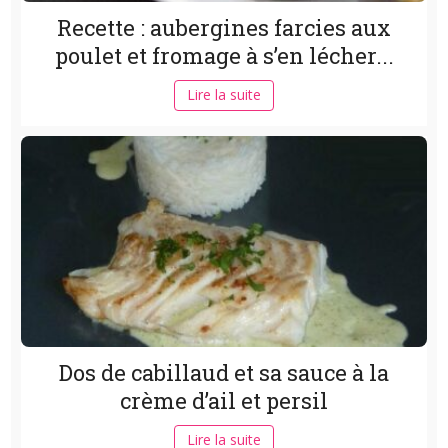
Recette : aubergines farcies aux
poulet et fromage à s’en lécher...
Lire la suite
Dos de cabillaud et sa sauce à la
crème d’ail et persil
Lire la suite