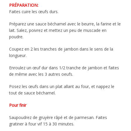
PRÉPARATION:
Faites cuire les œufs durs.
Préparez une sauce béchamel avec le beurre, la farine et le
lait. Salez, poivrez et mettez un peu de muscade en
poudre.
Coupez en 2 les tranches de jambon dans le sens de la
longueur.
Enroulez un œuf dur dans 1/2 tranche de jambon et faites
de même avec les 3 autres oeufs.
Posez les œufs dans un plat allant au four, et nappez le
tout de sauce béchamel.
Pour finir
Saupoudrez de gruyère râpé et de parmesan. Faites
gratiner à four vif 15 à 30 minutes.