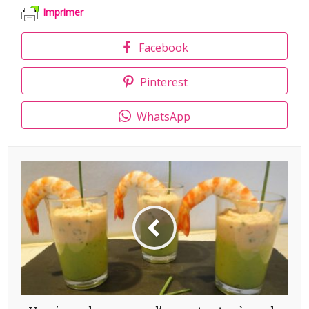
Imprimer
Facebook
Pinterest
WhatsApp