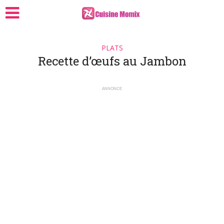
PLATS
Recette d’œufs au Jambon
ANNONCE