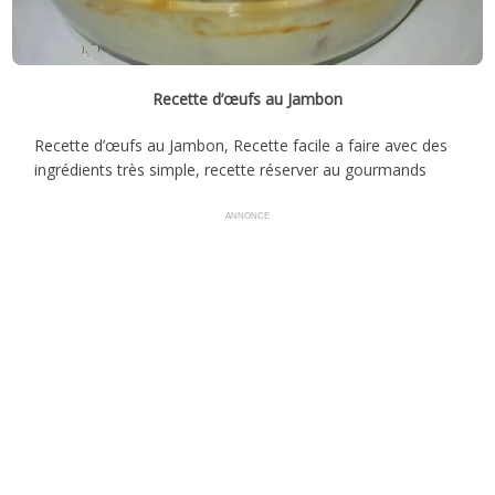
Recette d’œufs au Jambon
Recette d’œufs au Jambon, Recette facile a faire avec des
ingrédients très simple, recette réserver au gourmands
ANNONCE