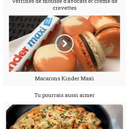
Verrines de mousse d’avocats et crème de
crevettes
Macarons Kinder Maxi
Tu pourrais aussi aimer