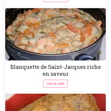
Blanquette de Saint-Jacques riche
en saveur
Lire la suite