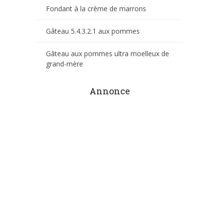
Fondant à la crème de marrons
Gâteau 5.4.3.2.1 aux pommes
Gâteau aux pommes ultra moelleux de
grand-mère
Annonce