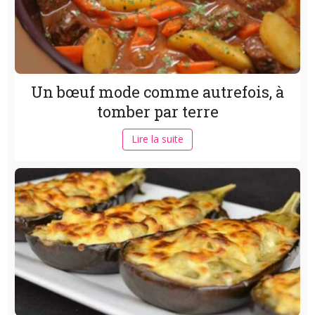
Un bœuf mode comme autrefois, à
tomber par terre
Lire la suite