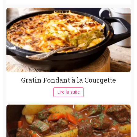
Gratin Fondant à la Courgette
Lire la suite