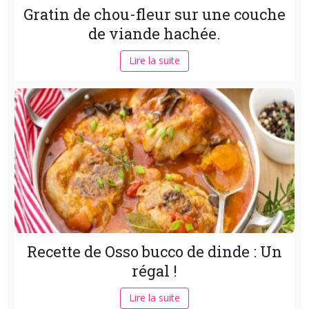
Gratin de chou-fleur sur une couche
de viande hachée.
Lire la suite
Recette de Osso bucco de dinde : Un
régal !
Lire la suite