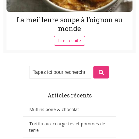
La meilleure soupe à l’oignon au
monde
Lire la suite
Articles récents
Muffins poire & chocolat
Tortilla aux courgettes et pommes de
terre