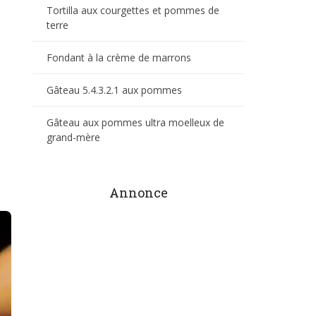
Tortilla aux courgettes et pommes de
terre
Fondant à la crème de marrons
Gâteau 5.4.3.2.1 aux pommes
Gâteau aux pommes ultra moelleux de
grand-mère
Annonce