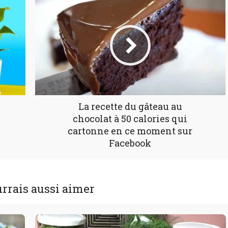
La recette du gâteau au
chocolat à 50 calories qui
cartonne en ce moment sur
Facebook
rrais aussi aimer