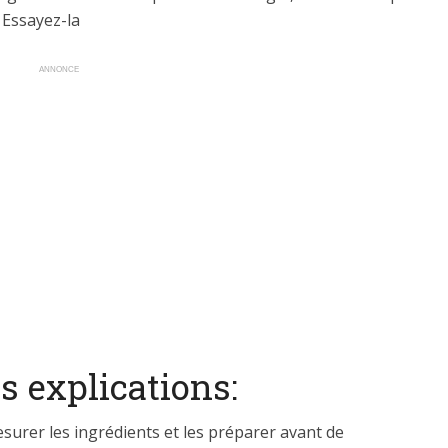
 Essayez-la
ANNONCE
s explications:
mesurer les ingrédients et les préparer avant de