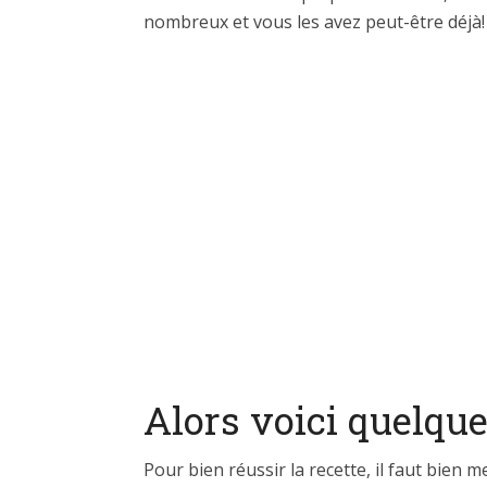
nombreux et vous les avez peut-être déjà!
Alors voici quelque
Pour bien réussir la recette, il faut bien 