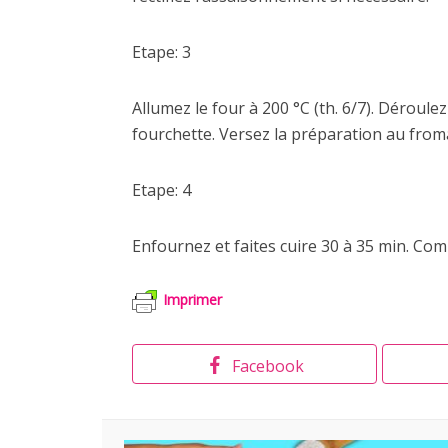
Etape: 3
Allumez le four à 200 °C (th. 6/7). Déroule
fourchette. Versez la préparation au from
Etape: 4
Enfournez et faites cuire 30 à 35 min. Com
Imprimer
Facebook