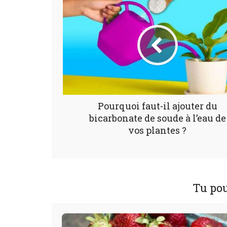
Pourquoi faut-il ajouter du
bicarbonate de soude à l’eau de
vos plantes ?
Tu pou