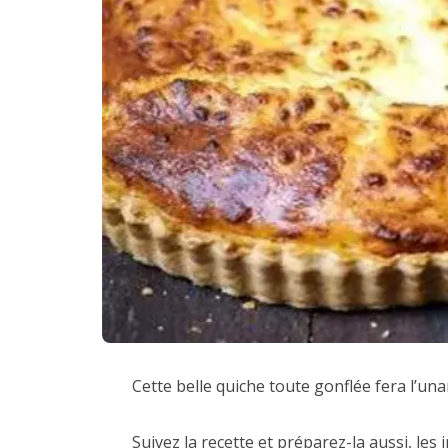
Cette belle quiche toute gonflée fera l’una
Suivez la recette et préparez-la aussi, les