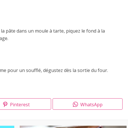
z la pâte dans un moule à tarte, piquez le fond à la
age.
me pour un soufflé, dégustez dès la sortie du four.
Pinterest
WhatsApp