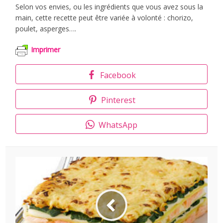
Selon vos envies, ou les ingrédients que vous avez sous la
main, cette recette peut être variée à volonté : chorizo,
poulet, asperges….
Imprimer
Facebook
Pinterest
WhatsApp