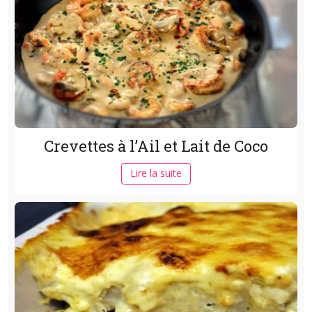
Crevettes à l’Ail et Lait de Coco
Lire la suite