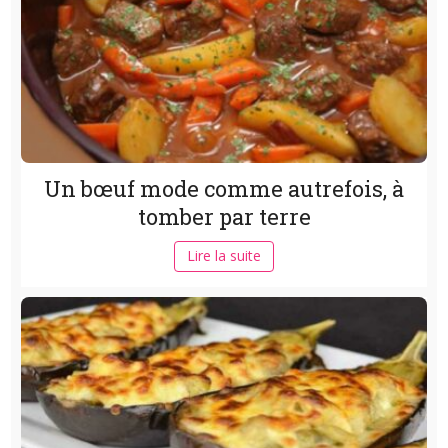
Un bœuf mode comme autrefois, à
tomber par terre
Lire la suite