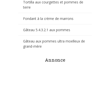
Tortilla aux courgettes et pommes de
terre
Fondant à la crème de marrons
Gâteau 5.4.3.2.1 aux pommes
Gâteau aux pommes ultra moelleux de
grand-mère
Annonce