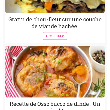
Gratin de chou-fleur sur une couche
de viande hachée.
Lire la suite
Recette de Osso bucco de dinde : Un