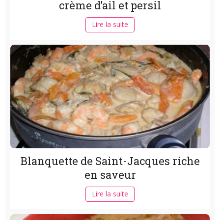
crème d’ail et persil
Lire la suite
Blanquette de Saint-Jacques riche
en saveur
Lire la suite