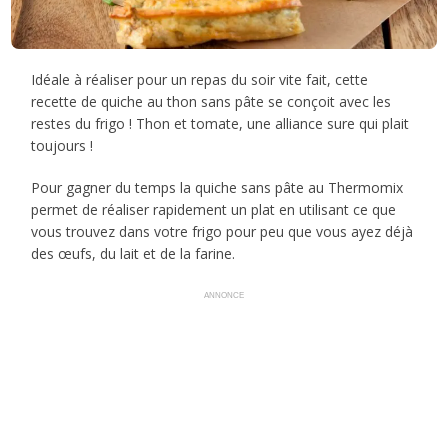
Idéale à réaliser pour un repas du soir vite fait, cette
recette de quiche au thon sans pâte se conçoit avec les
restes du frigo ! Thon et tomate, une alliance sure qui plait
toujours !
Pour gagner du temps la quiche sans pâte au Thermomix
permet de réaliser rapidement un plat en utilisant ce que
vous trouvez dans votre frigo pour peu que vous ayez déjà
des œufs, du lait et de la farine.
ANNONCE