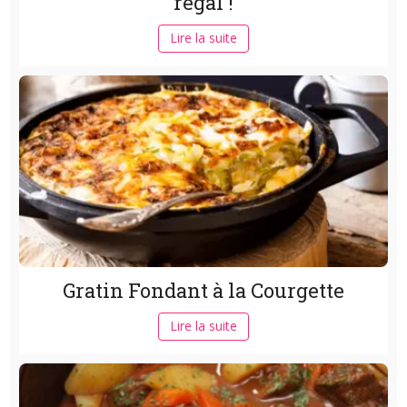
régal !
Lire la suite
Gratin Fondant à la Courgette
Lire la suite