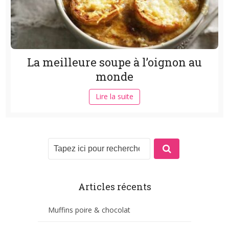
La meilleure soupe à l’oignon au
monde
Lire la suite
Articles récents
Muffins poire & chocolat