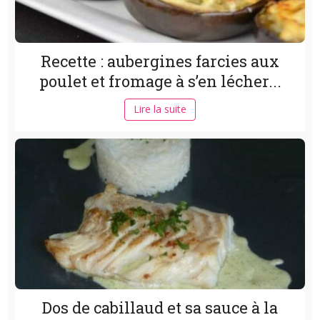
Recette : aubergines farcies aux
poulet et fromage à s’en lécher...
Lire la suite
Dos de cabillaud et sa sauce à la