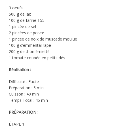
3 oeufs
500 g de lait
100 g de farine T55
1 pincée de sel
2 pincées de poivre
1 pincée de noix de muscade moulue
100 g d’emmental râpé
200 g de thon émietté
1 tomate coupée en petits dés
Réalisation :
Difficulté : Facile
Préparation : 5 min
Cuisson : 40 min
Temps Total : 45 min
PRÉPARATION :
ÉTAPE 1