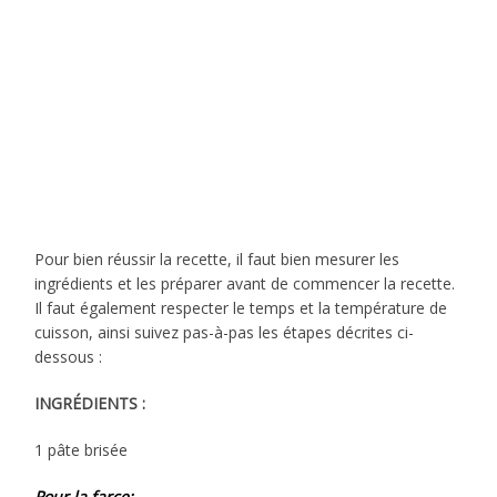
Pour bien réussir la recette, il faut bien mesurer les
ingrédients et les préparer avant de commencer la recette.
Il faut également respecter le temps et la température de
cuisson, ainsi suivez pas-à-pas les étapes décrites ci-
dessous :
INGRÉDIENTS :
1 pâte brisée
Pour la farce: