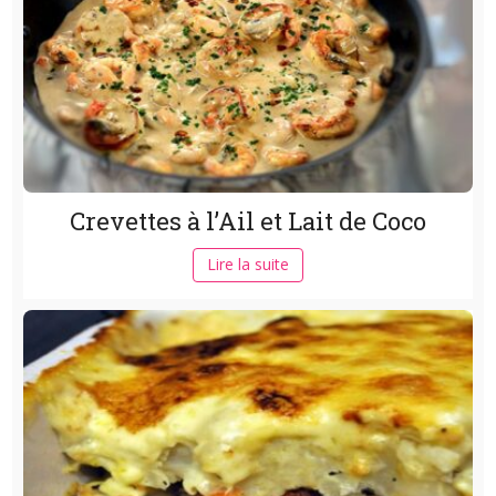
Crevettes à l’Ail et Lait de Coco
Lire la suite