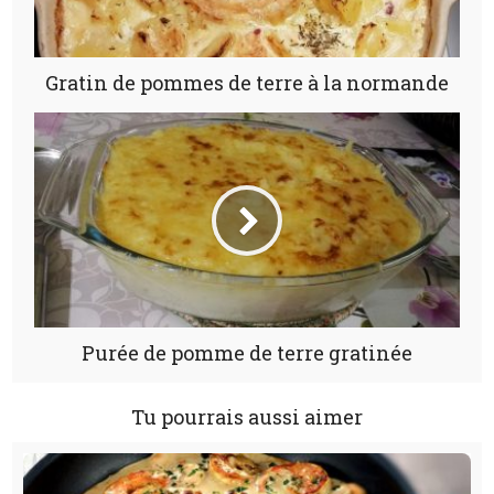
Gratin de pommes de terre à la normande
Purée de pomme de terre gratinée
Tu pourrais aussi aimer