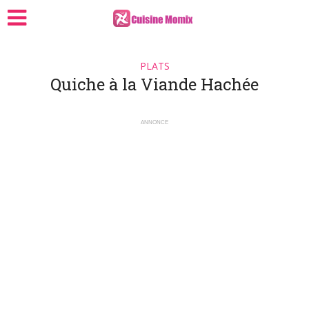
PLATS
Quiche à la Viande Hachée
ANNONCE