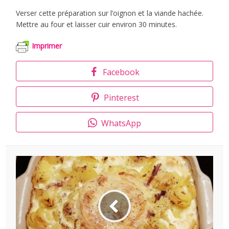
Verser cette préparation sur l’oignon et la viande hachée.
Mettre au four et laisser cuir environ 30 minutes.
Imprimer
Facebook
Pinterest
WhatsApp