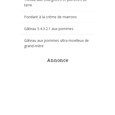
terre
Fondant à la crème de marrons
Gâteau 5.4.3.2.1 aux pommes
Gâteau aux pommes ultra moelleux de
grand-mère
Annonce