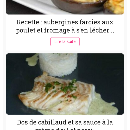
Recette : aubergines farcies aux
poulet et fromage à s’en lécher...
Lire la suite
Dos de cabillaud et sa sauce à la