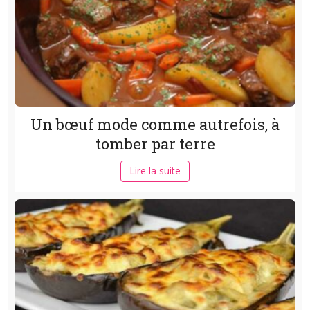
Un bœuf mode comme autrefois, à
tomber par terre
Lire la suite