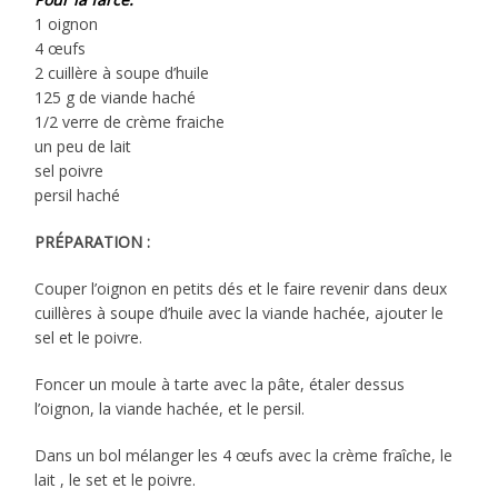
1 oignon
4 œufs
2 cuillère à soupe d’huile
125 g de viande haché
1/2 verre de crème fraiche
un peu de lait
sel poivre
persil haché
PRÉPARATION :
Couper l’oignon en petits dés et le faire revenir dans deux
cuillères à soupe d’huile avec la viande hachée, ajouter le
sel et le poivre.
Foncer un moule à tarte avec la pâte, étaler dessus
l’oignon, la viande hachée, et le persil.
Dans un bol mélanger les 4 œufs avec la crème fraîche, le
lait , le set et le poivre.