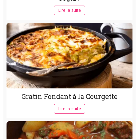
Lire la suite
Gratin Fondant à la Courgette
Lire la suite