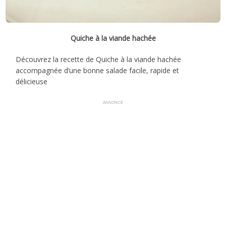
Quiche à la viande hachée
Découvrez la recette de Quiche à la viande hachée
accompagnée d’une bonne salade facile, rapide et
délicieuse
ANNONCE