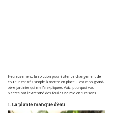
Heureusement, la solution pour éviter ce changement de
couleur est très simple à mettre en place. C’est mon grand-
père jardinier qui me l’a expliquée. Voici pourquoi vos
plantes ont l’extrémité des feuilles noircie en 5 raisons.
1. La plante manque d’eau