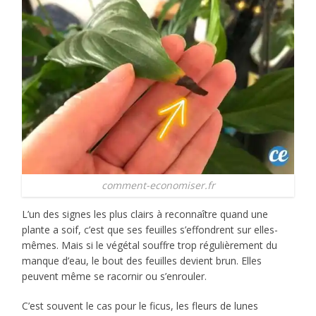
comment-economiser.fr
L’un des signes les plus clairs à reconnaître quand une
plante a soif, c’est que ses feuilles s’effondrent sur elles-
mêmes. Mais si le végétal souffre trop régulièrement du
manque d’eau, le bout des feuilles devient brun. Elles
peuvent même se racornir ou s’enrouler.
C’est souvent le cas pour le ficus, les fleurs de lunes