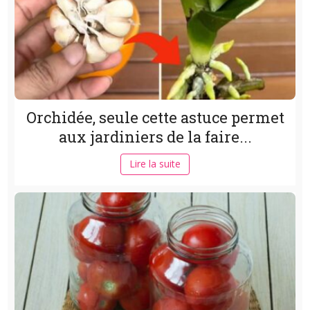
Orchidée, seule cette astuce permet
aux jardiniers de la faire...
Lire la suite