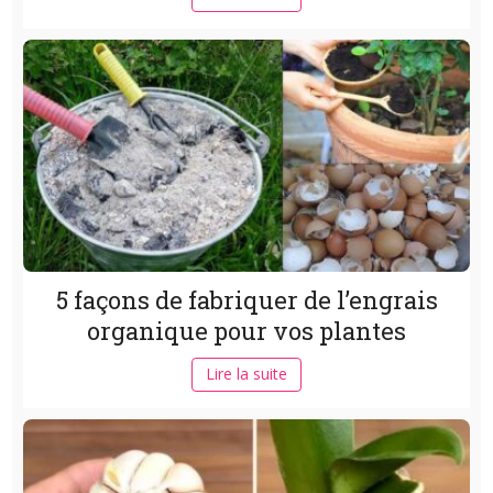
5 façons de fabriquer de l’engrais
organique pour vos plantes
Lire la suite