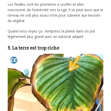
Les feuilles sont les premières à souffrir et elles
noircissent, de l’extrémité vers la tige. Il se peut aussi que le
terreau ne soit plus assez riche pour subvenir aux besoins
du végétal.
Quand vous voyez ça : rempotez la plante dans un pot
légèrement plus grand avec un substrat adapté.
5. La terre est trop riche