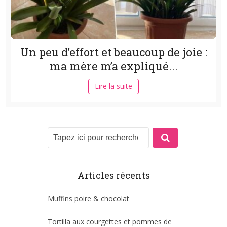
Un peu d’effort et beaucoup de joie :
ma mère m’a expliqué...
Lire la suite
Articles récents
Muffins poire & chocolat
Tortilla aux courgettes et pommes de