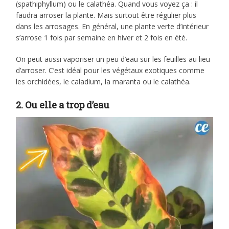
(spathiphyllum) ou le calathéa. Quand vous voyez ça : il
faudra arroser la plante. Mais surtout être régulier plus
dans les arrosages. En général, une plante verte d’intérieur
s’arrose 1 fois par semaine en hiver et 2 fois en été.
On peut aussi vaporiser un peu d’eau sur les feuilles au lieu
d’arroser. C’est idéal pour les végétaux exotiques comme
les orchidées, le caladium, la maranta ou le calathéa.
2. Ou elle a trop d’eau