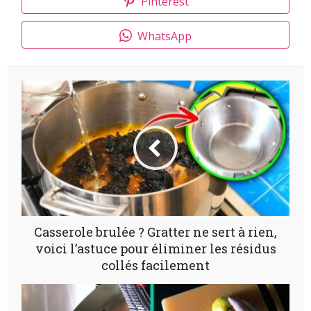
Pinterest
WhatsApp
Casserole brulée ? Gratter ne sert à rien,
voici l’astuce pour éliminer les résidus
collés facilement