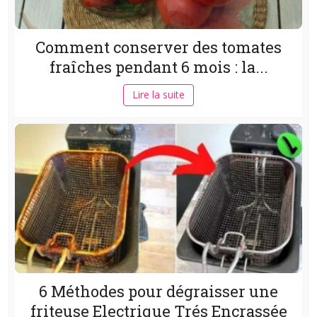
Comment conserver des tomates
fraîches pendant 6 mois : la...
Lire la suite
6 Méthodes pour dégraisser une
friteuse Electrique Trés Encrassée