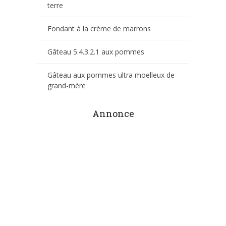
terre
Fondant à la crème de marrons
Gâteau 5.4.3.2.1 aux pommes
Gâteau aux pommes ultra moelleux de
grand-mère
Annonce