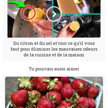
Du citron et du sel et tout ce qu’il vous
faut pour éliminer les mauvaises odeurs
de la cuisine et de la maison
Tu pourrais aussi aimer