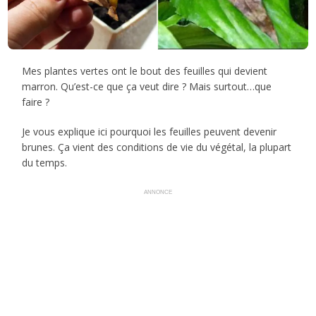
Mes plantes vertes ont le bout des feuilles qui devient
marron. Qu’est-ce que ça veut dire ? Mais surtout…que
faire ?
Je vous explique ici pourquoi les feuilles peuvent devenir
brunes. Ça vient des conditions de vie du végétal, la plupart
du temps.
ANNONCE