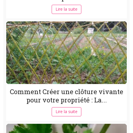
Lire la suite
Comment Créer une clôture vivante
pour votre propriété : La...
Lire la suite