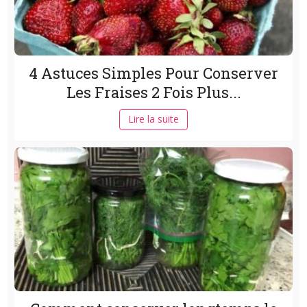
4 Astuces Simples Pour Conserver
Les Fraises 2 Fois Plus...
Lire la suite