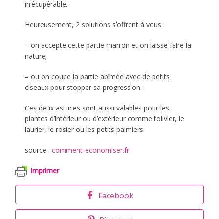
irrécupérable.
Heureusement, 2 solutions s’offrent à vous :
– on accepte cette partie marron et on laisse faire la
nature;
– ou on coupe la partie abîmée avec de petits
ciseaux pour stopper sa progression.
Ces deux astuces sont aussi valables pour les
plantes d’intérieur ou d’extérieur comme l’olivier, le
laurier, le rosier ou les petits palmiers.
source :
comment-economiser.fr
Imprimer
Facebook