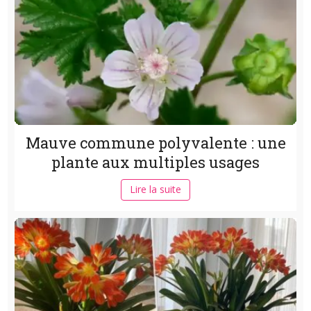
Mauve commune polyvalente : une
plante aux multiples usages
Lire la suite