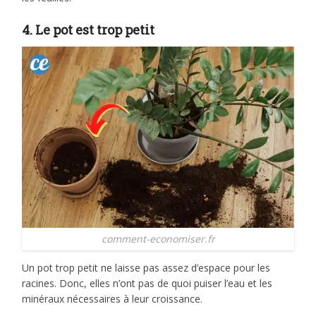
4. Le pot est trop petit
comment-economiser.fr
Un pot trop petit ne laisse pas assez d’espace pour les
racines. Donc, elles n’ont pas de quoi puiser l’eau et les
minéraux nécessaires à leur croissance.