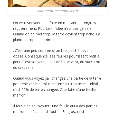
comment-economiser.fr
On veut souvent bien faire en mettant de l’engrais
régulièrement. Pourtant, l’idée n’est pas géniale.
Quand on en met trop, la terre devient trop riche. La
plante a trop de nutriments
. C’est une peu comme si on l’obligeait à devenir
obèse. Conséquence, ses feuilles pourrissent petit à
petit. C’est souvent le cas de l’aloe vera, du yucca ou
du dracaena.
Quand vous voyez ça : changez une partie de la terre
pour enlever le surplus de terreau trop riche. L’idéal,
c’est 50% de terre changée. Que faire d’une feuille
marron ?
Il faut bien se l’avouer : une feuille qui a des parties
marron et sèches est foutue. En gros, c’est