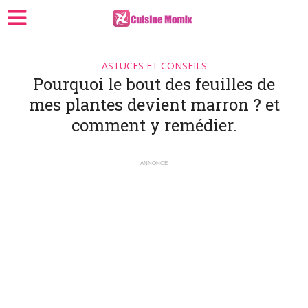
ASTUCES ET CONSEILS
Pourquoi le bout des feuilles de
mes plantes devient marron ? et
comment y remédier.
ANNONCE