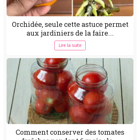
Orchidée, seule cette astuce permet
aux jardiniers de la faire...
Lire la suite
Comment conserver des tomates