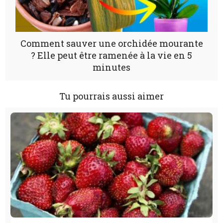
Comment sauver une orchidée mourante
? Elle peut être ramenée à la vie en 5
minutes
Tu pourrais aussi aimer