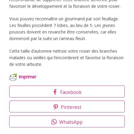
favoriser le développement et la floraison de votre rosier.
Vous pouvez reconnaître un gourmand par son feuillage.
Les feuilles possèdent 7 lobes, au lieu de 5. Les jeunes
pousses doivent en revanche être conservées, car elles
donneront par la suite un rameau fleuri.
Cette taille d’automne nettoie votre rosier des branches
malades ou vieilles qui l’encombrent et favorise la floraison
de votre arbuste.
Imprimer
Facebook
Pinterest
WhatsApp