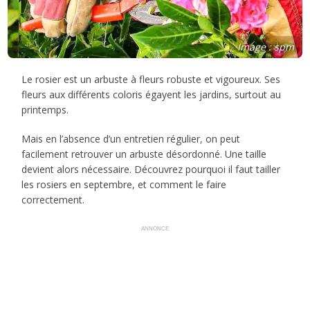
Image : spm
Le rosier est un arbuste à fleurs robuste et vigoureux. Ses
fleurs aux différents coloris égayent les jardins, surtout au
printemps.
Mais en l’absence d’un entretien régulier, on peut
facilement retrouver un arbuste désordonné. Une taille
devient alors nécessaire. Découvrez pourquoi il faut tailler
les rosiers en septembre, et comment le faire
correctement.
ANNONCE