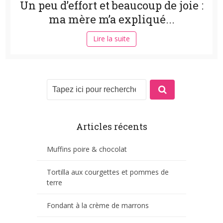
Un peu d’effort et beaucoup de joie :
ma mère m’a expliqué...
Lire la suite
Articles récents
Muffins poire & chocolat
Tortilla aux courgettes et pommes de
terre
Fondant à la crème de marrons