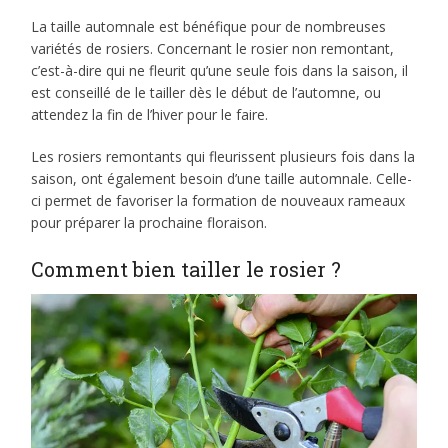
La taille automnale est bénéfique pour de nombreuses
variétés de rosiers. Concernant le rosier non remontant,
c’est-à-dire qui ne fleurit qu’une seule fois dans la saison, il
est conseillé de le tailler dès le début de l’automne, ou
attendez la fin de l’hiver pour le faire.
Les rosiers remontants qui fleurissent plusieurs fois dans la
saison, ont également besoin d’une taille automnale. Celle-
ci permet de favoriser la formation de nouveaux rameaux
pour préparer la prochaine floraison.
Comment bien tailler le rosier ?