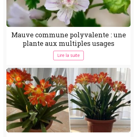
Mauve commune polyvalente : une
plante aux multiples usages
Lire la suite