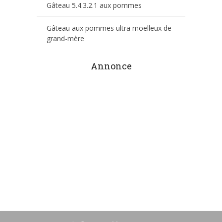
Gâteau 5.4.3.2.1 aux pommes
Gâteau aux pommes ultra moelleux de
grand-mère
Annonce