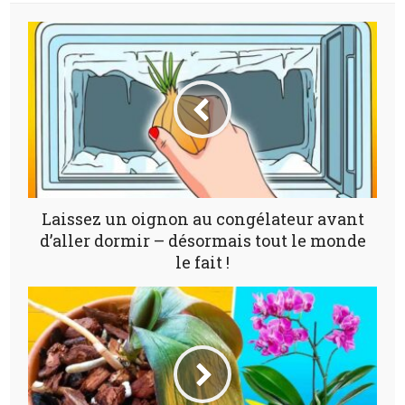
Laissez un oignon au congélateur avant
d’aller dormir – désormais tout le monde
le fait !