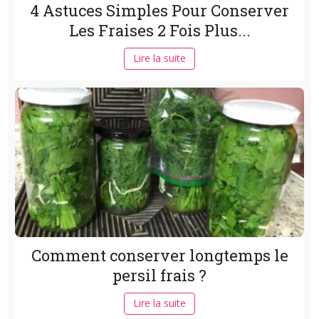
4 Astuces Simples Pour Conserver
Les Fraises 2 Fois Plus...
Lire la suite
Comment conserver longtemps le
persil frais ?
Lire la suite