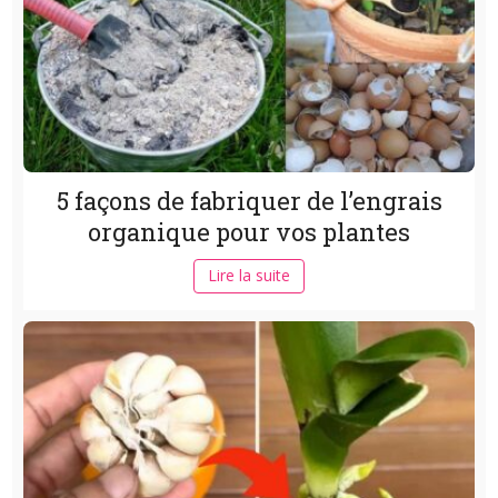
5 façons de fabriquer de l’engrais
organique pour vos plantes
Lire la suite