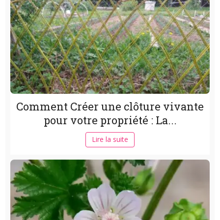
Comment Créer une clôture vivante
pour votre propriété : La...
Lire la suite