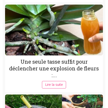
Une seule tasse suffit pour
déclencher une explosion de fleurs
:...
Lire la suite