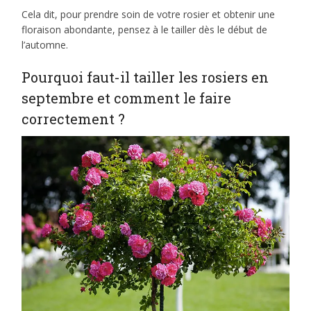
Cela dit, pour prendre soin de votre rosier et obtenir une
floraison abondante, pensez à le tailler dès le début de
l’automne.
Pourquoi faut-il tailler les rosiers en
septembre et comment le faire
correctement ?