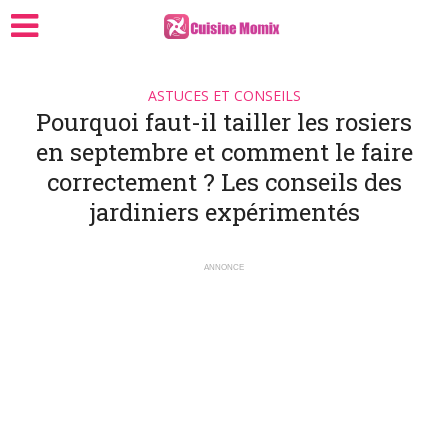
ASTUCES ET CONSEILS
Pourquoi faut-il tailler les rosiers
en septembre et comment le faire
correctement ? Les conseils des
jardiniers expérimentés
ANNONCE