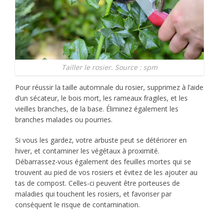
Tailler le rosier. Source : spm
Pour réussir la taille automnale du rosier, supprimez à l’aide
d’un sécateur, le bois mort, les rameaux fragiles, et les
vieilles branches, de la base. Éliminez également les
branches malades ou pourries.
Si vous les gardez, votre arbuste peut se détériorer en
hiver, et contaminer les végétaux à proximité.
Débarrassez-vous également des feuilles mortes qui se
trouvent au pied de vos rosiers et évitez de les ajouter au
tas de compost. Celles-ci peuvent être porteuses de
maladies qui touchent les rosiers, et favoriser par
conséquent le risque de contamination.