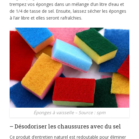
trempez vos éponges dans un mélange d’un litre d’eau et
de 1/4 de tasse de sel. Ensuite, laissez sécher les éponges
à l’air libre et elles seront rafraîchies.
Éponges à vaisselle – Source : spm
– Désodoriser les chaussures avec du sel
Ce produit d’entretien naturel est redoutable pour éliminer