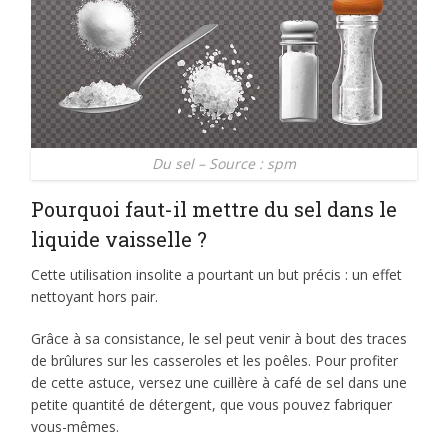
Du sel – Source : spm
Pourquoi faut-il mettre du sel dans le
liquide vaisselle ?
Cette utilisation insolite a pourtant un but précis : un effet
nettoyant hors pair.
Grâce à sa consistance, le sel peut venir à bout des traces
de brûlures sur les casseroles et les poêles. Pour profiter
de cette astuce, versez une cuillère à café de sel dans une
petite quantité de détergent, que vous pouvez fabriquer
vous-mêmes.