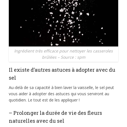
Ingrédient très efficace pour nettoyer les casseroles
brûlées – Source : spm
Il existe d’autres astuces à adopter avec du
sel
Au-delà de sa capacité à bien laver la vaisselle, le sel peut
vous aider à adopter des astuces qui vous serviront au
quotidien. Le tout est de les appliquer !
– Prolonger la durée de vie des fleurs
naturelles avec du sel