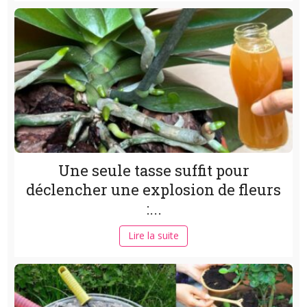
Une seule tasse suffit pour
déclencher une explosion de fleurs
:...
Lire la suite