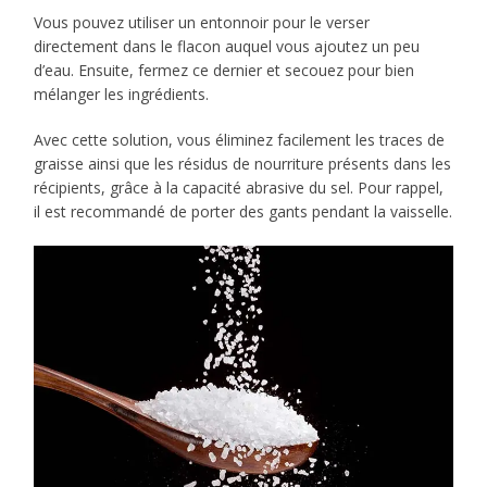
Vous pouvez utiliser un entonnoir pour le verser
directement dans le flacon auquel vous ajoutez un peu
d’eau. Ensuite, fermez ce dernier et secouez pour bien
mélanger les ingrédients.
Avec cette solution, vous éliminez facilement les traces de
graisse ainsi que les résidus de nourriture présents dans les
récipients, grâce à la capacité abrasive du sel. Pour rappel,
il est recommandé de porter des gants pendant la vaisselle.