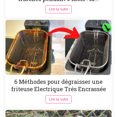
Lire la suite
6 Méthodes pour dégraisser une
friteuse Electrique Trés Encrassée
Lire la suite