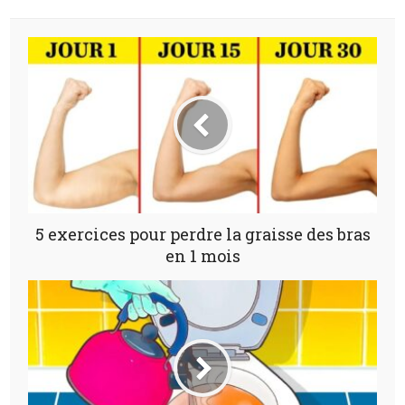
5 exercices pour perdre la graisse des bras
en 1 mois