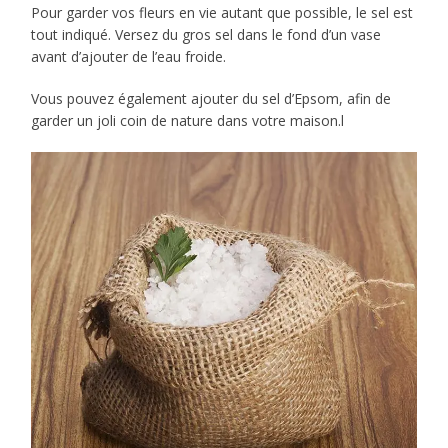
Pour garder vos fleurs en vie autant que possible, le sel est
tout indiqué. Versez du gros sel dans le fond d’un vase
avant d’ajouter de l’eau froide.
Vous pouvez également ajouter du sel d’Epsom, afin de
garder un joli coin de nature dans votre maison.l