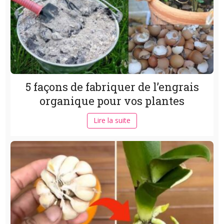
5 façons de fabriquer de l’engrais
organique pour vos plantes
Lire la suite