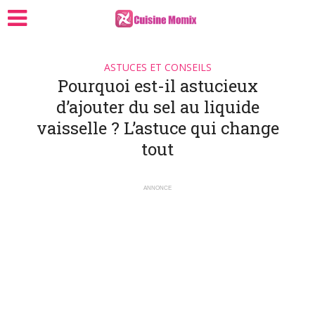
ASTUCES ET CONSEILS
Pourquoi est-il astucieux
d’ajouter du sel au liquide
vaisselle ? L’astuce qui change
tout
ANNONCE