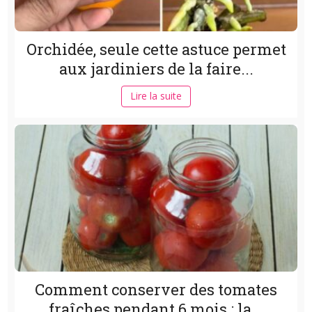
Orchidée, seule cette astuce permet
aux jardiniers de la faire...
Lire la suite
Comment conserver des tomates
fraîches pendant 6 mois : la...