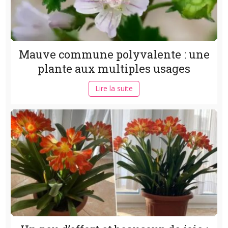
Mauve commune polyvalente : une
plante aux multiples usages
Lire la suite