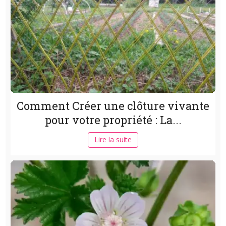
Comment Créer une clôture vivante
pour votre propriété : La...
Lire la suite