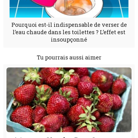
Pourquoi est-il indispensable de verser de
l’eau chaude dans les toilettes ? L’effet est
insoupçonné
Tu pourrais aussi aimer