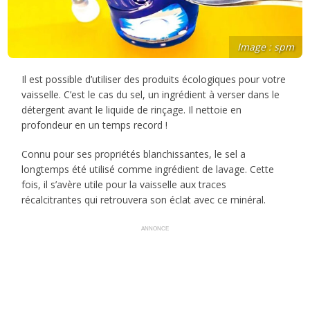
Image : spm
Il est possible d’utiliser des produits écologiques pour votre
vaisselle. C’est le cas du sel, un ingrédient à verser dans le
détergent avant le liquide de rinçage. Il nettoie en
profondeur en un temps record !
Connu pour ses propriétés blanchissantes, le sel a
longtemps été utilisé comme ingrédient de lavage. Cette
fois, il s’avère utile pour la vaisselle aux traces
récalcitrantes qui retrouvera son éclat avec ce minéral.
ANNONCE