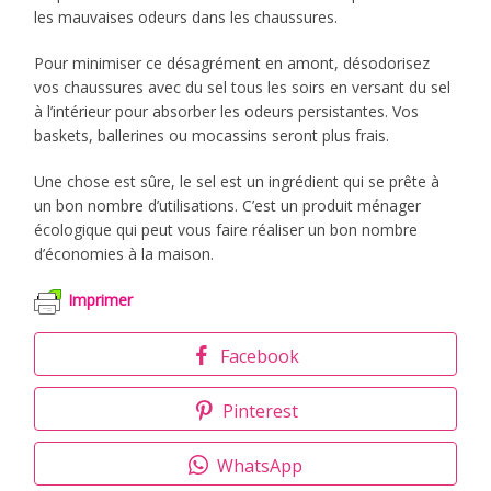
les mauvaises odeurs dans les chaussures.
Pour minimiser ce désagrément en amont, désodorisez
vos chaussures avec du sel tous les soirs en versant du sel
à l’intérieur pour absorber les odeurs persistantes. Vos
baskets, ballerines ou mocassins seront plus frais.
Une chose est sûre, le sel est un ingrédient qui se prête à
un bon nombre d’utilisations. C’est un produit ménager
écologique qui peut vous faire réaliser un bon nombre
d’économies à la maison.
Imprimer
Facebook
Pinterest
WhatsApp