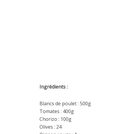
Ingrédients :
Blancs de poulet : 500g
Tomates : 400g
Chorizo : 100g
Olives : 24