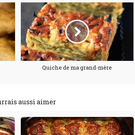
Quiche de ma grand-mère
rrais aussi aimer