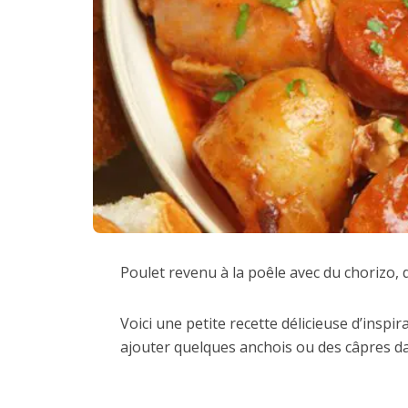
Poulet revenu à la poêle avec du chorizo, 
Voici une petite recette délicieuse d’ins
ajouter quelques anchois ou des câpres da