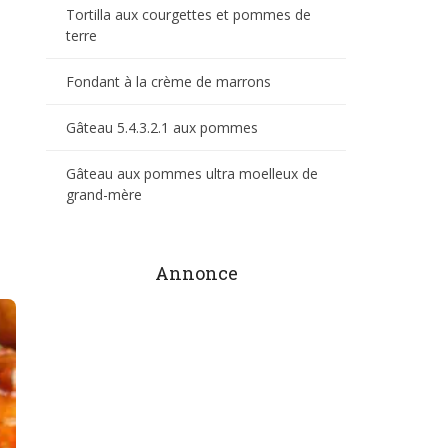
Tortilla aux courgettes et pommes de
terre
Fondant à la crème de marrons
Gâteau 5.4.3.2.1 aux pommes
Gâteau aux pommes ultra moelleux de
grand-mère
Annonce