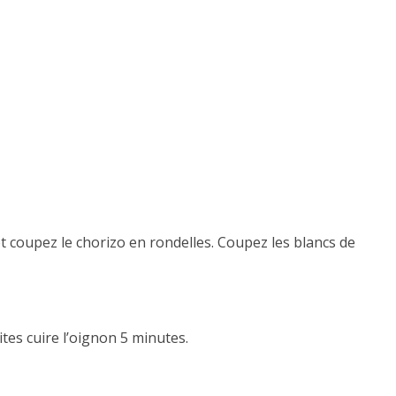
t coupez le chorizo en rondelles. Coupez les blancs de
tes cuire l’oignon 5 minutes.