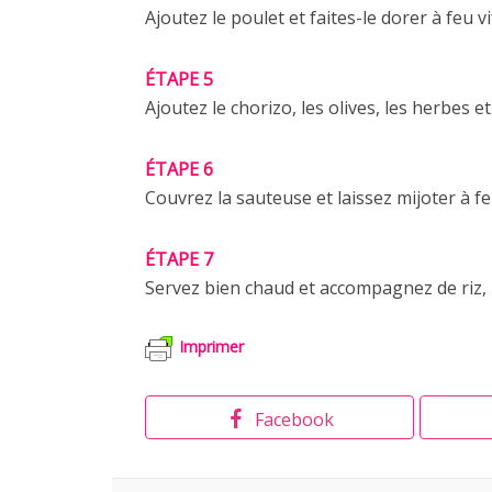
Ajoutez le poulet et faites-le dorer à feu v
ÉTAPE 5
Ajoutez le chorizo, les olives, les herbes et
ÉTAPE 6
Couvrez la sauteuse et laissez mijoter à 
ÉTAPE 7
Servez bien chaud et accompagnez de riz,
Imprimer
Facebook