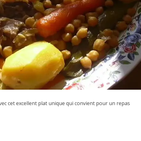
ec cet excellent plat unique qui convient pour un repas