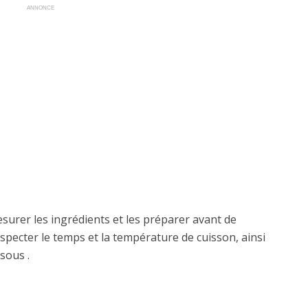
ANNONCE
mesurer les ingrédients et les préparer avant de
specter le temps et la température de cuisson, ainsi
sous .