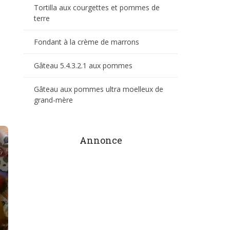
Tortilla aux courgettes et pommes de
terre
Fondant à la crème de marrons
Gâteau 5.4.3.2.1 aux pommes
Gâteau aux pommes ultra moelleux de
grand-mère
Annonce