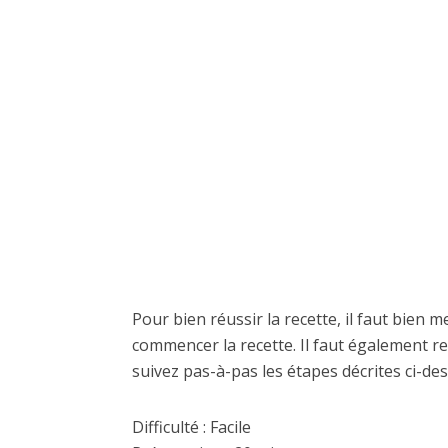
Pour bien réussir la recette, il faut bien 
commencer la recette. Il faut également re
suivez pas-à-pas les étapes décrites ci-des
Difficulté : Facile