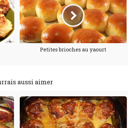
Petites brioches au yaourt
rrais aussi aimer