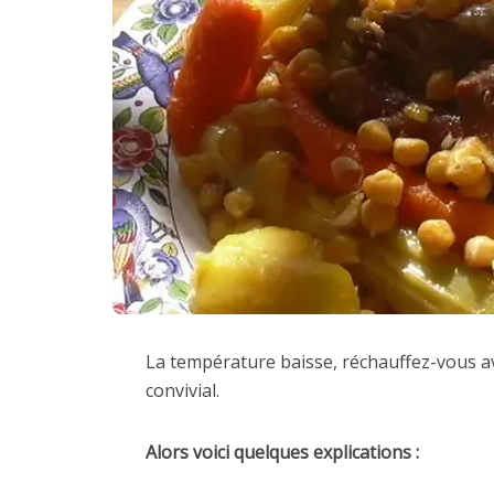
La température baisse, réchauffez-vous av
convivial.
Alors voici quelques explications :