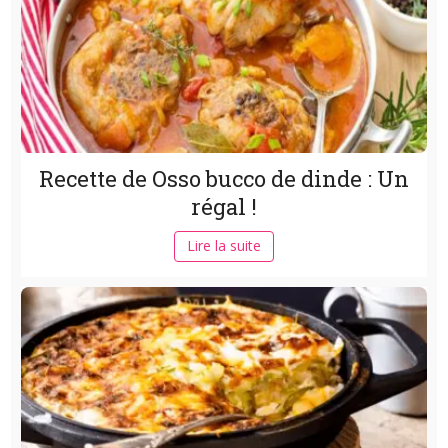
Recette de Osso bucco de dinde : Un
régal !
Lire la suite