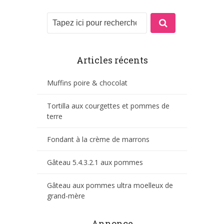
Articles récents
Muffins poire & chocolat
Tortilla aux courgettes et pommes de
terre
Fondant à la crème de marrons
Gâteau 5.4.3.2.1 aux pommes
Gâteau aux pommes ultra moelleux de
grand-mère
Annonce