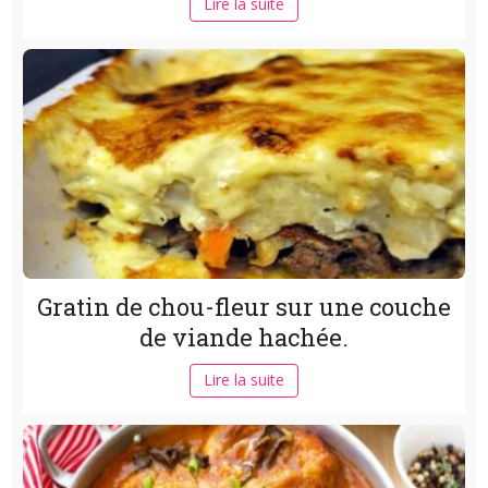
Lire la suite
Gratin de chou-fleur sur une couche
de viande hachée.
Lire la suite