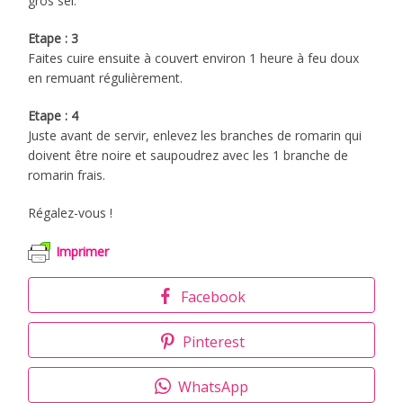
gros sel.
Etape : 3
Faites cuire ensuite à couvert environ 1 heure à feu doux
en remuant régulièrement.
Etape : 4
Juste avant de servir, enlevez les branches de romarin qui
doivent être noire et saupoudrez avec les 1 branche de
romarin frais.
Régalez-vous !
Imprimer
Facebook
Pinterest
WhatsApp