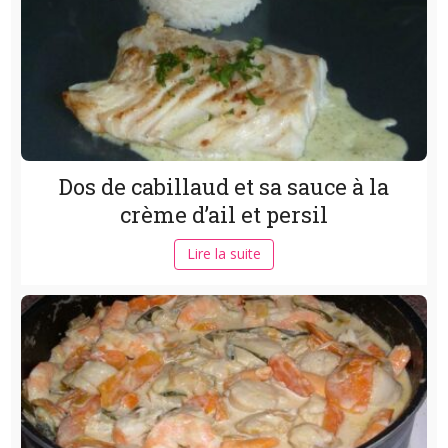
Dos de cabillaud et sa sauce à la
crème d’ail et persil
Lire la suite