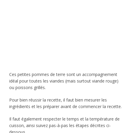
Ces petites pommes de terre sont un accompagnement
idéal pour toutes les viandes (mais surtout viande rouge)
ou poissons grillés.
Pour bien réussir la recette, il faut bien mesurer les
ingrédients et les préparer avant de commencer la recette.
Il faut également respecter le temps et la température de
cuisson, ainsi suivez pas-à-pas les étapes décrites ci-
dessous .