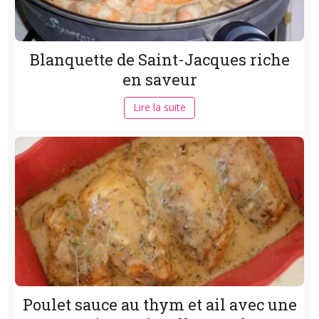
Blanquette de Saint-Jacques riche
en saveur
Lire la suite
Poulet sauce au thym et ail avec une