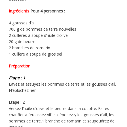
Ingrédients
Pour 4 personnes :
4 gousses d’ail
700 g de pommes de terre nouvelles
2 cuillères à soupe d’huile d’olive
20 g de beurre
2 branches de romarin
1 cuillère à soupe de gros sel
Préparation :
Etape : 1
Lavez et essuyez les pommes de terre et les gousses d’ail.
N’épluchez rien.
Etape : 2
Versez l’huile d’olive et le beurre dans la cocotte. Faites
chauffer à feu assez vif et déposez-y les gousses d’ail, les
pommes de terre,1 branche de romarin et saupoudrez de