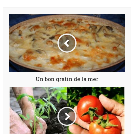
Un bon gratin de la mer