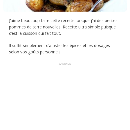
J’aime beaucoup faire cette recette lorsque j’ai des petites
pommes de terre nouvelles. Recette ultra simple puisque
c’est la cuisson qui fait tout.
Il suffit simplement d’ajuster les épices et les dosages
selon vos goûts personnels.
ANNONCE