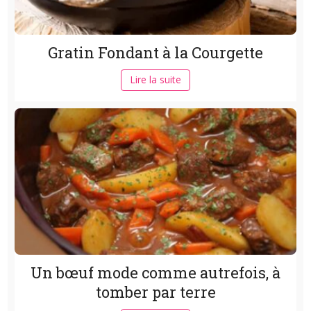
Gratin Fondant à la Courgette
Lire la suite
Un bœuf mode comme autrefois, à
tomber par terre