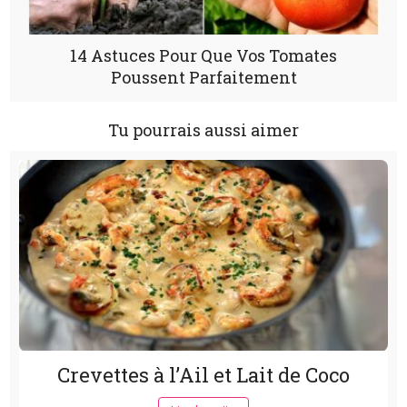
14 Astuces Pour Que Vos Tomates
Poussent Parfaitement
Tu pourrais aussi aimer
Crevettes à l’Ail et Lait de Coco