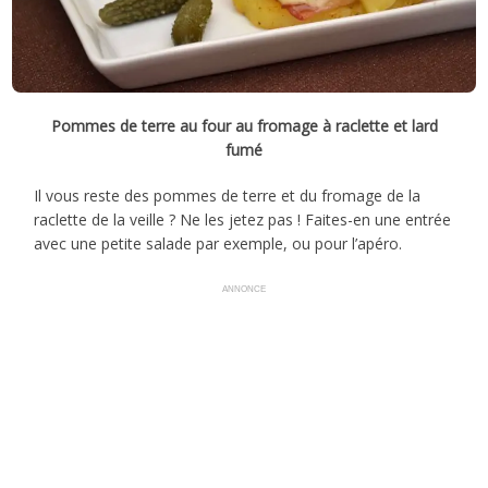
Pommes de terre au four au fromage à raclette et lard
fumé
Il vous reste des pommes de terre et du fromage de la
raclette de la veille ? Ne les jetez pas ! Faites-en une entrée
avec une petite salade par exemple, ou pour l’apéro.
ANNONCE