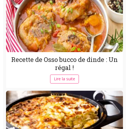
Recette de Osso bucco de dinde : Un
régal !
Lire la suite