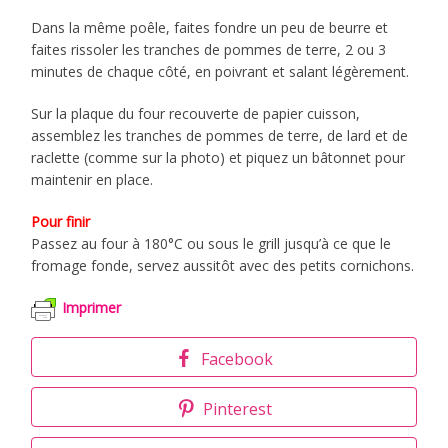
Dans la même poêle, faites fondre un peu de beurre et
faites rissoler les tranches de pommes de terre, 2 ou 3
minutes de chaque côté, en poivrant et salant légèrement.
Sur la plaque du four recouverte de papier cuisson,
assemblez les tranches de pommes de terre, de lard et de
raclette (comme sur la photo) et piquez un bâtonnet pour
maintenir en place.
Pour finir
Passez au four à 180°C ou sous le grill jusqu’à ce que le
fromage fonde, servez aussitôt avec des petits cornichons.
Imprimer
Facebook
Pinterest