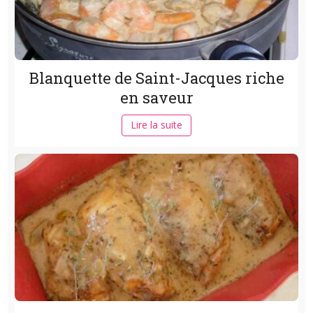
Blanquette de Saint-Jacques riche
en saveur
Lire la suite