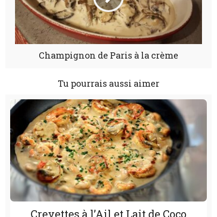
Champignon de Paris à la crème
Tu pourrais aussi aimer
Crevettes à l’Ail et Lait de Coco