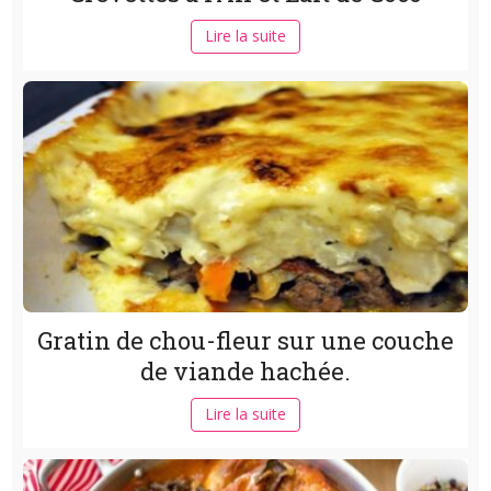
Lire la suite
Gratin de chou-fleur sur une couche
de viande hachée.
Lire la suite