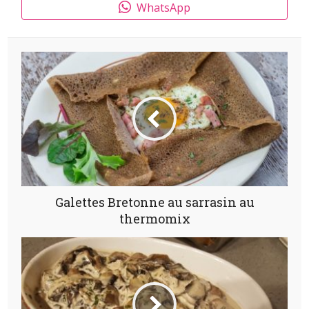
WhatsApp
Galettes Bretonne au sarrasin au
thermomix