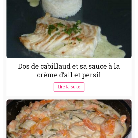
Dos de cabillaud et sa sauce à la
crème d’ail et persil
Lire la suite