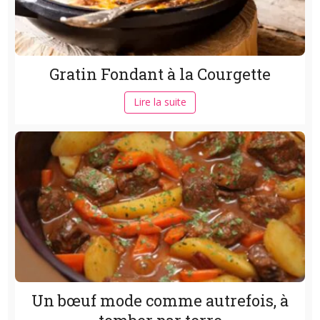
Gratin Fondant à la Courgette
Lire la suite
Un bœuf mode comme autrefois, à