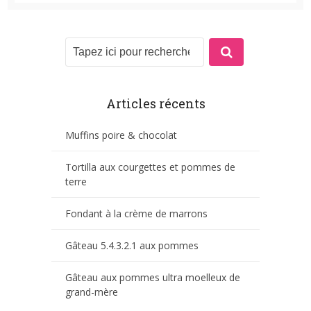
Articles récents
Muffins poire & chocolat
Tortilla aux courgettes et pommes de
terre
Fondant à la crème de marrons
Gâteau 5.4.3.2.1 aux pommes
Gâteau aux pommes ultra moelleux de
grand-mère