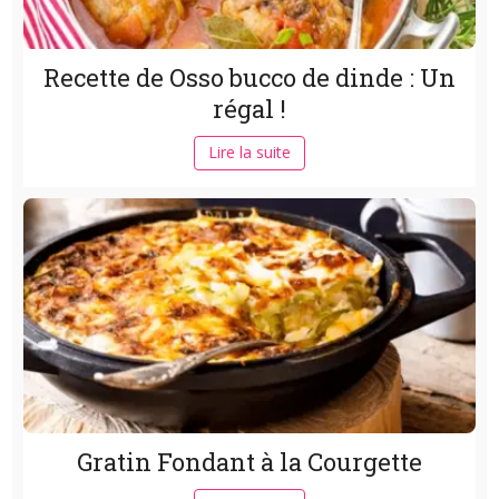
Recette de Osso bucco de dinde : Un
régal !
Lire la suite
Gratin Fondant à la Courgette