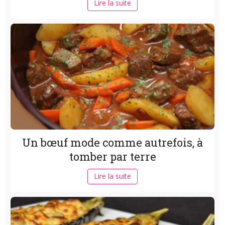
Lire la suite
Un bœuf mode comme autrefois, à
tomber par terre
Lire la suite