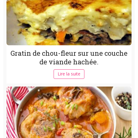
Gratin de chou-fleur sur une couche
de viande hachée.
Lire la suite