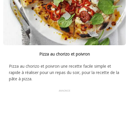
Pizza au chorizo et poivron
Pizza au chorizo et poivron une recette facile simple et
rapide à réaliser pour un repas du soir, pour la recette de la
pâte à pizza.
ANNONCE