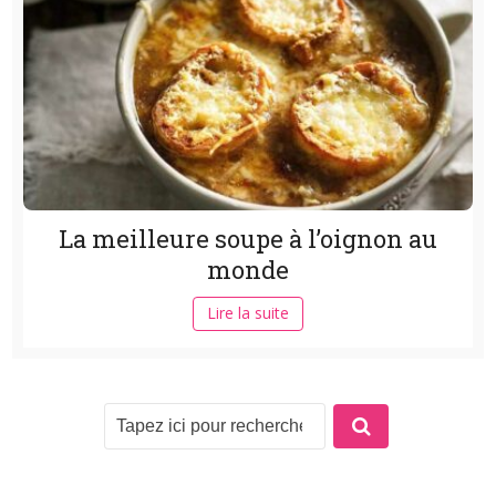
La meilleure soupe à l’oignon au
monde
Lire la suite