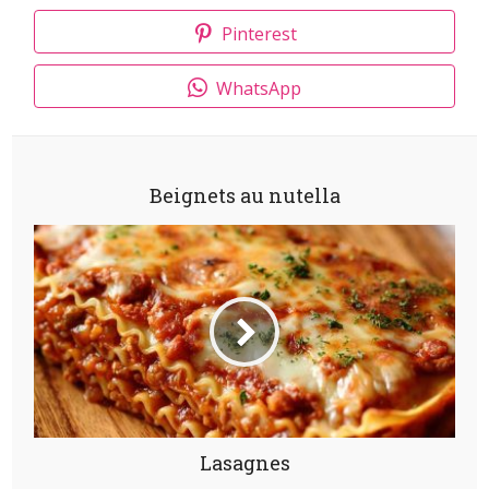
Pinterest
WhatsApp
Beignets au nutella
Lasagnes