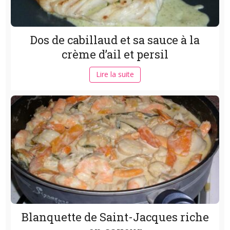
Dos de cabillaud et sa sauce à la
crème d’ail et persil
Lire la suite
Blanquette de Saint-Jacques riche