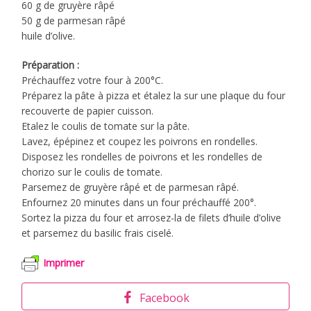
60 g de gruyère râpé
50 g de parmesan râpé
huile d’olive.
Préparation :
Préchauffez votre four à 200°C.
Préparez la pâte à pizza et étalez la sur une plaque du four
recouverte de papier cuisson.
Etalez le coulis de tomate sur la pâte.
Lavez, épépinez et coupez les poivrons en rondelles.
Disposez les rondelles de poivrons et les rondelles de
chorizo sur le coulis de tomate.
Parsemez de gruyère râpé et de parmesan râpé.
Enfournez 20 minutes dans un four préchauffé 200°.
Sortez la pizza du four et arrosez-la de filets d’huile d’olive
et parsemez du basilic frais ciselé.
Imprimer
Facebook