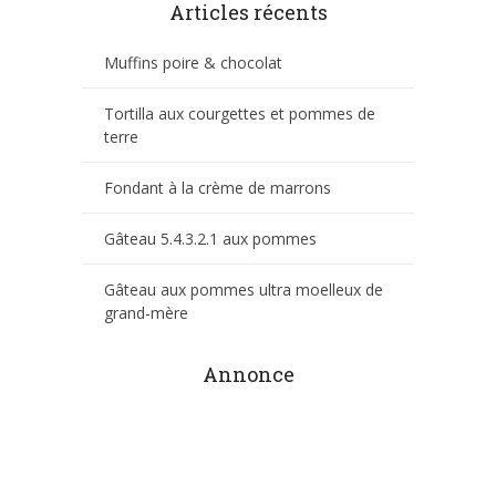
Articles récents
Muffins poire & chocolat
Tortilla aux courgettes et pommes de
terre
Fondant à la crème de marrons
Gâteau 5.4.3.2.1 aux pommes
Gâteau aux pommes ultra moelleux de
grand-mère
Annonce