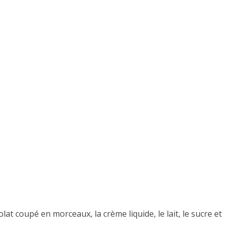
at coupé en morceaux, la crème liquide, le lait, le sucre et