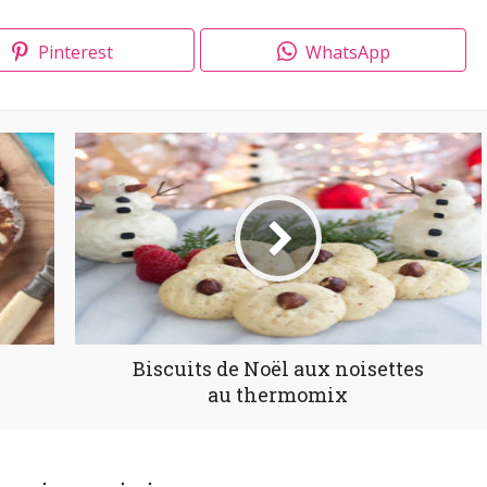
Pinterest
WhatsApp
Biscuits de Noël aux noisettes
au thermomix