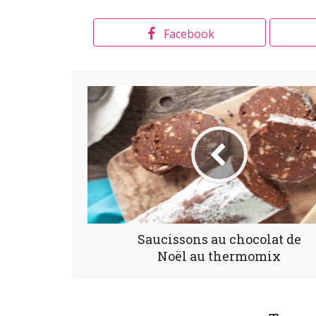
Facebook
Saucissons au chocolat de
Noël au thermomix