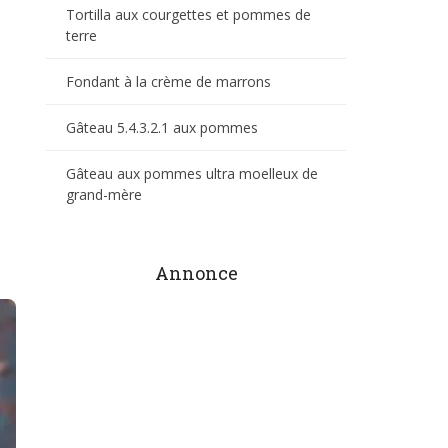
Tortilla aux courgettes et pommes de
terre
Fondant à la crème de marrons
Gâteau 5.4.3.2.1 aux pommes
Gâteau aux pommes ultra moelleux de
grand-mère
Annonce