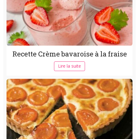
Recette Crème bavaroise à la fraise
Lire la suite