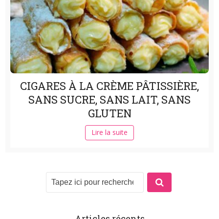
CIGARES À LA CRÈME PÂTISSIÈRE,
SANS SUCRE, SANS LAIT, SANS
GLUTEN
Lire la suite
Articles récents