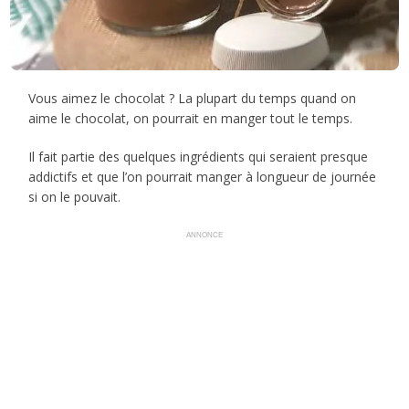
Vous aimez le chocolat ? La plupart du temps quand on
aime le chocolat, on pourrait en manger tout le temps.
Il fait partie des quelques ingrédients qui seraient presque
addictifs et que l’on pourrait manger à longueur de journée
si on le pouvait.
ANNONCE