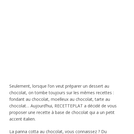
Seulement, lorsque l’on veut préparer un dessert au
chocolat, on tombe toujours sur les mêmes recettes :
fondant au chocolat, moelleux au chocolat, tarte au
chocolat… Aujourd’hui, RECETTEPLAT a décidé de vous
proposer une recette à base de chocolat qui a un petit
accent italien.
La panna cotta au chocolat, vous connaissez ? Du