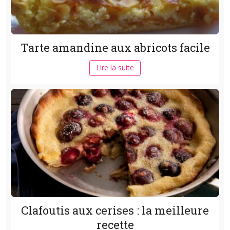
Tarte amandine aux abricots facile
Lire la suite
Clafoutis aux cerises : la meilleure
recette