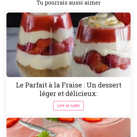
Tu pourrais aussi aimer
Le Parfait à la Fraise : Un dessert
léger et délicieux:
Lire la suite