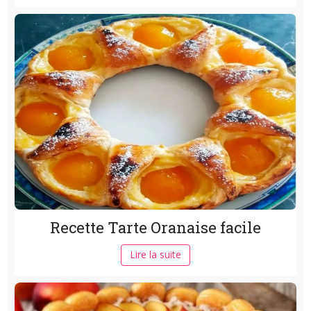
Recette Tarte Oranaise facile
Lire la suite