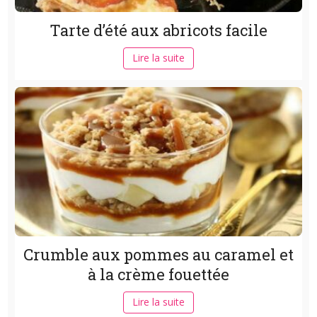
Tarte d’été aux abricots facile
Lire la suite
Crumble aux pommes au caramel et
à la crème fouettée
Lire la suite