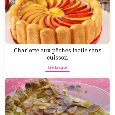
Charlotte aux pêches facile sans
cuisson
Lire la suite