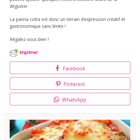
déguster.
La panna cotta est donc un terrain d’expression créatif et
gastronomique sans limite !
Régalez-vous bien !
Imprimer
Facebook
Pinterest
WhatsApp