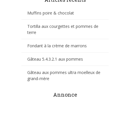
Muffins poire & chocolat
Tortilla aux courgettes et pommes de
terre
Fondant à la crème de marrons
Gâteau 5.4.3.2.1 aux pommes
Gâteau aux pommes ultra moelleux de
grand-mère
Annonce