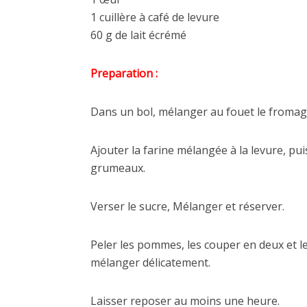
1 cuillère à café de levure
60 g de lait écrémé
Preparation :
Dans un bol, mélanger au fouet le fromage
Ajouter la farine mélangée à la levure, pui
grumeaux.
Verser le sucre, Mélanger et réserver.
Peler les pommes, les couper en deux et l
mélanger délicatement.
Laisser reposer au moins une heure.