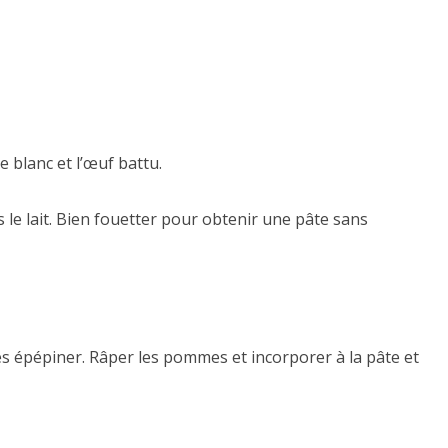
 blanc et l’œuf battu.
s le lait. Bien fouetter pour obtenir une pâte sans
es épépiner. Râper les pommes et incorporer à la pâte et