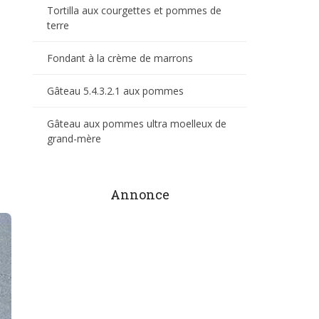
Tortilla aux courgettes et pommes de
terre
Fondant à la crème de marrons
Gâteau 5.4.3.2.1 aux pommes
Gâteau aux pommes ultra moelleux de
grand-mère
Annonce