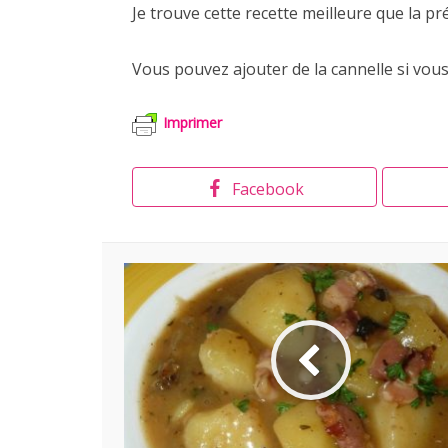
Je trouve cette recette meilleure que la préc
Vous pouvez ajouter de la cannelle si vou
Imprimer
Facebook