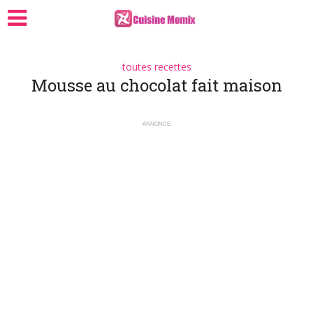
toutes recettes
Mousse au chocolat fait maison
ANNONCE