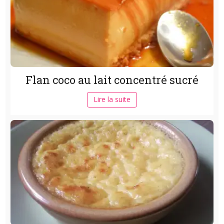
Flan coco au lait concentré sucré
Lire la suite