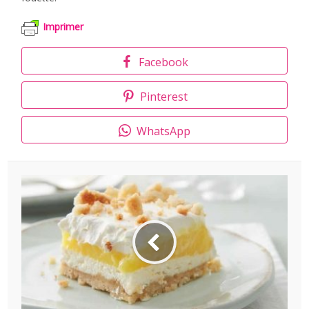
Imprimer
Facebook
Pinterest
WhatsApp