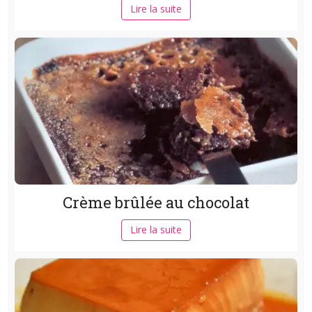
Lire la suite
Crème brûlée au chocolat
Lire la suite