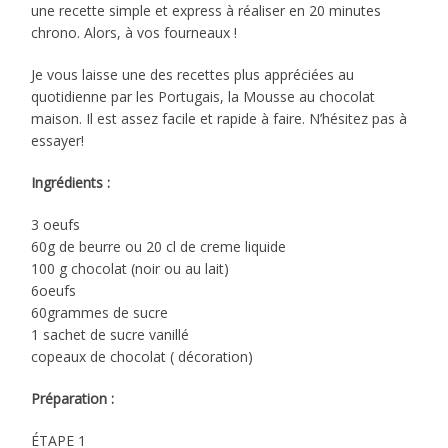
une recette simple et express à réaliser en 20 minutes
chrono. Alors, à vos fourneaux !
Je vous laisse une des recettes plus appréciées au
quotidienne par les Portugais, la Mousse au chocolat
maison. Il est assez facile et rapide à faire. N’hésitez pas à
essayer!
Ingrédients :
3 oeufs
60g de beurre ou 20 cl de creme liquide
100 g chocolat (noir ou au lait)
6oeufs
60grammes de sucre
1 sachet de sucre vanillé
copeaux de chocolat ( décoration)
Préparation :
ÉTAPE 1