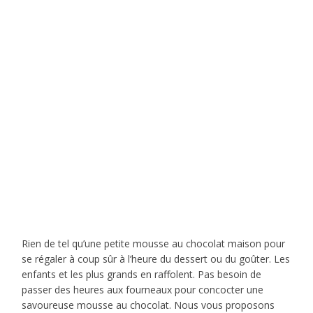
Rien de tel qu’une petite mousse au chocolat maison pour
se régaler à coup sûr à l’heure du dessert ou du goûter. Les
enfants et les plus grands en raffolent. Pas besoin de
passer des heures aux fourneaux pour concocter une
savoureuse mousse au chocolat. Nous vous proposons