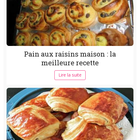
Pain aux raisins maison : la
meilleure recette
Lire la suite