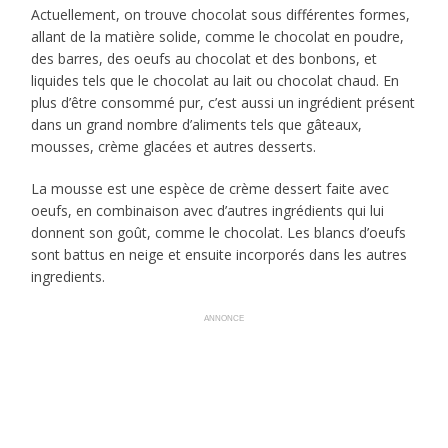
Actuellement, on trouve chocolat sous différentes formes,
allant de la matière solide, comme le chocolat en poudre,
des barres, des oeufs au chocolat et des bonbons, et
liquides tels que le chocolat au lait ou chocolat chaud. En
plus d’être consommé pur, c’est aussi un ingrédient présent
dans un grand nombre d’aliments tels que gâteaux,
mousses, crème glacées et autres desserts.
La mousse est une espèce de crème dessert faite avec
oeufs, en combinaison avec d’autres ingrédients qui lui
donnent son goût, comme le chocolat. Les blancs d’oeufs
sont battus en neige et ensuite incorporés dans les autres
ingredients.
ANNONCE