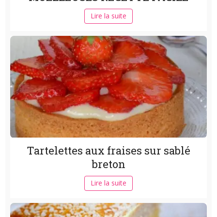
Lire la suite
Tartelettes aux fraises sur sablé
breton
Lire la suite