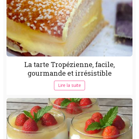
La tarte Tropézienne, facile,
gourmande et irrésistible
Lire la suite