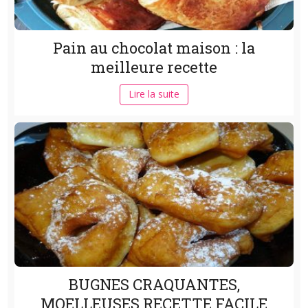
Pain au chocolat maison : la
meilleure recette
Lire la suite
BUGNES CRAQUANTES,
MOELLEUSES RECETTE FACILE