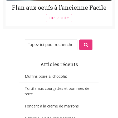
Flan aux oeufs à l’ancienne Facile
Lire la suite
Articles récents
Muffins poire & chocolat
Tortilla aux courgettes et pommes de
terre
Fondant à la crème de marrons