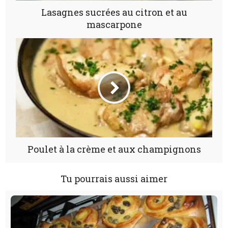
Lasagnes sucrées au citron et au
mascarpone
Poulet à la crème et aux champignons
Tu pourrais aussi aimer