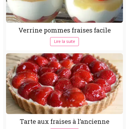
Verrine pommes fraises facile
Lire la suite
Tarte aux fraises à l’ancienne