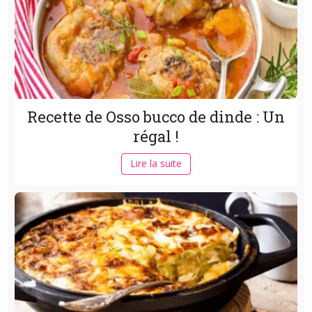
Recette de Osso bucco de dinde : Un
régal !
Lire la suite