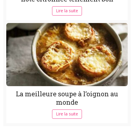
Lire la suite
La meilleure soupe à l’oignon au
monde
Lire la suite