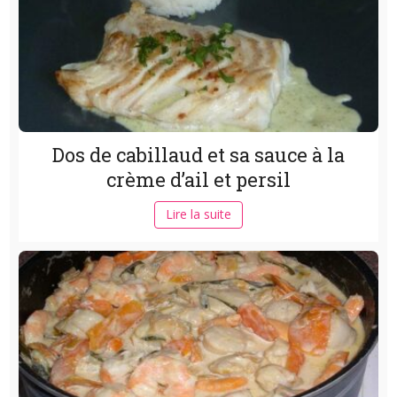
Dos de cabillaud et sa sauce à la
crème d’ail et persil
Lire la suite