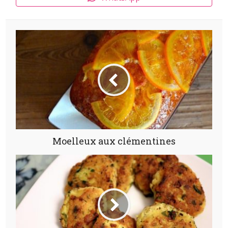
Moelleux aux clémentines