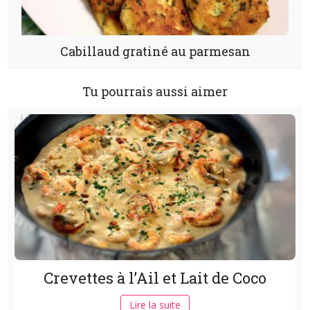
Cabillaud gratiné au parmesan
Tu pourrais aussi aimer
Crevettes à l’Ail et Lait de Coco
Lire la suite