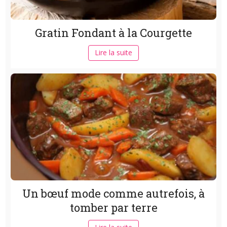
Gratin Fondant à la Courgette
Lire la suite
Un bœuf mode comme autrefois, à
tomber par terre