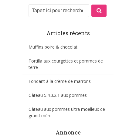
Articles récents
Muffins poire & chocolat
Tortilla aux courgettes et pommes de
terre
Fondant à la crème de marrons
Gâteau 5.4.3.2.1 aux pommes
Gâteau aux pommes ultra moelleux de
grand-mère
Annonce