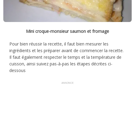
Mini croque-monsieur saumon et fromage
Pour bien réussir la recette, il faut bien mesurer les
ingrédients et les préparer avant de commencer la recette.
Il faut également respecter le temps et la température de
cuisson, ainsi suivez pas-à-pas les étapes décrites ci-
dessous
ANNONCE