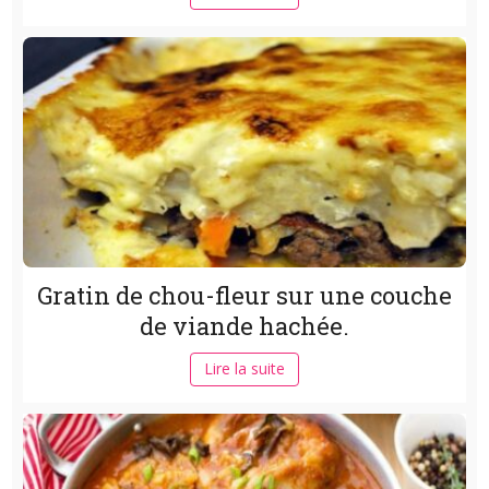
Gratin de chou-fleur sur une couche
de viande hachée.
Lire la suite