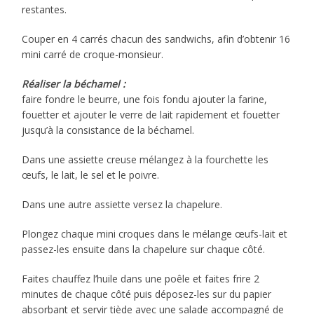
restantes.
Couper en 4 carrés chacun des sandwichs, afin d’obtenir 16
mini carré de croque-monsieur.
Réaliser la béchamel :
faire fondre le beurre, une fois fondu ajouter la farine,
fouetter et ajouter le verre de lait rapidement et fouetter
jusqu’à la consistance de la béchamel.
Dans une assiette creuse mélangez à la fourchette les
œufs, le lait, le sel et le poivre.
Dans une autre assiette versez la chapelure.
Plongez chaque mini croques dans le mélange œufs-lait et
passez-les ensuite dans la chapelure sur chaque côté.
Faites chauffez l’huile dans une poêle et faites frire 2
minutes de chaque côté puis déposez-les sur du papier
absorbant et servir tiède avec une salade accompagné de