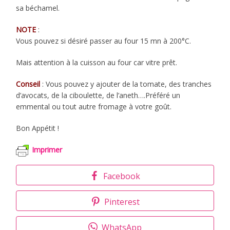
sa béchamel.
NOTE
:
Vous pouvez si désiré passer au four 15 mn à 200°C.
Mais attention à la cuisson au four car vitre prêt.
Conseil
: Vous pouvez y ajouter de la tomate, des tranches
d’avocats, de la ciboulette, de l’aneth….Préféré un
emmental ou tout autre fromage à votre goût.
Bon Appétit !
Imprimer
Facebook
Pinterest
WhatsApp