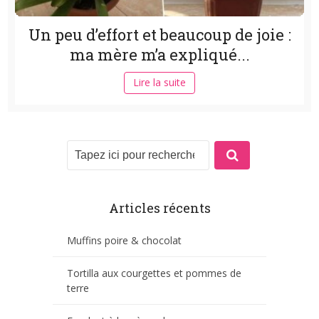
Un peu d’effort et beaucoup de joie :
ma mère m’a expliqué...
Lire la suite
Articles récents
Muffins poire & chocolat
Tortilla aux courgettes et pommes de
terre