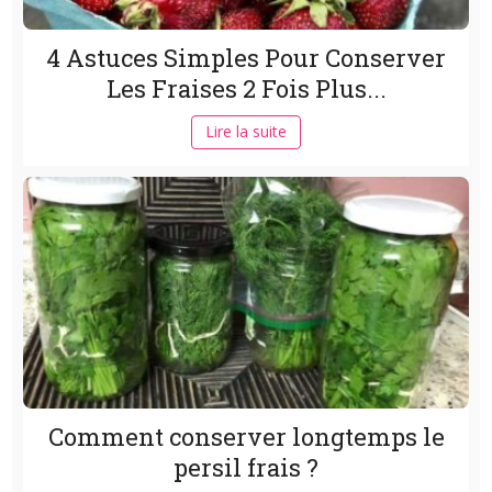
4 Astuces Simples Pour Conserver
Les Fraises 2 Fois Plus...
Lire la suite
Comment conserver longtemps le
persil frais ?