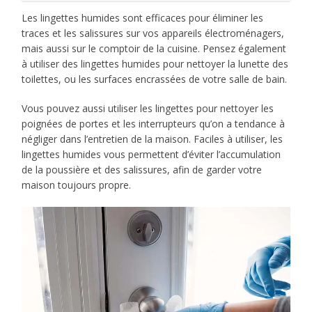
Les lingettes humides sont efficaces pour éliminer les
traces et les salissures sur vos appareils électroménagers,
mais aussi sur le comptoir de la cuisine. Pensez également
à utiliser des lingettes humides pour nettoyer la lunette des
toilettes, ou les surfaces encrassées de votre salle de bain.
Vous pouvez aussi utiliser les lingettes pour nettoyer les
poignées de portes et les interrupteurs qu’on a tendance à
négliger dans l’entretien de la maison. Faciles à utiliser, les
lingettes humides vous permettent d’éviter l’accumulation
de la poussière et des salissures, afin de garder votre
maison toujours propre.