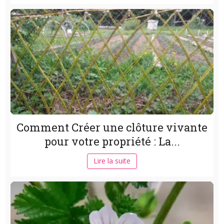
Comment Créer une clôture vivante
pour votre propriété : La...
Lire la suite