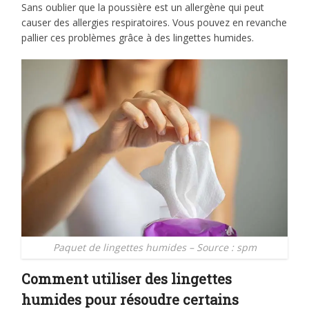
Sans oublier que la poussière est un allergène qui peut
causer des allergies respiratoires. Vous pouvez en revanche
pallier ces problèmes grâce à des lingettes humides.
Paquet de lingettes humides – Source : spm
Comment utiliser des lingettes
humides pour résoudre certains