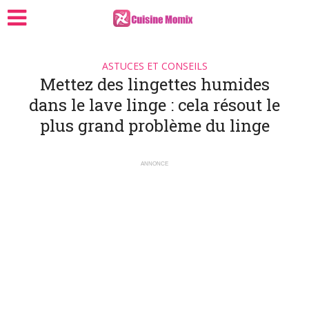
ASTUCES ET CONSEILS
Mettez des lingettes humides
dans le lave linge : cela résout le
plus grand problème du linge
ANNONCE