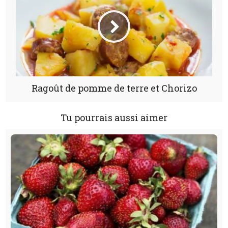
Ragoût de pomme de terre et Chorizo
Tu pourrais aussi aimer