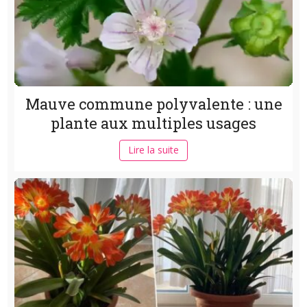
Mauve commune polyvalente : une
plante aux multiples usages
Lire la suite