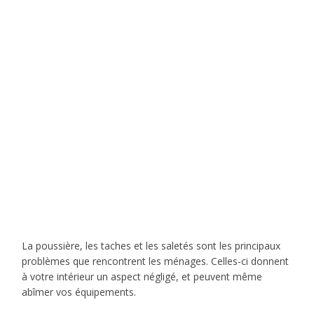
La poussière, les taches et les saletés sont les principaux
problèmes que rencontrent les ménages. Celles-ci donnent
à votre intérieur un aspect négligé, et peuvent même
abîmer vos équipements.