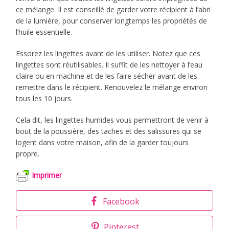
ce mélange. Il est conseillé de garder votre récipient à l’abri
de la lumière, pour conserver longtemps les propriétés de
l’huile essentielle.
Essorez les lingettes avant de les utiliser. Notez que ces
lingettes sont réutilisables. Il suffit de les nettoyer à l’eau
claire ou en machine et de les faire sécher avant de les
remettre dans le récipient. Renouvelez le mélange environ
tous les 10 jours.
Cela dit, les lingettes humides vous permettront de venir à
bout de la poussière, des taches et des salissures qui se
logent dans votre maison, afin de la garder toujours
propre.
Imprimer
Facebook
Pinterest