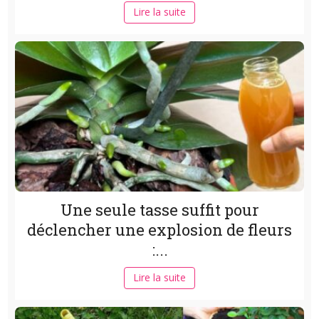
Lire la suite
Une seule tasse suffit pour
déclencher une explosion de fleurs
:...
Lire la suite