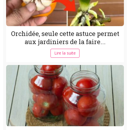
Orchidée, seule cette astuce permet
aux jardiniers de la faire...
Lire la suite