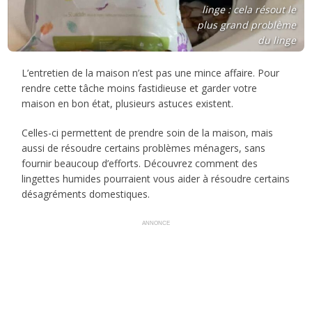
linge : cela résout le
plus grand problème
du linge
L’entretien de la maison n’est pas une mince affaire. Pour
rendre cette tâche moins fastidieuse et garder votre
maison en bon état, plusieurs astuces existent.
Celles-ci permettent de prendre soin de la maison, mais
aussi de résoudre certains problèmes ménagers, sans
fournir beaucoup d’efforts. Découvrez comment des
lingettes humides pourraient vous aider à résoudre certains
désagréments domestiques.
ANNONCE