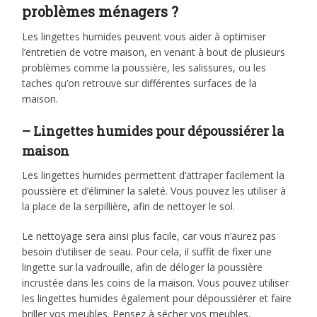
problèmes ménagers ?
Les lingettes humides peuvent vous aider à optimiser
l’entretien de votre maison, en venant à bout de plusieurs
problèmes comme la poussière, les salissures, ou les
taches qu’on retrouve sur différentes surfaces de la
maison.
– Lingettes humides pour dépoussiérer la
maison
Les lingettes humides permettent d’attraper facilement la
poussière et d’éliminer la saleté. Vous pouvez les utiliser à
la place de la serpillière, afin de nettoyer le sol.
Le nettoyage sera ainsi plus facile, car vous n’aurez pas
besoin d’utiliser de seau. Pour cela, il suffit de fixer une
lingette sur la vadrouille, afin de déloger la poussière
incrustée dans les coins de la maison. Vous pouvez utiliser
les lingettes humides également pour dépoussiérer et faire
briller vos meubles. Pensez à sécher vos meubles,