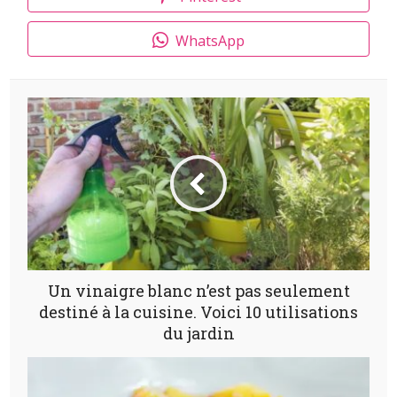
WhatsApp
Un vinaigre blanc n’est pas seulement
destiné à la cuisine. Voici 10 utilisations
du jardin