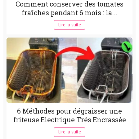
Comment conserver des tomates
fraîches pendant 6 mois : la...
Lire la suite
6 Méthodes pour dégraisser une
friteuse Electrique Trés Encrassée
Lire la suite