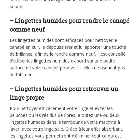
soude.
– Lingettes humides pour rendre le canapé
comme neuf
Les lingettes humides sont efficaces pour nettoyer le
canapé en cuir, le dépoussiérer et lui apporter une touche
de brillance, afin de le rendre comme neuf. Il est conseillé
d’utiliser les lingettes humides d’abord sur une petite
surface de votre canapé pour voir si elles ne risquent pas
de l’abîmer.
– Lingettes humides pour retrouver un
linge propre
Pour nettoyer efficacement votre linge et éviter les
peluches ou les résidus de fibres, ajoutez une ou deux
lingettes humides dans le tambour de votre machine à
laver, avec votre linge sale. Grâce à leur effet absorbant,
les lingettes vous permettront d’éliminer tout ce qui est