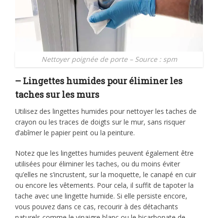
Nettoyer poignée de porte – Source : spm
– Lingettes humides pour éliminer les
taches sur les murs
Utilisez des lingettes humides pour nettoyer les taches de
crayon ou les traces de doigts sur le mur, sans risquer
d’abîmer le papier peint ou la peinture.
Notez que les lingettes humides peuvent également être
utilisées pour éliminer les taches, ou du moins éviter
qu’elles ne s’incrustent, sur la moquette, le canapé en cuir
ou encore les vêtements. Pour cela, il suffit de tapoter la
tache avec une lingette humide. Si elle persiste encore,
vous pouvez dans ce cas, recourir à des détachants
naturels comme le vinaigre blanc ou le bicarbonate de