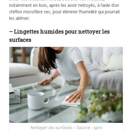
notamment en bois, après les avoir nettoyés, à l’aide d’un
chiffon microfibre sec, pour éliminer l’humidité qui pourrait
les abîmer.
– Lingettes humides pour nettoyer les
surfaces
Nettoyer les surfaces – Source : spm