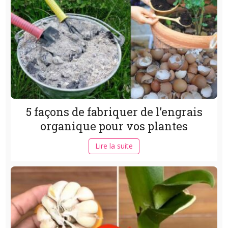
5 façons de fabriquer de l’engrais
organique pour vos plantes
Lire la suite