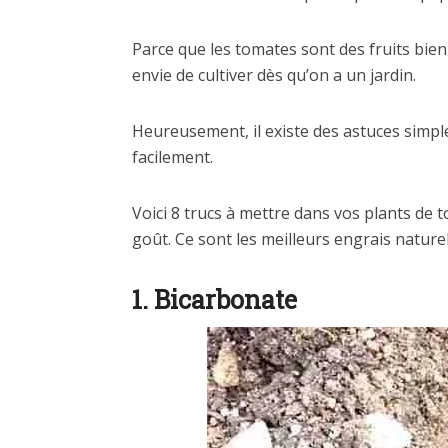
Parce que les tomates sont des fruits bien 
envie de cultiver dès qu’on a un jardin.
Heureusement, il existe des astuces simple
facilement.
Voici 8 trucs à mettre dans vos plants de 
goût. Ce sont les meilleurs engrais nature
1. Bicarbonate