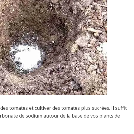
des tomates et cultiver des tomates plus sucrées. Il suffit
arbonate de sodium autour de la base de vos plants de