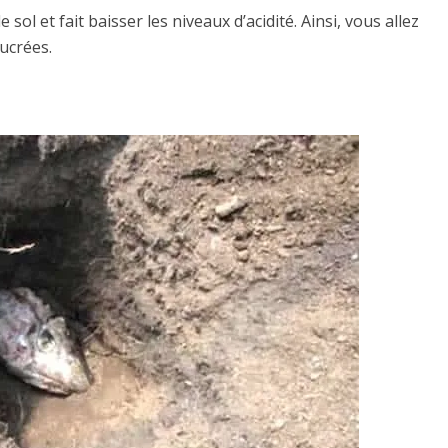
ol et fait baisser les niveaux d’acidité. Ainsi, vous allez
ucrées.