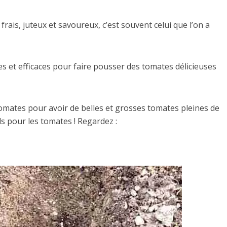
frais, juteux et savoureux, c’est souvent celui que l’on a
s et efficaces pour faire pousser des tomates délicieuses
tomates pour avoir de belles et grosses tomates pleines de
ls pour les tomates ! Regardez :