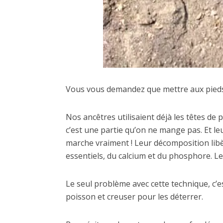
Vous vous demandez que mettre aux pieds
Nos ancêtres utilisaient déjà les têtes de
c’est une partie qu’on ne mange pas. Et leu
marche vraiment ! Leur décomposition lib
essentiels, du calcium et du phosphore. Le
Le seul problème avec cette technique, c’es
poisson et creuser pour les déterrer.