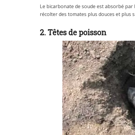
Le bicarbonate de soude est absorbé par le s
récolter des tomates plus douces et plus s
2. Têtes de poisson