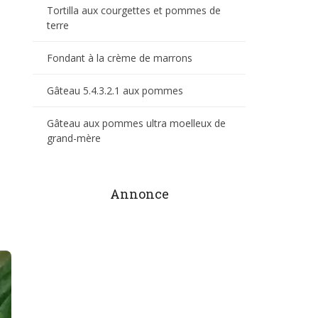
Tortilla aux courgettes et pommes de
terre
Fondant à la crème de marrons
Gâteau 5.4.3.2.1 aux pommes
Gâteau aux pommes ultra moelleux de
grand-mère
Annonce