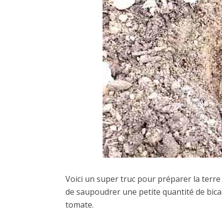
Voici un super truc pour préparer la terre 
de saupoudrer une petite quantité de bic
tomate.