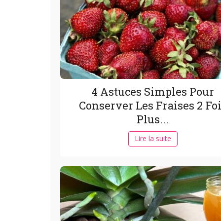
4 Astuces Simples Pour
Conserver Les Fraises 2 Fo
Plus...
Lire la suite