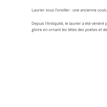
Laurier sous l’oreiller : une ancienne cout
Depuis l’Antiquité, le laurier a été vénéré
gloire en ornant les têtes des poètes et de