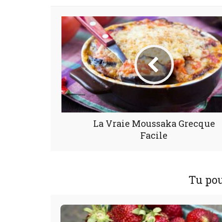
La Vraie Moussaka Grecque
Facile
Tu pou