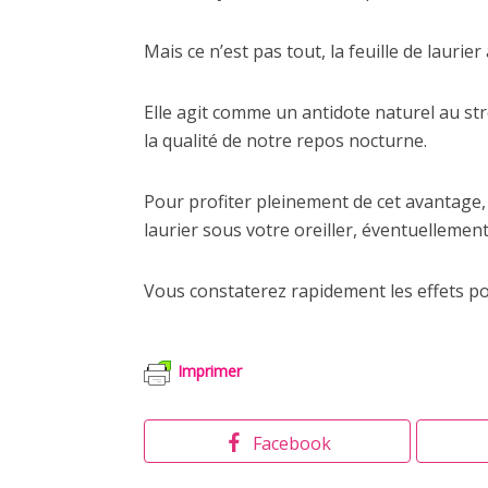
Mais ce n’est pas tout, la feuille de laur
Elle agit comme un antidote naturel au st
la qualité de notre repos nocturne.
Pour profiter pleinement de cet avantage, i
laurier sous votre oreiller, éventuellement 
Vous constaterez rapidement les effets pos
Imprimer
Facebook