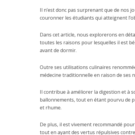
Il n’est donc pas surprenant que de nos jo
couronner les étudiants qui atteignent l’ob
Dans cet article, nous explorerons en déta
toutes les raisons pour lesquelles il est bé
avant de dormir.
Outre ses utilisations culinaires renommée
médecine traditionnelle en raison de ses
Il contribue à améliorer la digestion et à 
ballonnements, tout en étant pourvu de p
et rhume.
De plus, il est vivement recommandé pour a
tout en ayant des vertus répulsives contre 