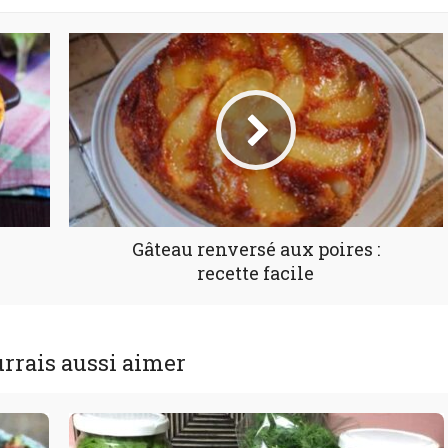
Gâteau renversé aux poires :
recette facile
rrais aussi aimer