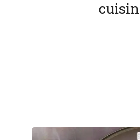
cuisin