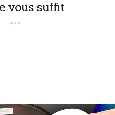
e vous suffit
ANNONCE