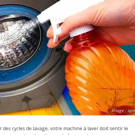
Image : sp
des cycles de lavage, votre machine à laver doit sentir le