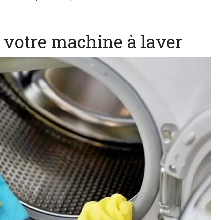
e votre machine à laver