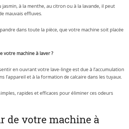
jasmin, à la menthe, au citron ou à la lavande, il peut
de mauvais effluves.
ndre dans toute la pièce, que votre machine soit placée
 votre machine à laver ?
entir en ouvrant votre lave-linge est due à l’accumulation
s l’appareil et à la formation de calcaire dans les tuyaux.
imples, rapides et efficaces pour éliminer ces odeurs
r de votre machine à