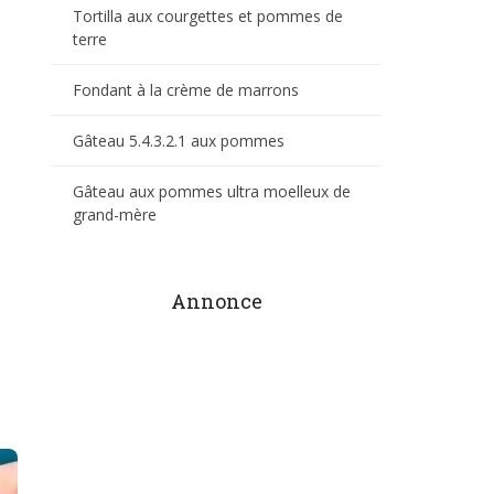
Tortilla aux courgettes et pommes de
terre
Fondant à la crème de marrons
Gâteau 5.4.3.2.1 aux pommes
Gâteau aux pommes ultra moelleux de
grand-mère
Annonce