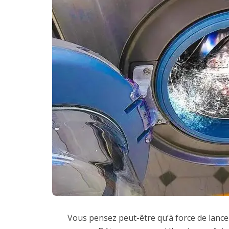
Vous pensez peut-être qu’à force de lancer 