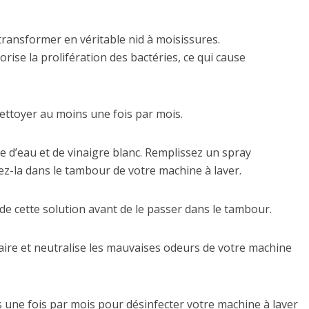
transformer en véritable nid à moisissures.
orise la prolifération des bactéries, ce qui cause
nettoyer au moins une fois par mois.
e d’eau et de vinaigre blanc. Remplissez un spray
sez-la dans le tambour de votre machine à laver.
de cette solution avant de le passer dans le tambour.
lcaire et neutralise les mauvaises odeurs de votre machine
 une fois par mois pour désinfecter votre machine à laver