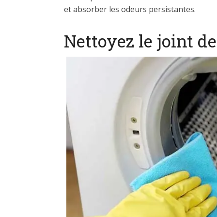
et absorber les odeurs persistantes.
Nettoyez le joint d