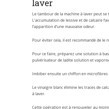
laver
Le tambour de la machine à laver peut se 
L’accumulation de lessive et de calcaire fav
l’apparition d’une mauvaise odeur.
Pour éviter cela, il est recommandé de le 
Pour ce faire, préparez une solution à bas
pulvérisateur de ladite solution et vapori
Imbiber ensuite un chiffon en microfibres 
Le vinaigre blanc élimine les traces de ca
à laver.
Cette opération est à renouveler au moins