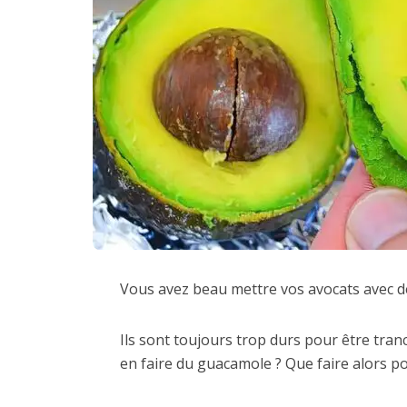
Vous avez beau mettre vos avocats avec de
Ils sont toujours trop durs pour être tra
en faire du guacamole ? Que faire alors p