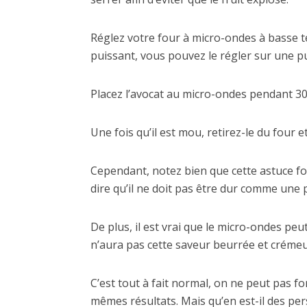
Réglez votre four à micro-ondes à basse tem
puissant, vous pouvez le régler sur une 
Placez l’avocat au micro-ondes pendant 3
Une fois qu’il est mou, retirez-le du four 
Cependant, notez bien que cette astuce fo
dire qu’il ne doit pas être dur comme une p
De plus, il est vrai que le micro-ondes peut 
n’aura pas cette saveur beurrée et crémeu
C’est tout à fait normal, on ne peut pas fo
mêmes résultats. Mais qu’en est-il des pe