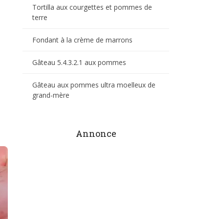
Tortilla aux courgettes et pommes de
terre
Fondant à la crème de marrons
Gâteau 5.4.3.2.1 aux pommes
Gâteau aux pommes ultra moelleux de
grand-mère
Annonce