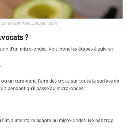
n avocat frais. Source : spm
vocats ?
oin d’un micro-ondes. Voici donc les étapes à suivre :
.
ou un cure-dent. Faire des trous sur toute la surface de
fruit pendant qu’il passe au micro-ondes.
 film alimentaire adapté au micro-ondes. Ne pas trop