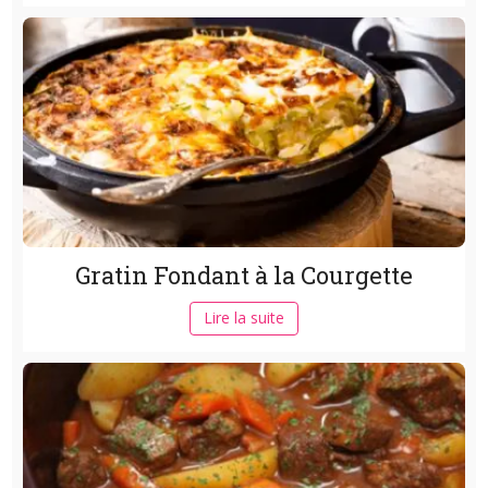
Gratin Fondant à la Courgette
Lire la suite