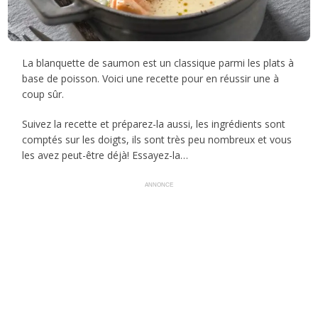
La blanquette de saumon est un classique parmi les plats à
base de poisson. Voici une recette pour en réussir une à
coup sûr.
Suivez la recette et préparez-la aussi, les ingrédients sont
comptés sur les doigts, ils sont très peu nombreux et vous
les avez peut-être déjà! Essayez-la…
ANNONCE