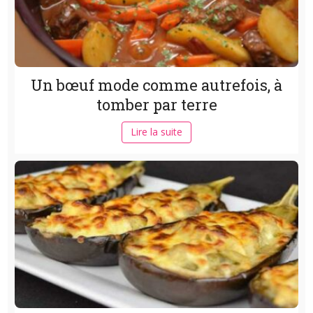
Un bœuf mode comme autrefois, à
tomber par terre
Lire la suite