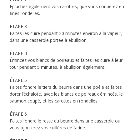
Épluchez également vos carottes, que vous couperez en
fines rondelles.
ÉTAPE 3
Faites-les cuire pendant 20 minutes environ à la vapeur,
dans une casserole portée à ébullition.
ÉTAPE 4
Émincez vos blancs de poireaux et faites-les cuire à leur
tour pendant 5 minutes, à ébullition également.
ÉTAPE 5
Faites fondre le tiers du beurre dans une poêle et faites
dorer l’échalote, avec les blancs de poireaux émincés, le
saumon coupé, et les carottes en rondelles.
ÉTAPE 6
Faites fondre le reste du beurre dans une casserole où
vous ajouterez vos cuillères de farine.