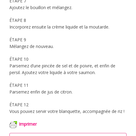
ÉTAPE 7
Ajoutez le bouillon et mélangez.
ÉTAPE 8
Incorporez ensuite la crème liquide et la moutarde.
ÉTAPE 9
Mélangez de nouveau.
ÉTAPE 10
Parsemez d’une pincée de sel et de poivre, et enfin de
persil. Ajoutez votre liquide à votre saumon.
ÉTAPE 11
Parsemez enfin de jus de citron.
ÉTAPE 12
Vous pouvez servir votre blanquette, accompagnée de riz !
Imprimer