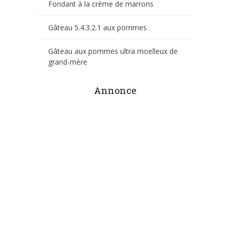
Fondant à la crème de marrons
Gâteau 5.4.3.2.1 aux pommes
Gâteau aux pommes ultra moelleux de
grand-mère
Annonce