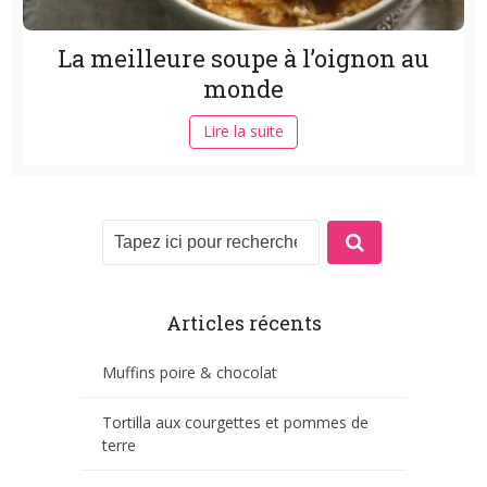
La meilleure soupe à l’oignon au
monde
Lire la suite
Articles récents
Muffins poire & chocolat
Tortilla aux courgettes et pommes de
terre