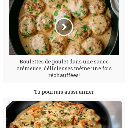
Boulettes de poulet dans une sauce
crémeuse, délicieuses même une fois
réchauffées!
Tu pourrais aussi aimer