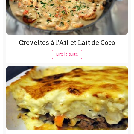
Crevettes à l’Ail et Lait de Coco
Lire la suite