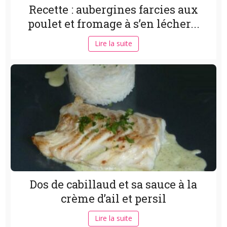
Recette : aubergines farcies aux
poulet et fromage à s’en lécher...
Lire la suite
Dos de cabillaud et sa sauce à la
crème d’ail et persil
Lire la suite