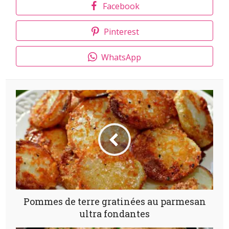
Facebook
Pinterest
WhatsApp
Pommes de terre gratinées au parmesan
ultra fondantes