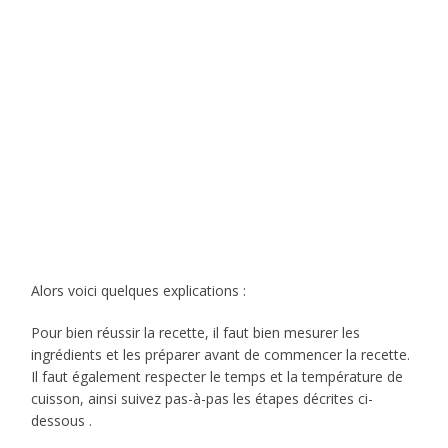
Alors voici quelques explications :
Pour bien réussir la recette, il faut bien mesurer les
ingrédients et les préparer avant de commencer la recette.
Il faut également respecter le temps et la température de
cuisson, ainsi suivez pas-à-pas les étapes décrites ci-
dessous .