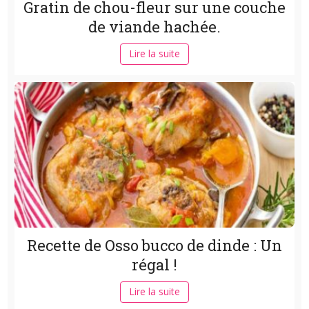
Gratin de chou-fleur sur une couche
de viande hachée.
Lire la suite
Recette de Osso bucco de dinde : Un
régal !
Lire la suite