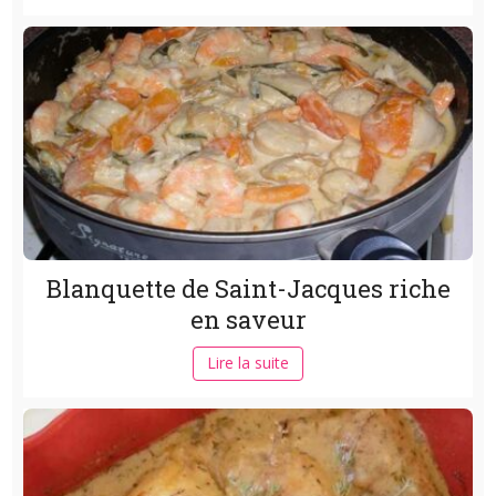
Blanquette de Saint-Jacques riche
en saveur
Lire la suite