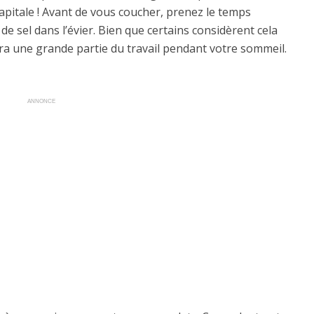
apitale ! Avant de vous coucher, prenez le temps
 de sel dans l’évier. Bien que certains considèrent cela
era une grande partie du travail pendant votre sommeil.
ANNONCE