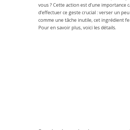
vous ? Cette action est d’une importance c
d’effectuer ce geste crucial : verser un peu
comme une tâche inutile, cet ingrédient f
Pour en savoir plus, voici les détails.