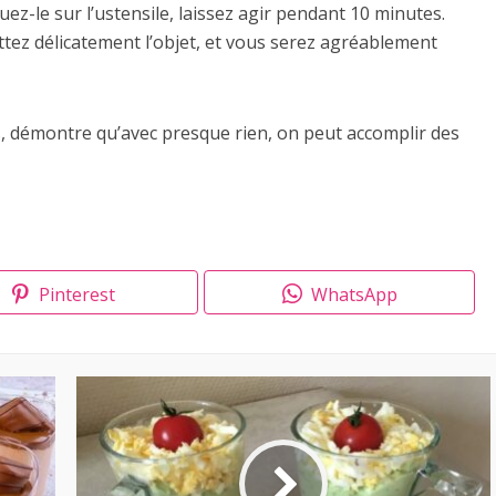
uez-le sur l’ustensile, laissez agir pendant 10 minutes.
ttez délicatement l’objet, et vous serez agréablement
ls, démontre qu’avec presque rien, on peut accomplir des
Pinterest
WhatsApp