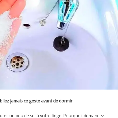
ubliez jamais ce geste avant de dormir
outer un peu de sel à votre linge. Pourquoi, demandez-