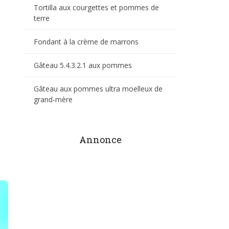
Tortilla aux courgettes et pommes de
terre
Fondant à la crème de marrons
Gâteau 5.4.3.2.1 aux pommes
Gâteau aux pommes ultra moelleux de
grand-mère
Annonce