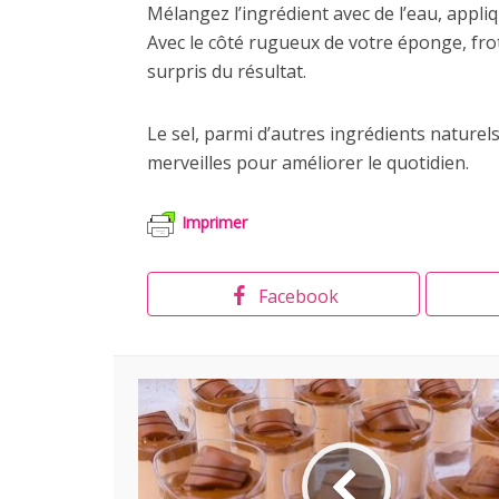
Mélangez l’ingrédient avec de l’eau, appliq
Avec le côté rugueux de votre éponge, fro
surpris du résultat.
Le sel, parmi d’autres ingrédients nature
merveilles pour améliorer le quotidien.
Imprimer
Facebook