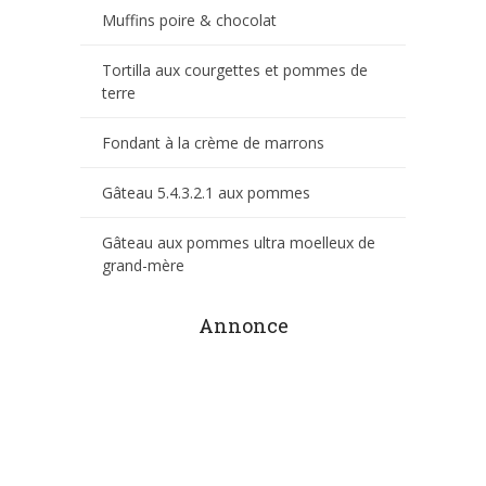
Muffins poire & chocolat
Tortilla aux courgettes et pommes de
terre
Fondant à la crème de marrons
Gâteau 5.4.3.2.1 aux pommes
Gâteau aux pommes ultra moelleux de
grand-mère
Annonce