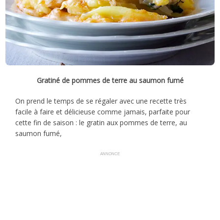
Gratiné de pommes de terre au saumon fumé
On prend le temps de se régaler avec une recette très
facile à faire et délicieuse comme jamais, parfaite pour
cette fin de saison : le gratin aux pommes de terre, au
saumon fumé,
ANNONCE