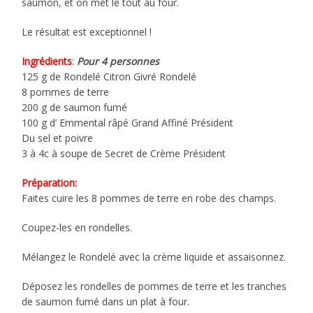
saumon, et on met le tout au four.
Le résultat est exceptionnel !
Ingrédients
:
Pour 4 personnes
125 g de Rondelé Citron Givré Rondelé
8 pommes de terre
200 g de saumon fumé
100 g d’ Emmental râpé Grand Affiné Président
Du sel et poivre
3 à 4c à soupe de Secret de Crème Président
Préparation:
Faites cuire les 8 pommes de terre en robe des champs.
Coupez-les en rondelles.
Mélangez le Rondelé avec la crème liquide et assaisonnez.
Déposez les rondelles de pommes de terre et les tranches
de saumon fumé dans un plat à four.