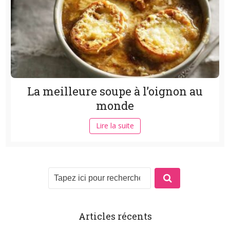
La meilleure soupe à l’oignon au
monde
Lire la suite
Articles récents