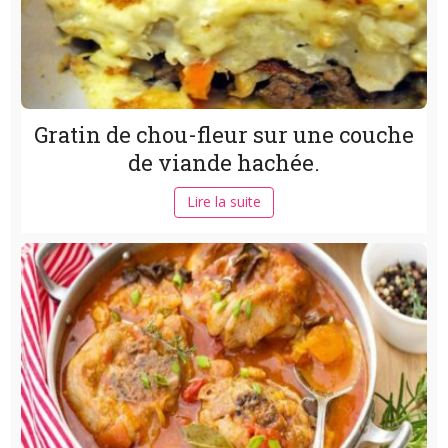
Gratin de chou-fleur sur une couche
de viande hachée.
Lire la suite