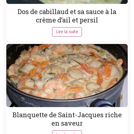
Dos de cabillaud et sa sauce à la
crème d’ail et persil
Lire la suite
Blanquette de Saint-Jacques riche
en saveur