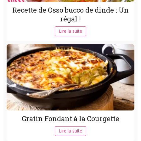
Recette de Osso bucco de dinde : Un
régal !
Lire la suite
Gratin Fondant à la Courgette
Lire la suite