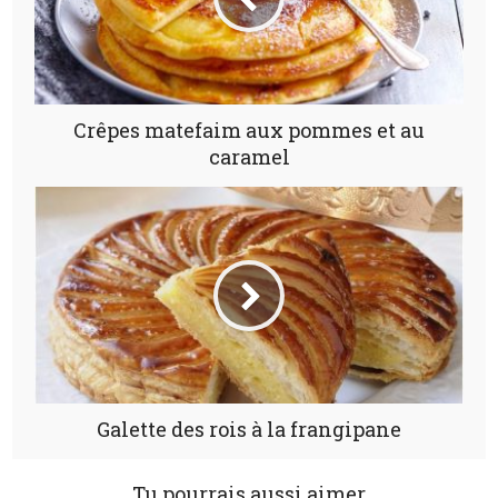
Crêpes matefaim aux pommes et au
caramel
Galette des rois à la frangipane
Tu pourrais aussi aimer