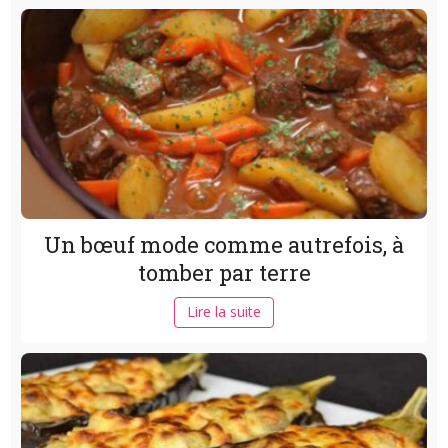
Un bœuf mode comme autrefois, à
tomber par terre
Lire la suite