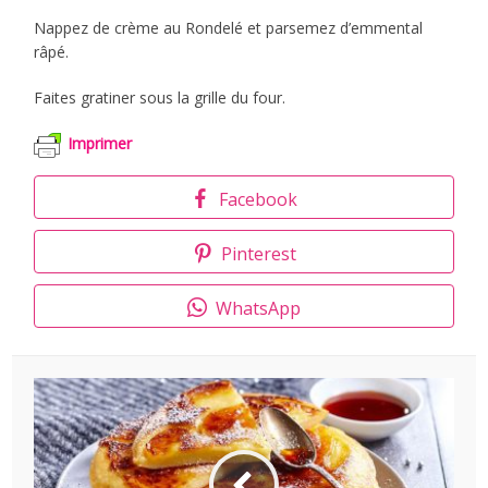
Nappez de crème au Rondelé et parsemez d’emmental
râpé.
Faites gratiner sous la grille du four.
Imprimer
Facebook
Pinterest
WhatsApp