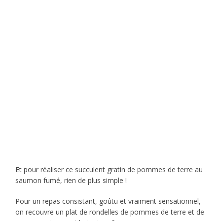
Et pour réaliser ce succulent gratin de pommes de terre au
saumon fumé, rien de plus simple !
Pour un repas consistant, goûtu et vraiment sensationnel,
on recouvre un plat de rondelles de pommes de terre et de