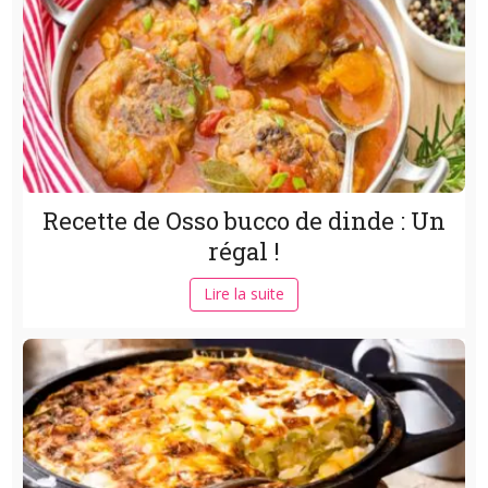
Recette de Osso bucco de dinde : Un
régal !
Lire la suite