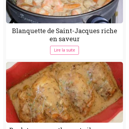
Blanquette de Saint-Jacques riche
en saveur
Lire la suite