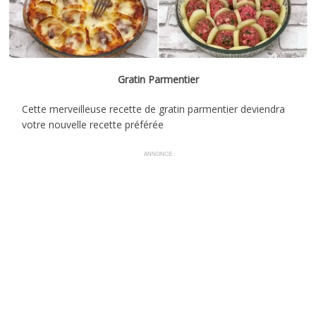
Gratin Parmentier
Cette merveilleuse recette de gratin parmentier deviendra
votre nouvelle recette préférée
ANNONCE