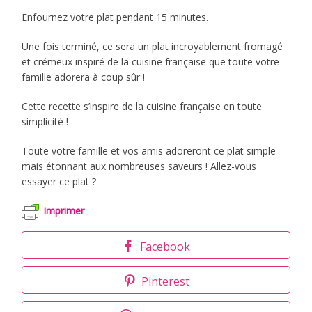
Enfournez votre plat pendant 15 minutes.
Une fois terminé, ce sera un plat incroyablement fromagé
et crémeux inspiré de la cuisine française que toute votre
famille adorera à coup sûr !
Cette recette s’inspire de la cuisine française en toute
simplicité !
Toute votre famille et vos amis adoreront ce plat simple
mais étonnant aux nombreuses saveurs ! Allez-vous
essayer ce plat ?
Imprimer
Facebook
Pinterest