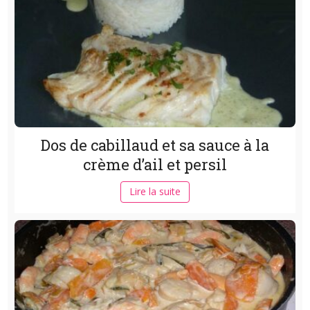
Dos de cabillaud et sa sauce à la
crème d’ail et persil
Lire la suite