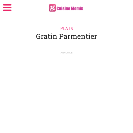
PLATS
Gratin Parmentier
ANNONCE