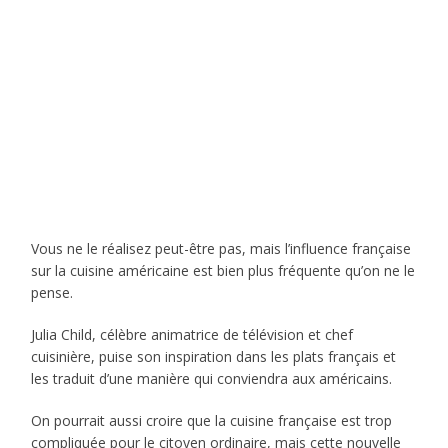
Vous ne le réalisez peut-être pas, mais l’influence française
sur la cuisine américaine est bien plus fréquente qu’on ne le
pense.
Julia Child, célèbre animatrice de télévision et chef
cuisinière, puise son inspiration dans les plats français et
les traduit d’une manière qui conviendra aux américains.
On pourrait aussi croire que la cuisine française est trop
compliquée pour le citoyen ordinaire, mais cette nouvelle