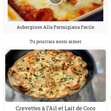
Aubergines Alla Parmigiana Facile
Tu pourrais aussi aimer
Crevettes à l’Ail et Lait de Coco