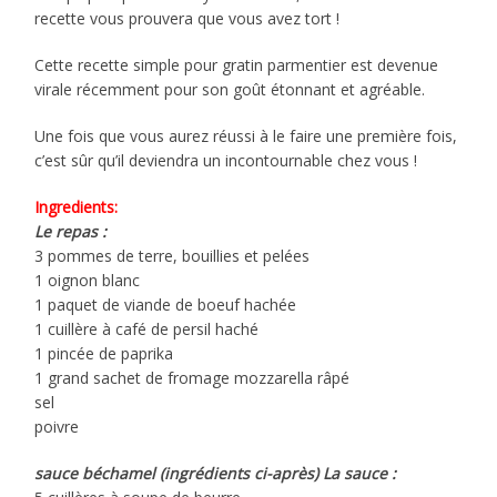
recette vous prouvera que vous avez tort !
Cette recette simple pour gratin parmentier est devenue
virale récemment pour son goût étonnant et agréable.
Une fois que vous aurez réussi à le faire une première fois,
c’est sûr qu’il deviendra un incontournable chez vous !
Ingredients:
Le repas :
3 pommes de terre, bouillies et pelées
1 oignon blanc
1 paquet de viande de boeuf hachée
1 cuillère à café de persil haché
1 pincée de paprika
1 grand sachet de fromage mozzarella râpé
sel
poivre
sauce béchamel (ingrédients ci-après) La sauce :