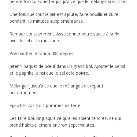
beurre fondu. Fouetter jusqu’à ce que le mélange soit lisse.
Une fois que tout le lait est ajouté, faire bouillir et cuire
pendant 10 minutes supplémentaires.
Remuer constamment. Assaisonner votre sauce à la fin
avec le sel et la muscade.
Préchauffer le four à 400 degrés.
Jeter 1 paquet de bœuf dans un grand bol. Ajouter le persil
et le paprika, ainsi que le sel et le poivre.
Mélanger jusqu’à ce que le mélange soit réparti
uniformément.
Eplucher vos trois pommes de terre.
Les faire bouillir jusqu’à ce qu’elles soient tendres, ce qui
prend habituellement environ sept minutes.