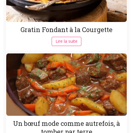
Gratin Fondant à la Courgette
Lire la suite
Un bœuf mode comme autrefois, à
tomber par terre