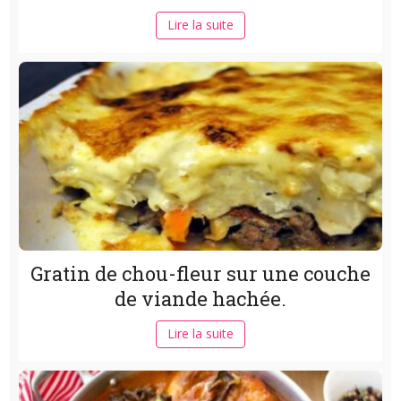
Lire la suite
Gratin de chou-fleur sur une couche
de viande hachée.
Lire la suite