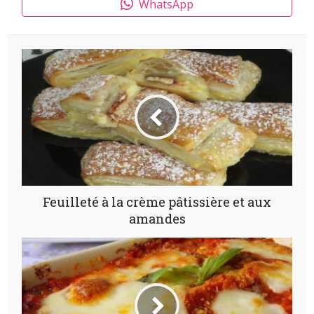
WhatsApp
Feuilleté à la crème pâtissière et aux
amandes