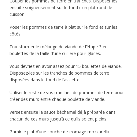
Couper les pommes de terre en tranches. Disposer les
ensuite soigneusement sur le fond d’un plat rond de
cuisson.
Poser les pommes de terre à plat sur le fond et sur les
côtés.
Transformer le mélange de viande de l’étape 3 en
boulettes de la taille d’une cuillère pour glaces.
Vous devriez en avoir assez pour 15 boulettes de viande.
Disposez-les sur les tranches de pommes de terre
disposées dans le fond de l’assiette.
Utiliser le reste de vos tranches de pommes de terre pour
créer des murs entre chaque boulette de viande.
Versez ensuite la sauce béchamel déjà préparée dans
chacun de ces murs jusqu’à ce qu’ils soient pleins.
Garnir le plat d’une couche de fromage mozzarella.