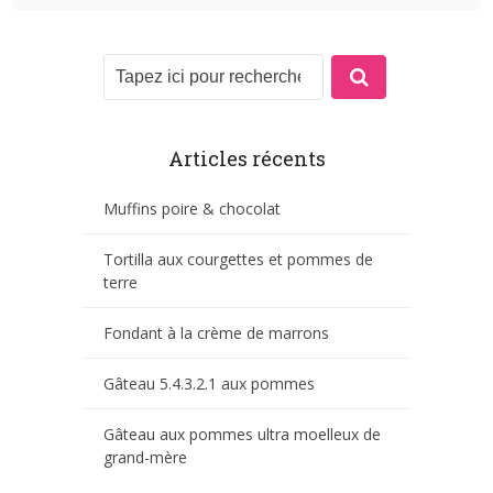
Articles récents
Muffins poire & chocolat
Tortilla aux courgettes et pommes de
terre
Fondant à la crème de marrons
Gâteau 5.4.3.2.1 aux pommes
Gâteau aux pommes ultra moelleux de
grand-mère