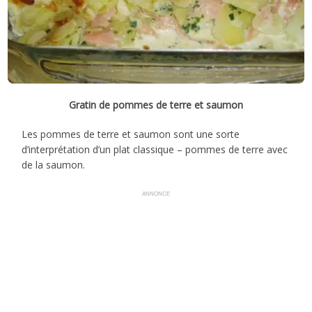
Gratin de pommes de terre et saumon
Les pommes de terre et saumon sont une sorte
d’interprétation d’un plat classique – pommes de terre avec
de la saumon.
ANNONCE