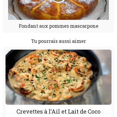
Fondant aux pommes mascarpone
Tu pourrais aussi aimer
Crevettes à l’Ail et Lait de Coco