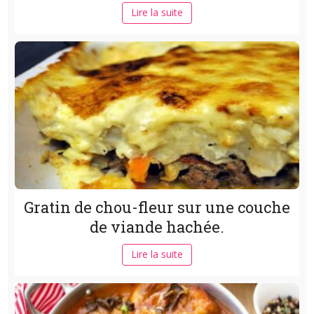
Lire la suite
Gratin de chou-fleur sur une couche
de viande hachée.
Lire la suite