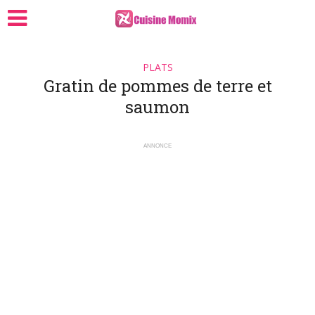
PLATS
Gratin de pommes de terre et
saumon
ANNONCE