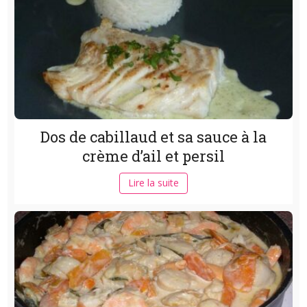
Dos de cabillaud et sa sauce à la
crème d’ail et persil
Lire la suite