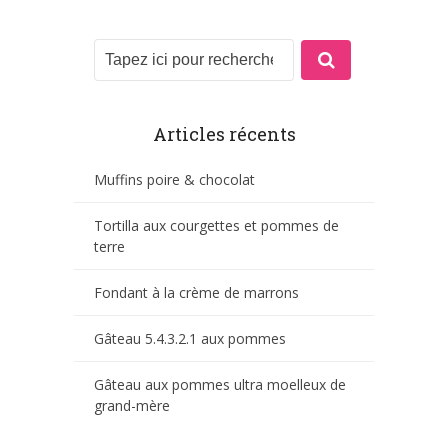
Articles récents
Muffins poire & chocolat
Tortilla aux courgettes et pommes de
terre
Fondant à la crème de marrons
Gâteau 5.4.3.2.1 aux pommes
Gâteau aux pommes ultra moelleux de
grand-mère