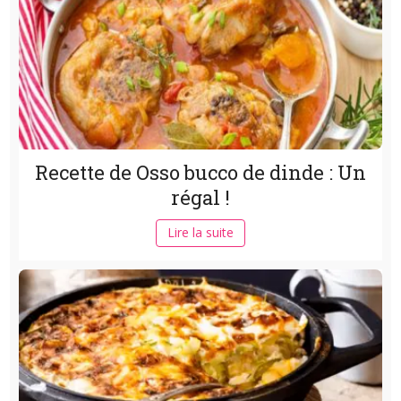
Recette de Osso bucco de dinde : Un
régal !
Lire la suite