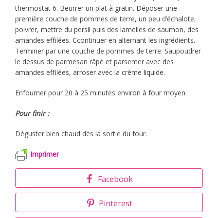
thermostat 6. Beurrer un plat à gratin. Déposer une
première couche de pommes de terre, un peu d’échalote,
poivrer, mettre du persil puis des lamelles de saumon, des
amandes effilées. Ccontinuer en alternant les ingrédients.
Terminer par une couche de pommes de terre. Saupoudrer
le dessus de parmesan râpé et parsemer avec des
amandes effilées, arroser avec la crème liquide.
Enfourner pour 20 à 25 minutes environ à four moyen.
Pour finir :
Déguster bien chaud dès la sortie du four.
Imprimer
Facebook
Pinterest