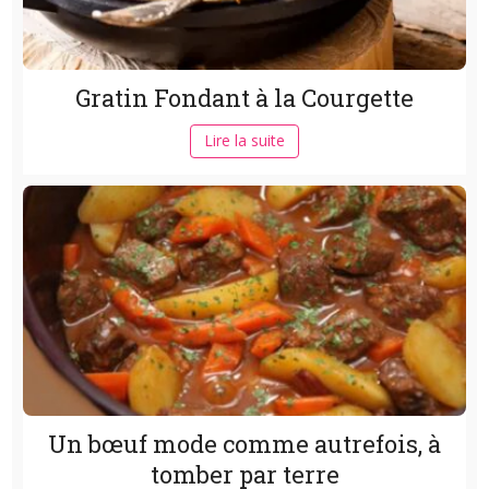
Gratin Fondant à la Courgette
Lire la suite
Un bœuf mode comme autrefois, à
tomber par terre