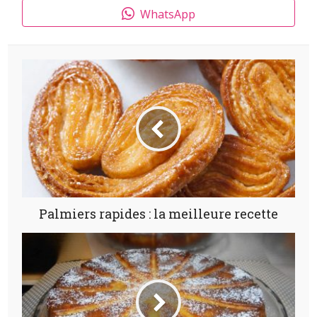
WhatsApp
Palmiers rapides : la meilleure recette