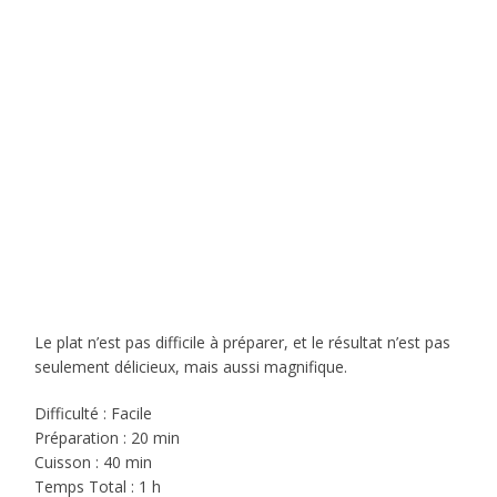
Le plat n’est pas difficile à préparer, et le résultat n’est pas
seulement délicieux, mais aussi magnifique.
Difficulté : Facile
Préparation : 20 min
Cuisson : 40 min
Temps Total : 1 h