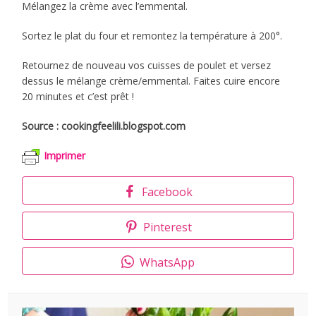
Mélangez la crème avec l’emmental.
Sortez le plat du four et remontez la température à 200°.
Retournez de nouveau vos cuisses de poulet et versez
dessus le mélange crème/emmental. Faites cuire encore
20 minutes et c’est prêt !
Source : cookingfeelili.blogspot.com
Imprimer
Facebook
Pinterest
WhatsApp