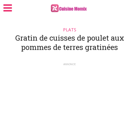
PLATS
Gratin de cuisses de poulet aux
pommes de terres gratinées
ANNONCE