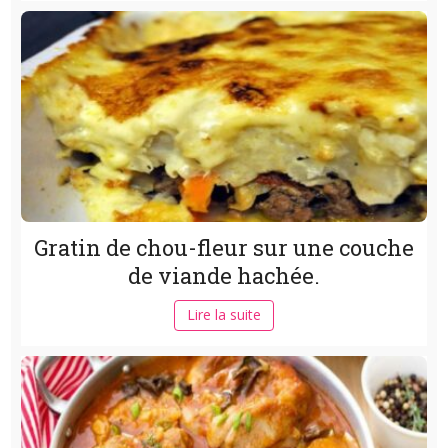
Gratin de chou-fleur sur une couche
de viande hachée.
Lire la suite