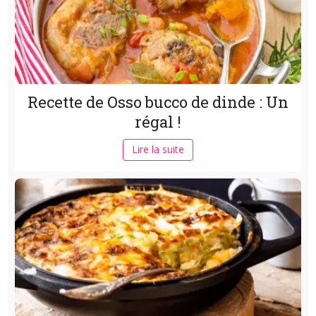
Recette de Osso bucco de dinde : Un
régal !
Lire la suite