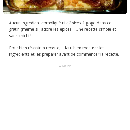
Aucun ingrédient compliqué ni d’épices à gogo dans ce
gratin (même si j’adore les épices !. Une recette simple et
sans chichi !
Pour bien réussir la recette, il faut bien mesurer les
ingrédients et les préparer avant de commencer la recette.
ANNONCE