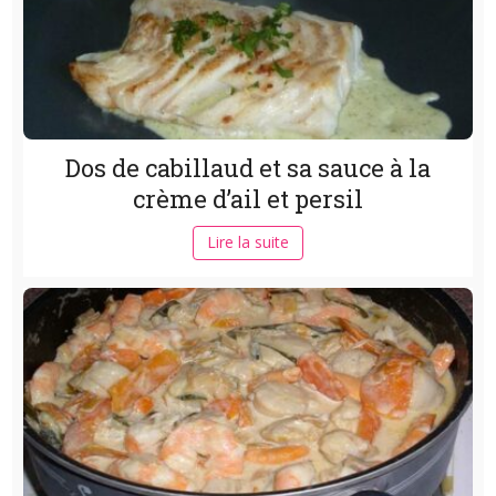
Dos de cabillaud et sa sauce à la
crème d’ail et persil
Lire la suite