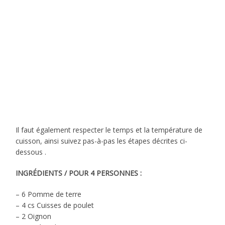
Il faut également respecter le temps et la température de
cuisson, ainsi suivez pas-à-pas les étapes décrites ci-
dessous .
INGRÉDIENTS / POUR 4 PERSONNES :
– 6 Pomme de terre
– 4 cs Cuisses de poulet
– 2 Oignon