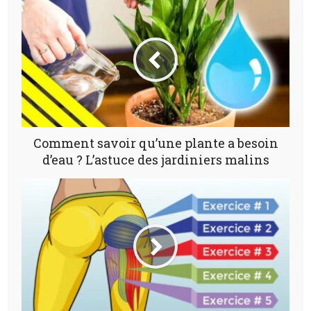
Comment savoir qu’une plante a besoin
d’eau ? L’astuce des jardiniers malins