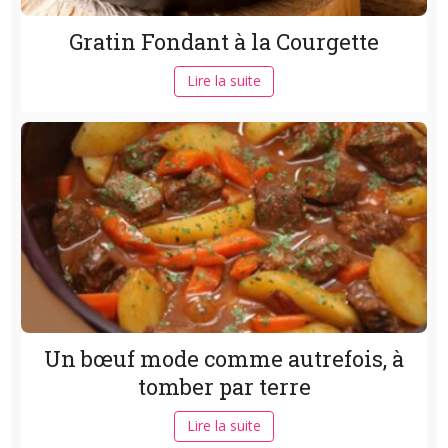
Gratin Fondant à la Courgette
Lire la suite
Un bœuf mode comme autrefois, à
tomber par terre
Lire la suite