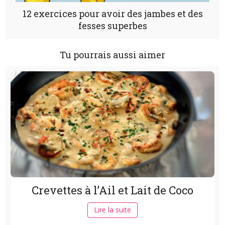
12 exercices pour avoir des jambes et des
fesses superbes
Tu pourrais aussi aimer
Crevettes à l’Ail et Lait de Coco
Lire la suite