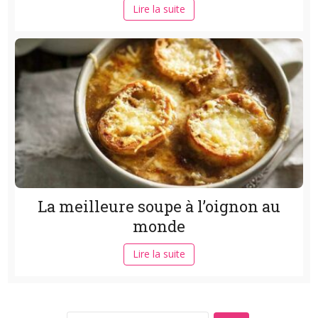
Lire la suite
La meilleure soupe à l’oignon au
monde
Lire la suite