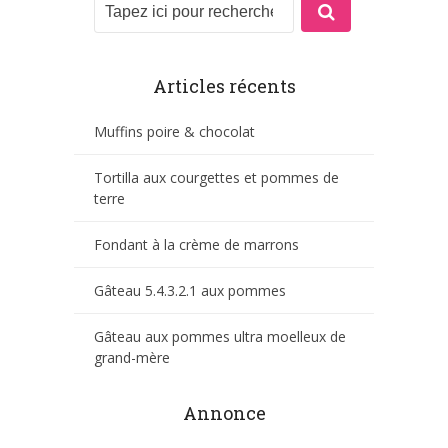
Articles récents
Muffins poire & chocolat
Tortilla aux courgettes et pommes de
terre
Fondant à la crème de marrons
Gâteau 5.4.3.2.1 aux pommes
Gâteau aux pommes ultra moelleux de
grand-mère
Annonce