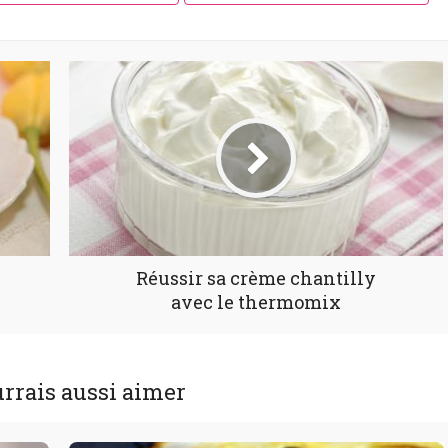
Réussir sa crème chantilly
avec le thermomix
rrais aussi aimer