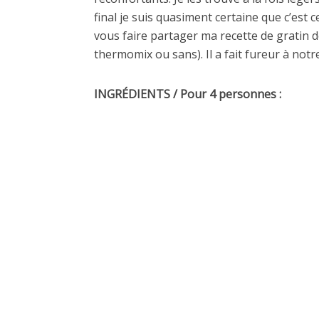
final je suis quasiment certaine que c’est 
vous faire partager ma recette de gratin 
thermomix ou sans). Il a fait fureur à notre
INGRÉDIENTS / Pour 4 personnes :