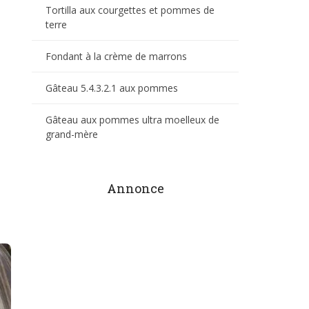
Tortilla aux courgettes et pommes de
terre
Fondant à la crème de marrons
Gâteau 5.4.3.2.1 aux pommes
Gâteau aux pommes ultra moelleux de
grand-mère
Annonce