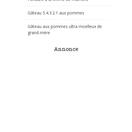
Gâteau 5.4.3.2.1 aux pommes
Gâteau aux pommes ultra moelleux de
grand-mère
Annonce