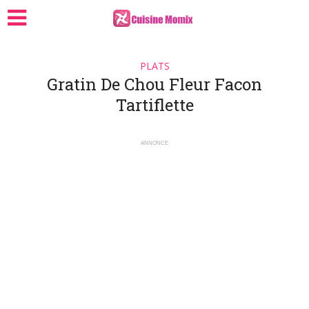
PLATS
Gratin De Chou Fleur Facon
Tartiflette
ANNONCE