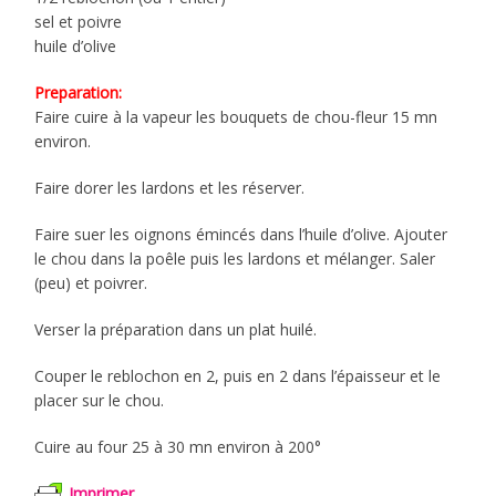
sel et poivre
huile d’olive
Preparation:
Faire cuire à la vapeur les bouquets de chou-fleur 15 mn
environ.
Faire dorer les lardons et les réserver.
Faire suer les oignons émincés dans l’huile d’olive. Ajouter
le chou dans la poêle puis les lardons et mélanger. Saler
(peu) et poivrer.
Verser la préparation dans un plat huilé.
Couper le reblochon en 2, puis en 2 dans l’épaisseur et le
placer sur le chou.
Cuire au four 25 à 30 mn environ à 200°
Imprimer