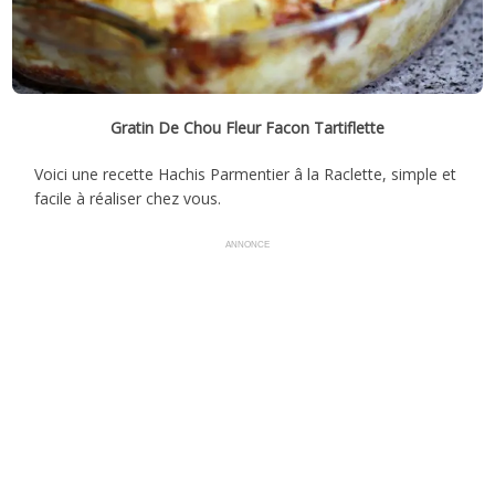
Gratin De Chou Fleur Facon Tartiflette
Voici une recette Hachis Parmentier â la Raclette, simple et
facile à réaliser chez vous.
ANNONCE