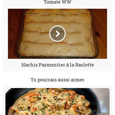
Tomate WW
Hachis Parmentier â la Raclette
Tu pourrais aussi aimer