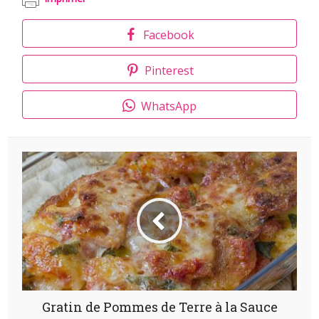
Facebook
Pinterest
WhatsApp
Gratin de Pommes de Terre à la Sauce