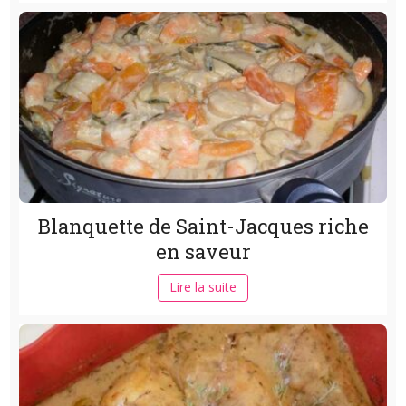
Blanquette de Saint-Jacques riche
en saveur
Lire la suite