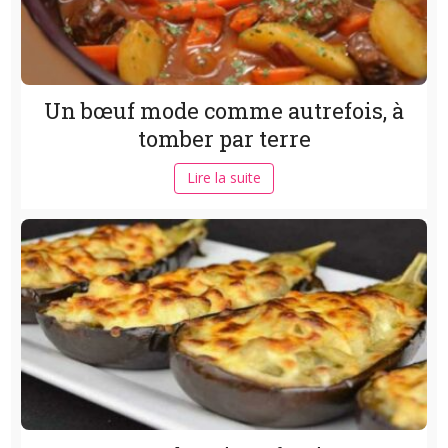
Un bœuf mode comme autrefois, à
tomber par terre
Lire la suite