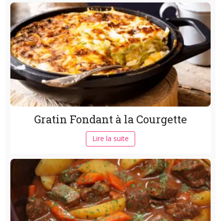
Gratin Fondant à la Courgette
Lire la suite