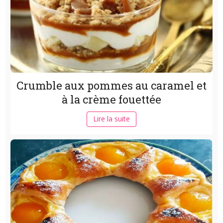
Crumble aux pommes au caramel et
à la crème fouettée
Lire la suite