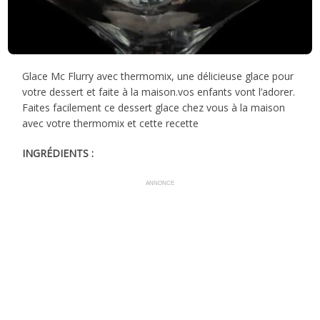
Glace Mc Flurry avec thermomix, une délicieuse glace pour
votre dessert et faite à la maison.vos enfants vont l’adorer.
Faites facilement ce dessert glace chez vous à la maison
avec votre thermomix et cette recette
INGRÉDIENTS :
ANNONCE