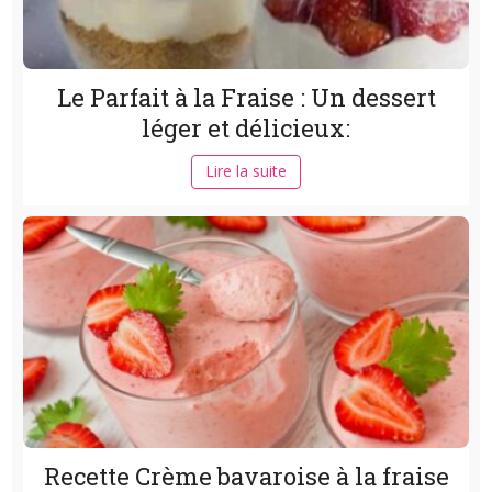
Le Parfait à la Fraise : Un dessert
léger et délicieux:
Lire la suite
Recette Crème bavaroise à la fraise