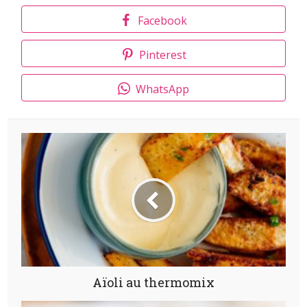
Facebook
Pinterest
WhatsApp
Aïoli au thermomix