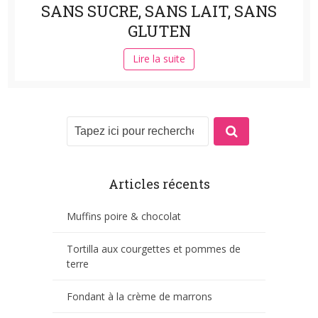
SANS SUCRE, SANS LAIT, SANS
GLUTEN
Lire la suite
Articles récents
Muffins poire & chocolat
Tortilla aux courgettes et pommes de
terre
Fondant à la crème de marrons