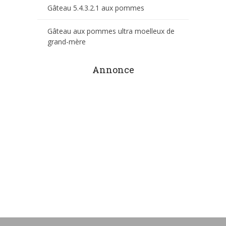
Gâteau 5.4.3.2.1 aux pommes
Gâteau aux pommes ultra moelleux de
grand-mère
Annonce