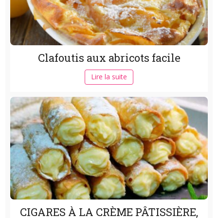
Clafoutis aux abricots facile
Lire la suite
CIGARES À LA CRÈME PÂTISSIÈRE,