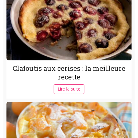
Clafoutis aux cerises : la meilleure
recette
Lire la suite