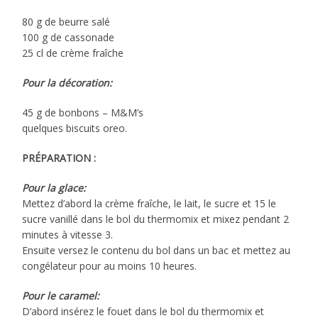
80 g de beurre salé
100 g de cassonade
25 cl de crème fraîche
Pour la décoration:
45 g de bonbons – M&M’s
quelques biscuits oreo.
PRÉPARATION :
Pour la glace:
Mettez d’abord la crème fraîche, le lait, le sucre et 15 le
sucre vanillé dans le bol du thermomix et mixez pendant 2
minutes à vitesse 3.
Ensuite versez le contenu du bol dans un bac et mettez au
congélateur pour au moins 10 heures.
Pour le caramel:
D’abord insérez le fouet dans le bol du thermomix et