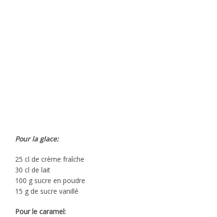
Pour la glace:
25 cl de crème fraîche
30 cl de lait
100 g sucre en poudre
15 g de sucre vanillé
Pour le caramel: