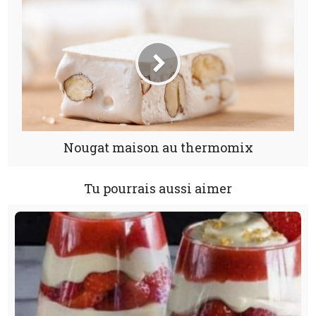
Nougat maison au thermomix
Tu pourrais aussi aimer