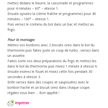
mettez dedans le beurre, la cassonade et programmez
pour 4 minutes – 60° – vitesse 1.
Ensuite ajoutez la crème fraîche et programmez pour 40
minutes – 100° – vitesse 1.
Puis versez le contenu du bol dans un bac et mettez au
frigo.
Pour le montage:
Mettez vos bonbons avec 2 biscuits oreo dans le bol du
thermomix puis faites juste un coup de turbo…versez dans
un assiette.
Faites sortir vos deux préparations du frigo et mettez-les
dans le bol du thermomix puis mixez 1 minute à vitesse 6.
Ensuite insérez le fouet et mixez cette fois pendant 30
secondes à vitesse 3.
Enfin versez dans des coupes et saupoudrez avec le
bonbon haché et un biscuit oreo dans chaque coupe.
régalez vous bien … Bon appétit !
Imprimer