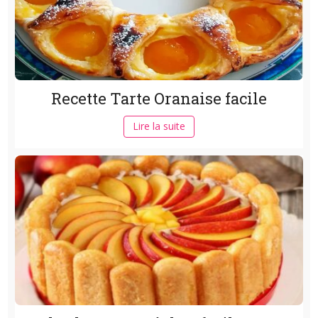
Recette Tarte Oranaise facile
Lire la suite