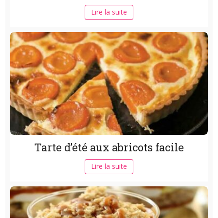
Lire la suite
Tarte d’été aux abricots facile
Lire la suite