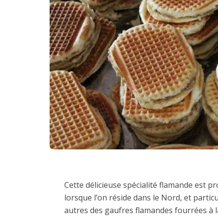
Cette délicieuse spécialité flamande est 
lorsque l’on réside dans le Nord, et particu
autres des gaufres flamandes fourrées à 