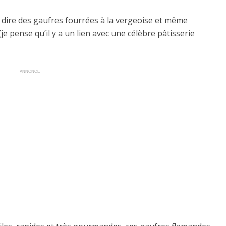
ôt dire des gaufres fourrées à la vergeoise et même
(je pense qu’il y a un lien avec une célèbre pâtisserie
ANNONCE