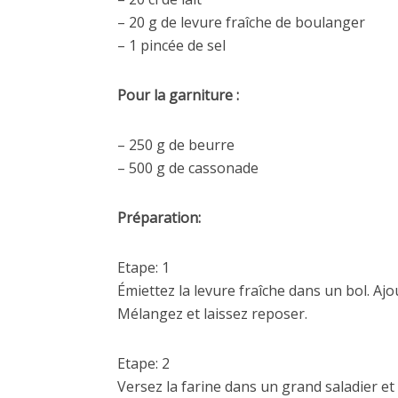
– 20 g de levure fraîche de boulanger
– 1 pincée de sel
Pour la garniture :
– 250 g de beurre
– 500 g de cassonade
Préparation:
Etape: 1
Émiettez la levure fraîche dans un bol. Ajout
Mélangez et laissez reposer.
Etape: 2
Versez la farine dans un grand saladier et 