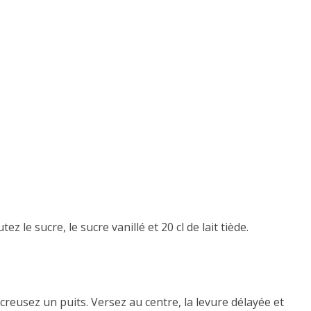
ez le sucre, le sucre vanillé et 20 cl de lait tiède.
creusez un puits. Versez au centre, la levure délayée et