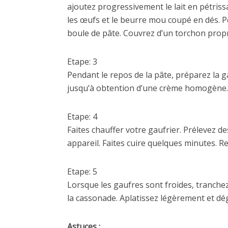
ajoutez progressivement le lait en pétriss
les œufs et le beurre mou coupé en dés. P
boule de pâte. Couvrez d’un torchon prop
Etape: 3
Pendant le repos de la pâte, préparez la 
jusqu’à obtention d’une crème homogène.
Etape: 4
Faites chauffer votre gaufrier. Prélevez de
appareil. Faites cuire quelques minutes. R
Etape: 5
Lorsque les gaufres sont froides, tranche
la cassonade. Aplatissez légèrement et dé
Astuces :