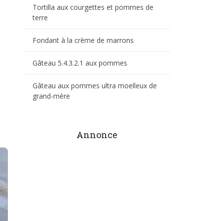
Tortilla aux courgettes et pommes de
terre
Fondant à la crème de marrons
Gâteau 5.4.3.2.1 aux pommes
Gâteau aux pommes ultra moelleux de
grand-mère
Annonce