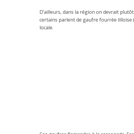
D’ailleurs, dans la région on devrait plut
certains parlent de gaufre fourrée lilloise 
locale.